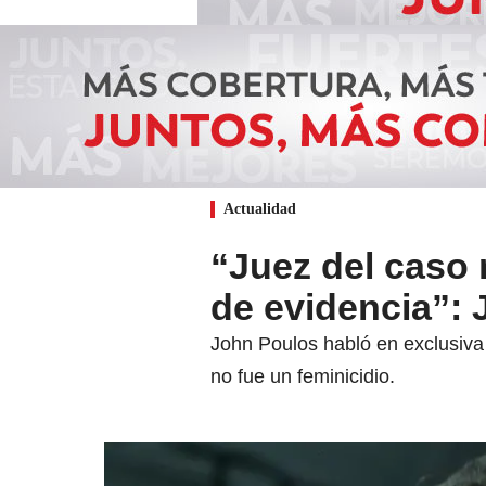
Actualidad
“Juez del caso 
de evidencia”:
John Poulos habló en exclusiva
no fue un feminicidio.