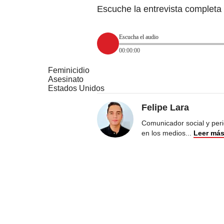
Escuche la entrevista completa 
Escucha el audio
00:00:00
Feminicidio
Asesinato
Estados Unidos
Felipe Lara
Comunicador social y peri
en los medios
...
Leer má