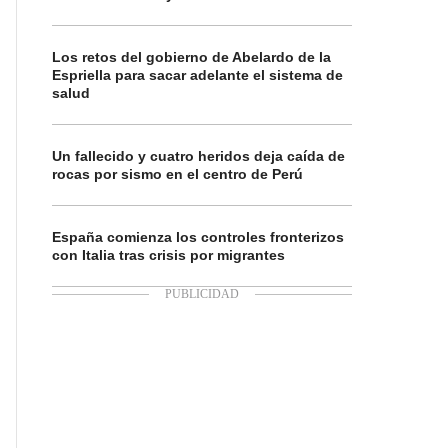
Los retos del gobierno de Abelardo de la
Espriella para sacar adelante el sistema de
salud
Un fallecido y cuatro heridos deja caída de
rocas por sismo en el centro de Perú
España comienza los controles fronterizos
con Italia tras crisis por migrantes