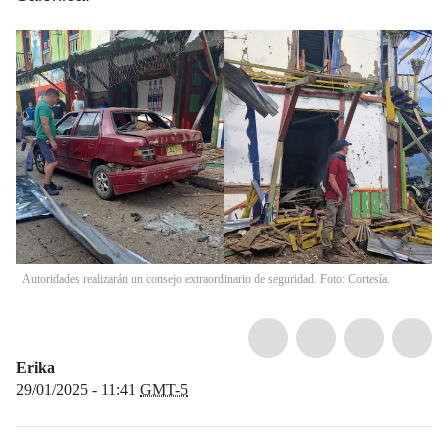
Autoridades realizarán un consejo extraordinario de seguridad. Foto: Cortesía.
Erika
29/01/2025 - 11:41
GMT-5