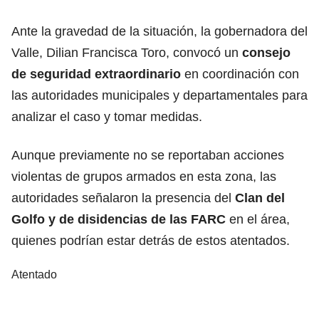
Ante la gravedad de la situación, la gobernadora del
Valle, Dilian Francisca Toro, convocó un
consejo
de seguridad extraordinario
en coordinación con
las autoridades municipales y departamentales para
analizar el caso y tomar medidas.
Aunque previamente no se reportaban acciones
violentas de grupos armados en esta zona, las
autoridades señalaron la presencia del
Clan del
Golfo y de disidencias de las FARC
en el área,
quienes podrían estar detrás de estos atentados.
Atentado