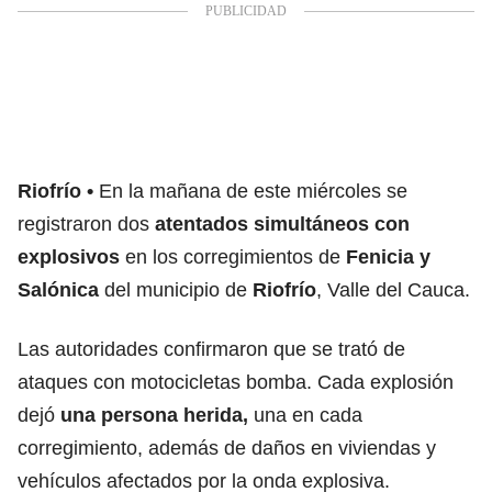
Riofrío
En la mañana de este miércoles se
registraron dos
atentados simultáneos con
explosivos
en los corregimientos de
Fenicia y
Salónica
del municipio de
Riofrío
, Valle del Cauca.
Las autoridades confirmaron que se trató de
ataques con motocicletas bomba. Cada explosión
dejó
una persona herida,
una en cada
corregimiento, además de daños en viviendas y
vehículos afectados por la onda explosiva.