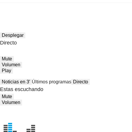
Desplegar
Directo
Mute
Volumen
Play
Noticias en 3′
Últimos programas
Directo
Estas escuchando
Mute
Volumen