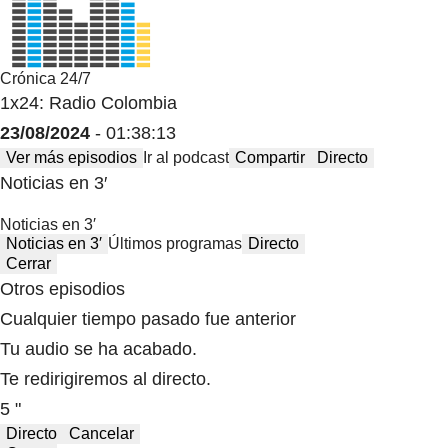
Crónica 24/7
1x24: Radio Colombia
23/08/2024
- 01:38:13
Ver más episodios
Ir al podcast
Compartir
Directo
Noticias en 3′
Noticias en 3′
Noticias en 3′
Últimos programas
Directo
Cerrar
Otros episodios
Cualquier tiempo pasado fue anterior
Tu audio se ha acabado.
Te redirigiremos al directo.
5 "
Directo
Cancelar