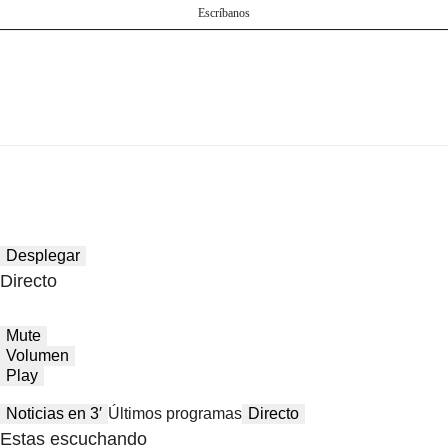
Escríbanos
Desplegar
Directo
Mute
Volumen
Play
Noticias en 3′
Últimos programas
Directo
Estas escuchando