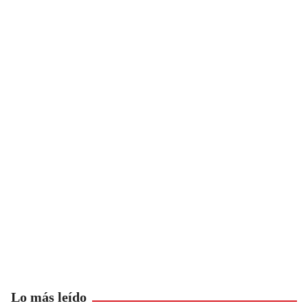
Lo más leído