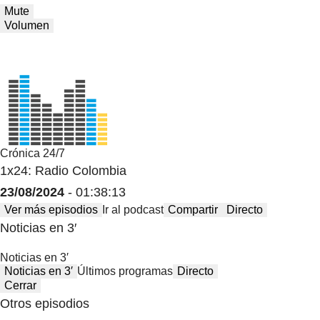
Mute
Volumen
Crónica 24/7
1x24: Radio Colombia
23/08/2024
- 01:38:13
Ver más episodios
Ir al podcast
Compartir
Directo
Noticias en 3′
Noticias en 3′
Noticias en 3′
Últimos programas
Directo
Cerrar
Otros episodios