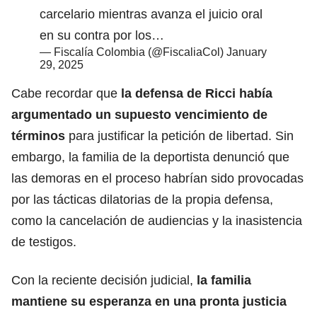
carcelario mientras avanza el juicio oral
en su contra por los…
— Fiscalía Colombia (@FiscaliaCol)
January
29, 2025
Cabe recordar que
la defensa de Ricci había
argumentado un supuesto vencimiento de
términos
para justificar la petición de libertad. Sin
embargo, la familia de la deportista denunció que
las demoras en el proceso habrían sido provocadas
por las tácticas dilatorias de la propia defensa,
como la cancelación de audiencias y la inasistencia
de testigos.
Con la reciente decisión judicial,
la familia
mantiene su esperanza en una pronta justicia