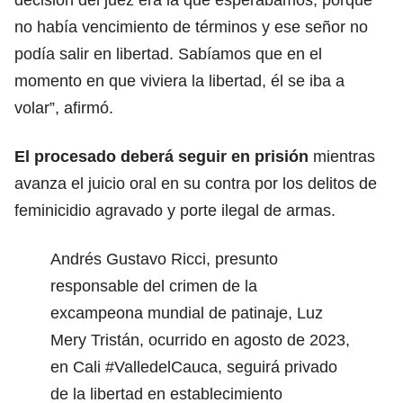
no había vencimiento de términos y ese señor no
podía salir en libertad. Sabíamos que en el
momento en que viviera la libertad, él se iba a
volar”, afirmó.
El procesado deberá seguir en prisión
mientras
avanza el juicio oral en su contra por los delitos de
feminicidio agravado y porte ilegal de armas.
Andrés Gustavo Ricci, presunto
responsable del crimen de la
excampeona mundial de patinaje, Luz
Mery Tristán, ocurrido en agosto de 2023,
en Cali
#ValledelCauca
, seguirá privado
de la libertad en establecimiento