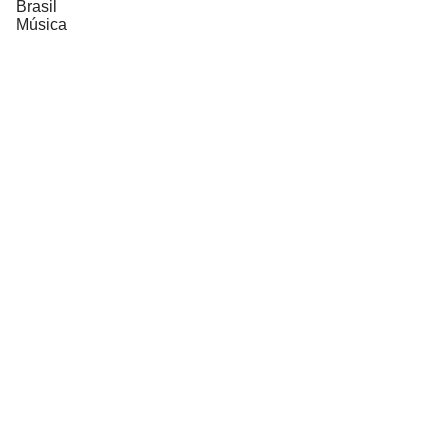
Brasil
Música