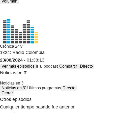
Volumen
Crónica 24/7
1x24: Radio Colombia
23/08/2024
- 01:38:13
Ver más episodios
Ir al podcast
Compartir
Directo
Noticias en 3′
Noticias en 3′
Noticias en 3′
Últimos programas
Directo
Cerrar
Otros episodios
Cualquier tiempo pasado fue anterior