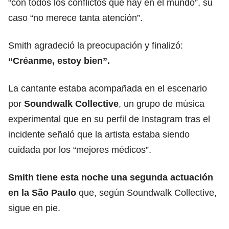
“con todos los conflictos que hay en el mundo”, su
caso “no merece tanta atención”.
Smith agradeció la preocupación y finalizó:
“Créanme, estoy bien”.
La cantante estaba acompañada en el escenario
por
Soundwalk Collective
, un grupo de música
experimental que en su perfil de Instagram tras el
incidente señaló que la artista estaba siendo
cuidada por los “mejores médicos”.
Smith tiene esta noche una segunda actuación
en la São Paulo
que, según Soundwalk Collective,
sigue en pie.