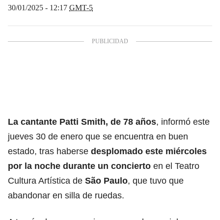
30/01/2025 - 12:17
GMT-5
La cantante Patti Smith, de 78 años
, informó este
jueves 30 de enero que se encuentra en buen
estado, tras haberse
desplomado este miércoles
por la noche durante un concierto
en el Teatro
Cultura Artística de
São Paulo
, que tuvo que
abandonar en silla de ruedas.