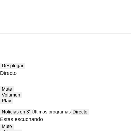
Desplegar
Directo
Mute
Volumen
Play
Noticias en 3′
Últimos programas
Directo
Estas escuchando
Mute