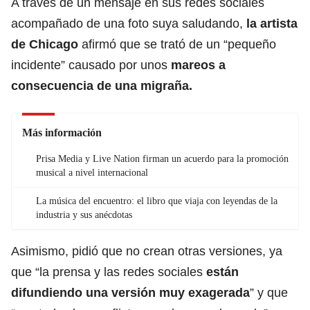
A través de un mensaje en sus redes sociales
acompañado de una foto suya saludando,
la artista
de Chicago
afirmó que se trató de un “pequeño
incidente” causado por unos
mareos a
consecuencia de una migraña.
Más información
Prisa Media y Live Nation firman un acuerdo para la promoción
musical a nivel internacional
La música del encuentro: el libro que viaja con leyendas de la
industria y sus anécdotas
Asimismo, pidió que no crean otras versiones, ya
que “la prensa y las redes sociales
están
difundiendo una versión muy exagerada
” y que