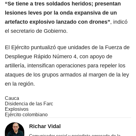
“Se tiene a tres soldados heridos; presentan
lesiones leves por la onda expansiva de un
artefacto explosivo lanzado con drones”
, indicó
el secretario de Gobierno.
El Ejército puntualizó que unidades de la Fuerza de
Despliegue Rápido Número 4, con apoyo de
artillería, intensifican operaciones para repeler los
ataques de los grupos armados al margen de la ley
en la región.
Cauca
Disidencia de las Farc
Explosivos
Ejército colombiano
Richar Vidal
Comunicador social y periodista egresado de la