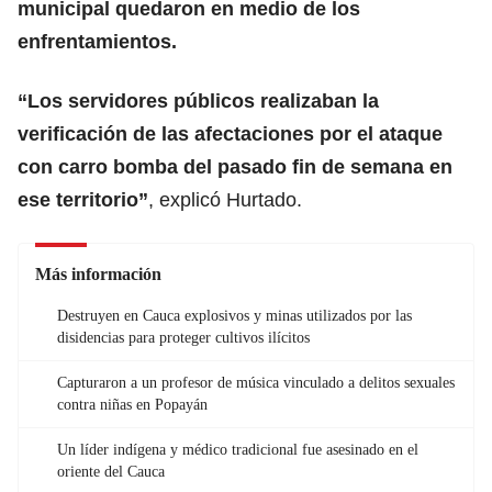
municipal quedaron en medio de los
enfrentamientos.
“Los servidores públicos realizaban la
verificación de las afectaciones por el ataque
con carro bomba del pasado fin de semana en
ese territorio”
, explicó Hurtado.
Más información
Destruyen en Cauca explosivos y minas utilizados por las
disidencias para proteger cultivos ilícitos
Capturaron a un profesor de música vinculado a delitos sexuales
contra niñas en Popayán
Un líder indígena y médico tradicional fue asesinado en el
oriente del Cauca