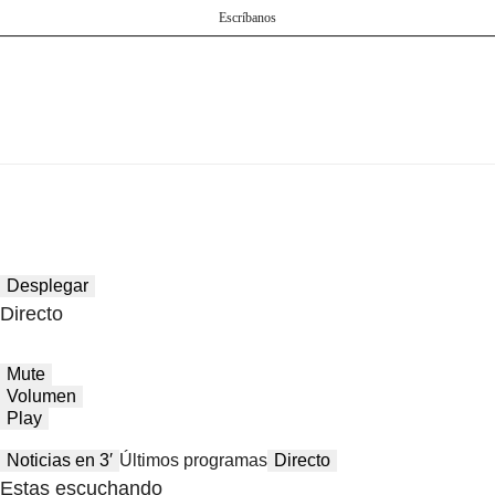
Escríbanos
Desplegar
Directo
Mute
Volumen
Play
Noticias en 3′
Últimos programas
Directo
Estas escuchando