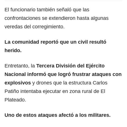
El funcionario también señaló que las
confrontaciones se extendieron hasta algunas
veredas del corregimiento.
La comunidad reportó que un civil resultó
herido.
Entretanto, la
Tercera División del Ejército
Nacional informó que logró frustrar ataques con
explosivos
y drones que la estructura Carlos
Patiño intentaba ejecutar en zona rural de El
Plateado.
Uno de estos ataques afectó a los militares.