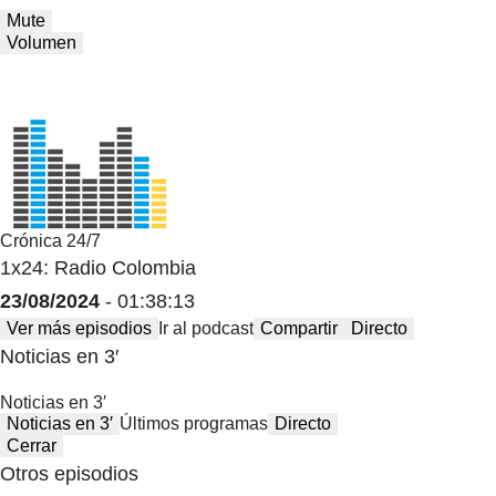
Mute
Volumen
Crónica 24/7
1x24: Radio Colombia
23/08/2024
- 01:38:13
Ver más episodios
Ir al podcast
Compartir
Directo
Noticias en 3′
Noticias en 3′
Noticias en 3′
Últimos programas
Directo
Cerrar
Otros episodios