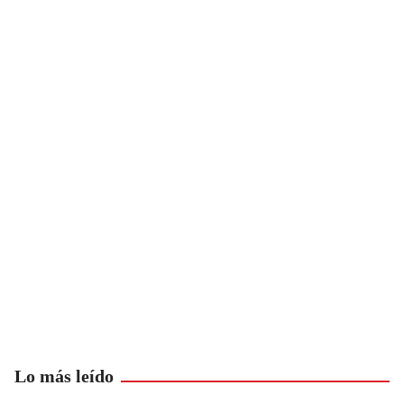
Lo más leído