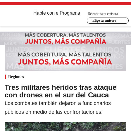
Hable con el
Programa
Selecciona tu emisora
Elige tu emisora
Regiones
Tres militares heridos tras ataque
con drones en el sur del Cauca
Los combates también dejaron a funcionarios
públicos en medio de las confrontaciones.