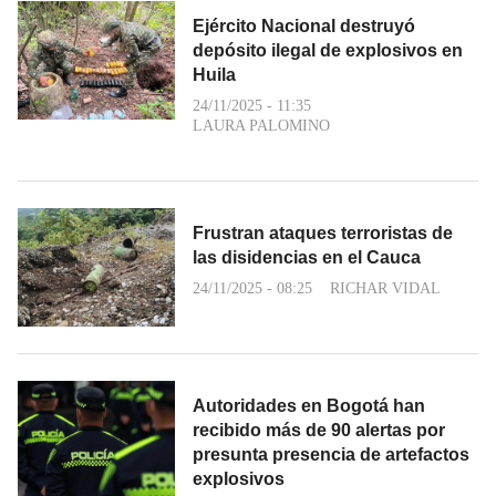
Ejército Nacional destruyó
depósito ilegal de explosivos en
Huila
24/11/2025 - 11:35
LAURA PALOMINO
Frustran ataques terroristas de
las disidencias en el Cauca
24/11/2025 - 08:25
RICHAR VIDAL
Autoridades en Bogotá han
recibido más de 90 alertas por
presunta presencia de artefactos
explosivos