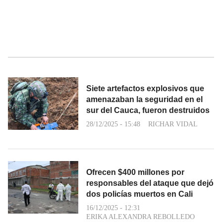
Siete artefactos explosivos que
amenazaban la seguridad en el
sur del Cauca, fueron destruidos
28/12/2025 - 15:48
RICHAR VIDAL
Ofrecen $400 millones por
responsables del ataque que dejó
dos policías muertos en Cali
16/12/2025 - 12:31
ERIKA ALEXANDRA REBOLLEDO