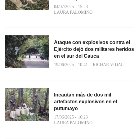
04/07/2025 - 15:23
LAURA PALOMINO
Ataque con explosivos contra el
Ejército dejó dos militares heridos
en el sur del Cauca
19/06/2025 - 10:41
RICHAR VIDAL
Incautan más de dos mil
artefactos explosivos en el
putumayo
17/06/2025 - 16:23
LAURA PALOMINO