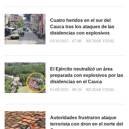
Cuatro heridos en el sur del
Cauca tras los ataques de las
disidencias con explosivos
03/10/2025 - 07:08
RICHAR VIDAL
El Ejército neutralizó un área
preparada con explosivos por las
disidencias en el Cauca
01/09/2025 - 08:59
RICHAR VIDAL
Autoridades frustraron ataque
terrorista con dron en el norte del