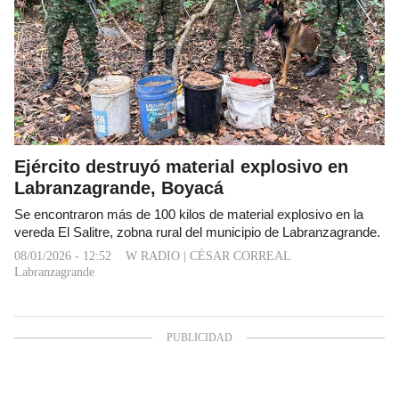
Ejército destruyó material explosivo en
Labranzagrande, Boyacá
Se encontraron más de 100 kilos de material explosivo en la
vereda El Salitre, zobna rural del municipio de Labranzagrande.
08/01/2026 - 12:52
W RADIO
|
CÉSAR CORREAL
Labranzagrande