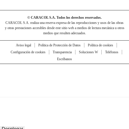
© CARACOL S.A. Todos los derechos reservados.
CARACOL S.A. realiza una reserva expresa de las reproducciones y usos de las obras
y otras prestaciones accesibles desde este sitio web a medios de lectura mecánica u otros
medios que resulten adecuados.
Aviso legal
Política de Protección de Datos
Política de cookies
Configuración de cookies
Transparencia
Soluciones W
Teléfonos
Escríbanos
Desplegar