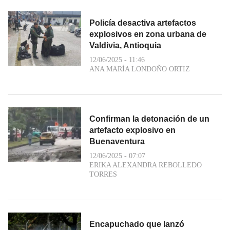
Policía desactiva artefactos
explosivos en zona urbana de
Valdivia, Antioquia
12/06/2025 - 11:46
ANA MARÍA LONDOÑO ORTIZ
Confirman la detonación de un
artefacto explosivo en
Buenaventura
12/06/2025 - 07:07
ERIKA ALEXANDRA REBOLLEDO
TORRES
Encapuchado que lanzó