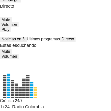
Directo
Mute
Volumen
Play
Noticias en 3′
Últimos programas
Directo
Estas escuchando
Mute
Volumen
Crónica 24/7
1x24: Radio Colombia