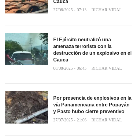
Cauca
27/08/2025 - 07:13
RICHAR VIDAL
El Ejército neutralizó una
amenaza terrorista con la
destrucción de un explosivo en el
Cauca
08/08/2025 - 06:43
RICHAR VIDAL
Por presencia de explosivos en la
vía Panamericana entre Popayán
y Pasto hubo cierre preventivo
27/07/2025 - 21:06
RICHAR VIDAL