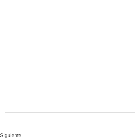
Siguiente