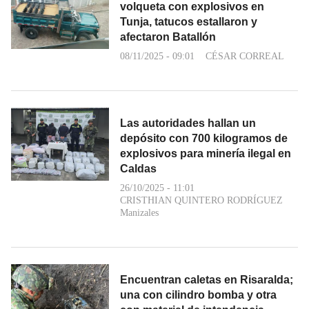
volqueta con explosivos en
Tunja, tatucos estallaron y
afectaron Batallón
08/11/2025 - 09:01
CÉSAR CORREAL
Las autoridades hallan un
depósito con 700 kilogramos de
explosivos para minería ilegal en
Caldas
26/10/2025 - 11:01
CRISTHIAN QUINTERO RODRÍGUEZ
Manizales
Encuentran caletas en Risaralda;
una con cilindro bomba y otra