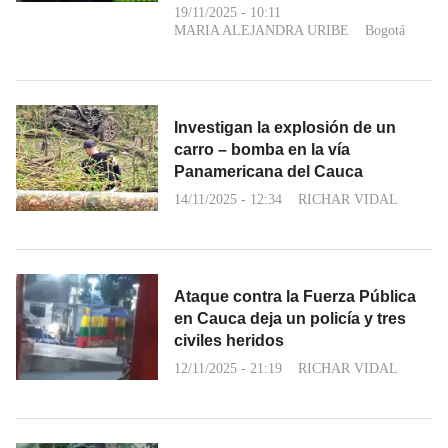
19/11/2025 - 10:11
MARIA ALEJANDRA URIBE
Bogotá
Investigan la explosión de un
carro – bomba en la vía
Panamericana del Cauca
14/11/2025 - 12:34
RICHAR VIDAL
Ataque contra la Fuerza Pública
en Cauca deja un policía y tres
civiles heridos
12/11/2025 - 21:19
RICHAR VIDAL