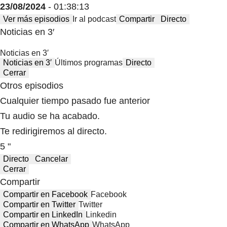
23/08/2024
- 01:38:13
Ver más episodios
Ir al podcast
Compartir
Directo
Noticias en 3′
Noticias en 3′
Noticias en 3′
Últimos programas
Directo
Cerrar
Otros episodios
Cualquier tiempo pasado fue anterior
Tu audio se ha acabado.
Te redirigiremos al directo.
5 "
Directo
Cancelar
Cerrar
Compartir
Compartir en Facebook
Facebook
Compartir en Twitter
Twitter
Compartir en LinkedIn
Linkedin
Compartir en WhatsApp
WhatsApp