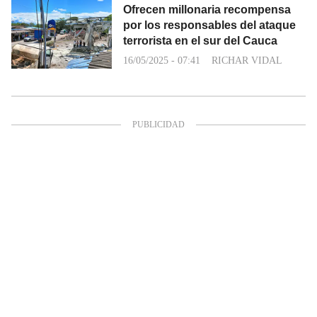
Ofrecen millonaria recompensa
por los responsables del ataque
terrorista en el sur del Cauca
16/05/2025 - 07:41
RICHAR VIDAL