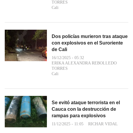
TORRES
Cali
Dos policías murieron tras ataque
con explosivos en el Suroriente
de Cali
16/12/2025 - 05:32
ERIKA ALEXANDRA REBOLLEDO
TORRES
Cali
Se evitó ataque terrorista en el
Cauca con la destrucción de
rampas para explosivos
11/12/2025 - 11:05
RICHAR VIDAL