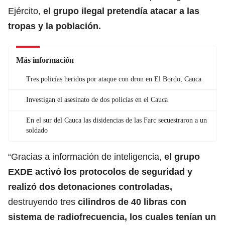
Ejército,
el grupo ilegal pretendía atacar a las
tropas y la población.
Más información
Tres policías heridos por ataque con dron en El Bordo, Cauca
Investigan el asesinato de dos policías en el Cauca
En el sur del Cauca las disidencias de las Farc secuestraron a un
soldado
“Gracias a información de inteligencia,
el grupo
EXDE activó los protocolos de seguridad y
realizó dos detonaciones controladas,
destruyendo tres
cilindros de 40 libras con
sistema de radiofrecuencia, los cuales tenían un