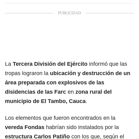
La
Tercera División del Ejército
informó que las
tropas lograron la
ubicación y destrucción de un
área preparada con explosivos de las
disidencias de las Farc
en
zona rural del
municipio de El Tambo, Cauca
.
Los elementos que fueron encontrados en la
vereda Fondas
habrían sido instalados por la
estructura Carlos Patiño
con los que, según el