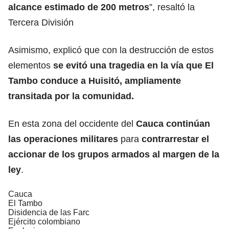
alcance estimado de 200 metros
”, resaltó la
Tercera División
Asimismo, explicó que con la destrucción de estos
elementos
se evitó una tragedia en la vía que El
Tambo conduce a Huisitó, ampliamente
transitada por la comunidad.
En esta zona del occidente del
Cauca continúan
las operaciones militares
para
contrarrestar el
accionar de los grupos armados al margen de la
ley
.
Cauca
El Tambo
Disidencia de las Farc
Ejército colombiano