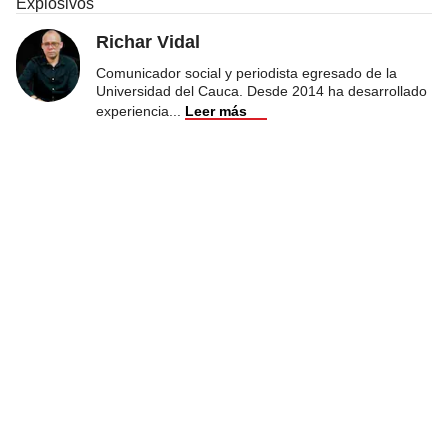
Explosivos
Richar Vidal
Comunicador social y periodista egresado de la
Universidad del Cauca. Desde 2014 ha desarrollado
experiencia
...
Leer más