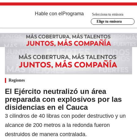
Hable con el
Programa
Selecciona tu emisora
Elige tu emisora
Regiones
El Ejército neutralizó un área
preparada con explosivos por las
disidencias en el Cauca
3 cilindros de 40 libras con poder destructivo y un
alcance de 200 metros a la redonda fueron
destruidos de manera contralada.