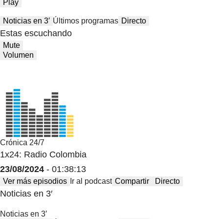
Play
Noticias en 3′
Últimos programas
Directo
Estas escuchando
Mute
Volumen
Crónica 24/7
1x24: Radio Colombia
23/08/2024
- 01:38:13
Ver más episodios
Ir al podcast
Compartir
Directo
Noticias en 3′
Noticias en 3′