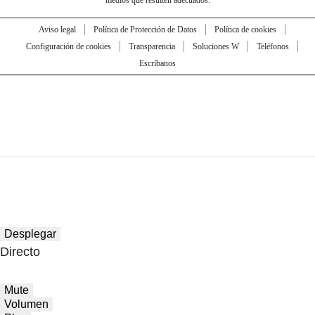
medios que resulten adecuados.
Aviso legal
Política de Protección de Datos
Política de cookies
Configuración de cookies
Transparencia
Soluciones W
Teléfonos
Escríbanos
Desplegar
Directo
Mute
Volumen