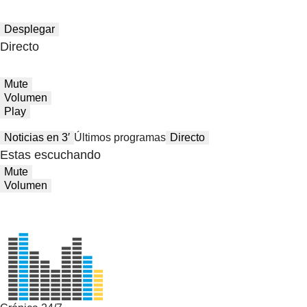
Desplegar
Directo
Mute
Volumen
Play
Noticias en 3′
Últimos programas
Directo
Estas escuchando
Mute
Volumen