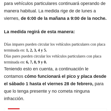
para vehículos particulares continuará operando de
manera habitual. La medida rige de de lunes a
viernes,
de 6:00 de la mañana a 9:00 de la noche.
La medida regirá de esta manera:
Días impares pueden circular los vehículos particulares con placa
terminada en:
1, 2, 3, 4 y 5.
Días pares pueden circular los vehículos particulares con placa
terminada en:
6, 7, 8, 9 y 0.
Teniendo esto en cuenta, a continuación le
contamos
cómo funcionará el pico y placa desde
el sábado 1 hasta el viernes 28 de febrero,
para
que lo tenga presente y no cometa ninguna
infracción.