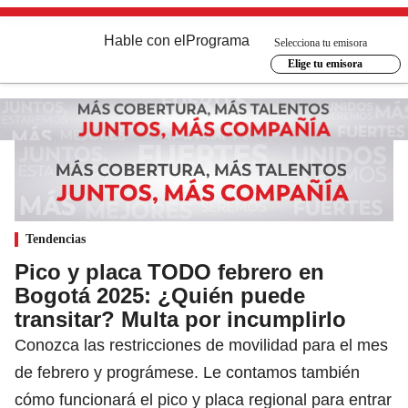
Hable con el
Programa
Selecciona tu emisora
Elige tu emisora
Tendencias
Pico y placa TODO febrero en
Bogotá 2025: ¿Quién puede
transitar? Multa por incumplirlo
Conozca las restricciones de movilidad para el mes
de febrero y prográmese. Le contamos también
cómo funcionará el pico y placa regional para entrar