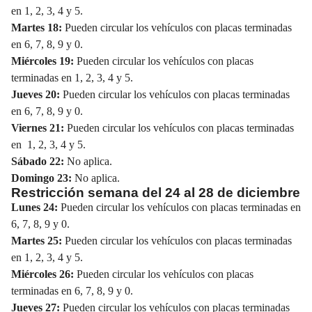
en 1, 2, 3, 4 y 5.
Martes 18:
Pueden circular los vehículos con placas terminadas
en 6, 7, 8, 9 y 0.
Miércoles 19:
Pueden circular los vehículos con placas
terminadas en 1, 2, 3, 4 y 5.
Jueves 20:
Pueden circular los vehículos con placas terminadas
en 6, 7, 8, 9 y 0.
Viernes 21:
Pueden circular los vehículos con placas terminadas
en 1, 2, 3, 4 y 5.
Sábado 22:
No aplica.
Domingo 23:
No aplica.
Restricción semana del 24 al 28 de diciembre
Lunes 24:
Pueden circular los vehículos con placas terminadas en
6, 7, 8, 9 y 0.
Martes 25:
Pueden circular los vehículos con placas terminadas
en 1, 2, 3, 4 y 5.
Miércoles 26:
Pueden circular los vehículos con placas
terminadas en 6, 7, 8, 9 y 0.
Jueves 27:
Pueden circular los vehículos con placas terminadas