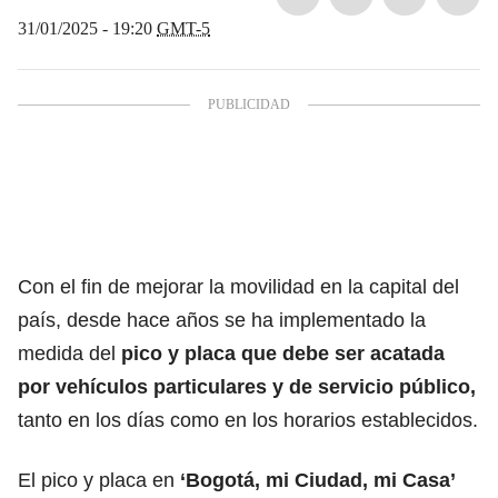
31/01/2025 - 19:20
GMT-5
Con el fin de mejorar la movilidad en la capital del
país, desde hace años se ha implementado la
medida del
pico y placa que debe ser acatada
por vehículos particulares y de servicio público,
tanto en los días como en los horarios establecidos.
El pico y placa en
‘Bogotá, mi Ciudad, mi Casa’