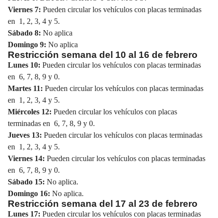
Viernes 7:
Pueden circular los vehículos con placas terminadas
en 1, 2, 3, 4 y 5.
Sábado 8:
No aplica
Domingo 9:
No aplica
Restricción semana del 10 al 16 de febrero
Lunes 10:
Pueden circular los vehículos con placas terminadas
en 6, 7, 8, 9 y 0.
Martes 11:
Pueden circular los vehículos con placas terminadas
en 1, 2, 3, 4 y 5.
Miércoles 12:
Pueden circular los vehículos con placas
terminadas en 6, 7, 8, 9 y 0.
Jueves 13:
Pueden circular los vehículos con placas terminadas
en 1, 2, 3, 4 y 5.
Viernes 14:
Pueden circular los vehículos con placas terminadas
en 6, 7, 8, 9 y 0.
Sábado 15:
No aplica.
Domingo 16:
No aplica.
Restricción semana del 17 al 23 de febrero
Lunes 17:
Pueden circular los vehículos con placas terminadas