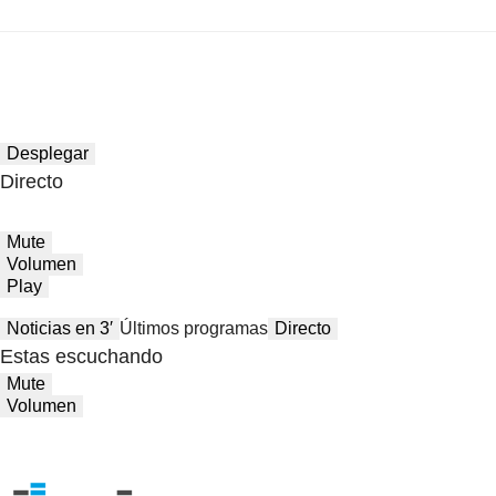
Desplegar
Directo
Mute
Volumen
Play
Noticias en 3′
Últimos programas
Directo
Estas escuchando
Mute
Volumen