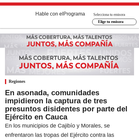
Hable con el
Programa
Selecciona tu emisora
Elige tu emisora
Regiones
En asonada, comunidades
impidieron la captura de tres
presuntos disidentes por parte del
Ejército en Cauca
En los municipios de Cajibío y Morales, se
enfrentaron las tropas del Ejército contra las