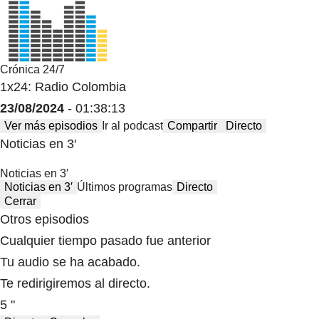
Crónica 24/7
1x24: Radio Colombia
23/08/2024
- 01:38:13
Ver más episodios
Ir al podcast
Compartir
Directo
Noticias en 3′
Noticias en 3′
Noticias en 3′
Últimos programas
Directo
Cerrar
Otros episodios
Cualquier tiempo pasado fue anterior
Tu audio se ha acabado.
Te redirigiremos al directo.
5 "