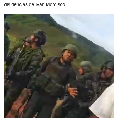
disidencias de Iván Mordisco.