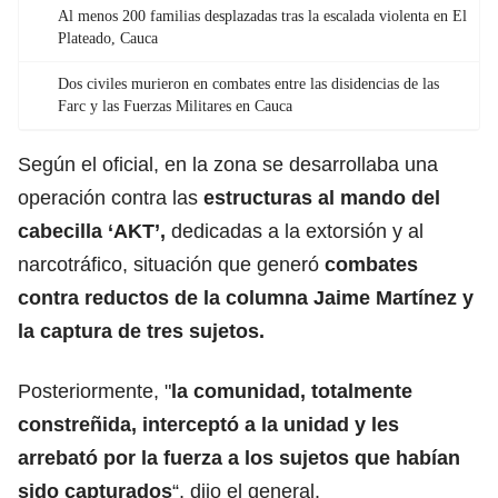
Al menos 200 familias desplazadas tras la escalada violenta en El
Plateado, Cauca
Dos civiles murieron en combates entre las disidencias de las
Farc y las Fuerzas Militares en Cauca
Según el oficial, en la zona se desarrollaba una
operación contra las
estructuras al mando del
cabecilla ‘AKT’,
dedicadas a la extorsión y al
narcotráfico, situación que generó
combates
contra reductos de la columna Jaime Martínez y
la captura de tres sujetos.
Posteriormente, "
la comunidad, totalmente
constreñida, interceptó a la unidad y les
arrebató por la fuerza a los sujetos que habían
sido capturados
“, dijo el general.