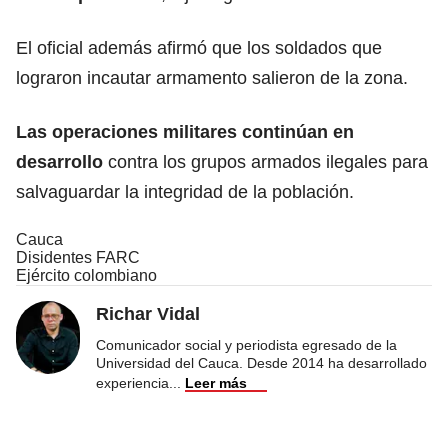
El oficial además afirmó que los soldados que
lograron incautar armamento salieron de la zona.
Las operaciones militares continúan en
desarrollo
contra los grupos armados ilegales para
salvaguardar la integridad de la población.
Cauca
Disidentes FARC
Ejército colombiano
Richar Vidal
Comunicador social y periodista egresado de la
Universidad del Cauca. Desde 2014 ha desarrollado
experiencia
...
Leer más