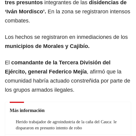
tres presuntos
integrantes de las
disidencias de
‘Iván Mordisco’.
En la zona se registraron intensos
combates.
Los hechos se registraron en inmediaciones de los
municipios de Morales y Cajibío.
El
comandante de la Tercera División del
Ejército, general Federico Mejía
, afirmó que la
comunidad habría actuado constreñida por parte de
los grupos armados ilegales.
Más información
Herido trabajador de agroindustria de la caña del Cauca: le
dispararon en presunto intento de robo