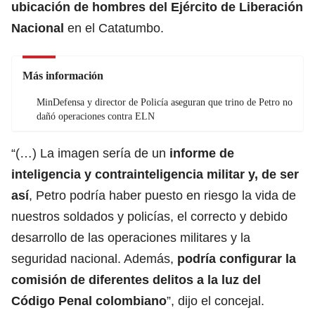
ubicación de hombres del
Ejército de Liberación
Nacional
en el Catatumbo.
Más información
MinDefensa y director de Policía aseguran que trino de Petro no
dañó operaciones contra ELN
“(…) La imagen sería de un
informe de
inteligencia y contrainteligencia militar y, de ser
así
, Petro podría haber puesto en riesgo la vida de
nuestros soldados y policías, el correcto y debido
desarrollo de las operaciones militares y la
seguridad nacional. Además,
podría configurar la
comisión de diferentes delitos a la luz del
Código Penal colombiano
”, dijo el concejal.