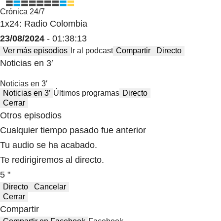
Crónica 24/7
1x24: Radio Colombia
23/08/2024
- 01:38:13
Ver más episodios
Ir al podcast
Compartir
Directo
Noticias en 3′
Noticias en 3′
Noticias en 3′
Últimos programas
Directo
Cerrar
Otros episodios
Cualquier tiempo pasado fue anterior
Tu audio se ha acabado.
Te redirigiremos al directo.
5 "
Directo
Cancelar
Cerrar
Compartir