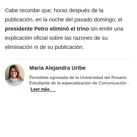
Cabe recordar que, horas después de la
publicación, en la noche del pasado domingo, el
presidente Petro eliminó el trino
sin emitir una
explicación oficial sobre las razones de su
eliminación ni de su publicación.
Maria Alejandra Uribe
Periodista egresada de la Universidad del Rosario.
Estudiante de la especialización de Comunicación
...
Leer más