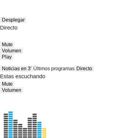
Desplegar
Directo
Mute
Volumen
Play
Noticias en 3′
Últimos programas
Directo
Estas escuchando
Mute
Volumen