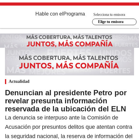
Hable con el
Programa
Selecciona tu emisora
Elige tu emisora
Actualidad
Denuncian al presidente Petro por
revelar presunta información
reservada de la ubicación del ELN
La denuncia se interpuso ante la Comisión de
Acusación por presuntos delitos que atentan contra
la seguridad nacional, la reserva de información del