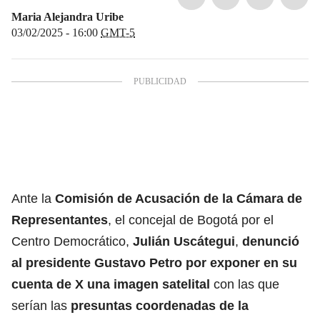
Maria Alejandra Uribe
03/02/2025 - 16:00
GMT-5
Ante la
Comisión de Acusación de la Cámara de
Representantes
, el concejal de Bogotá por el
Centro Democrático,
Julián Uscátegui
,
denunció
al
presidente Gustavo Petro
por exponer en su
cuenta de X una imagen satelital
con las que
serían las
presuntas coordenadas de la