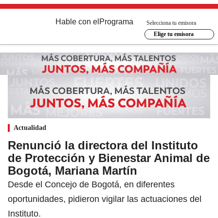
Hable con el
Programa
Selecciona tu emisora
Elige tu emisora
Actualidad
Renunció la directora del Instituto
de Protección y Bienestar Animal de
Bogotá, Mariana Martín
Desde el Concejo de Bogotá, en diferentes
oportunidades, pidieron vigilar las actuaciones del
Instituto.