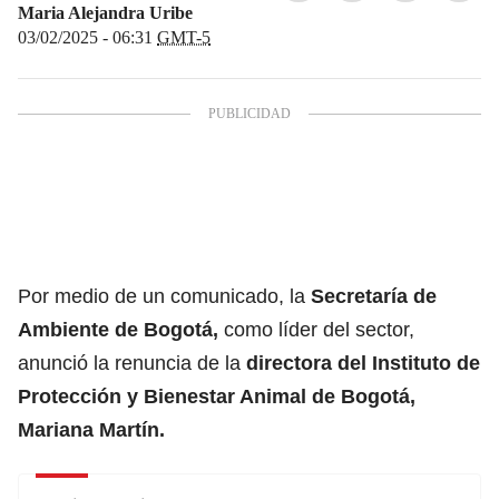
Maria Alejandra Uribe
03/02/2025 - 06:31
GMT-5
Por medio de un comunicado, la
Secretaría de
Ambiente de Bogotá,
como líder del sector,
anunció la renuncia de la
directora del Instituto de
Protección y Bienestar Animal de Bogotá,
Mariana Martín.