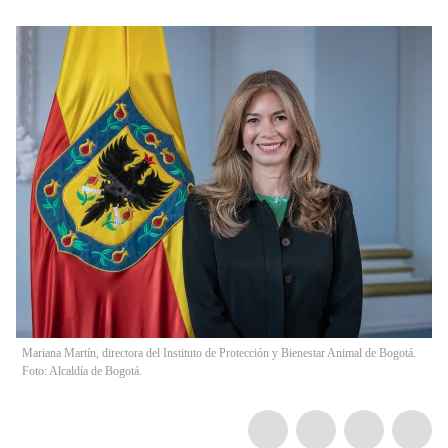
Mariana Martín, directora del Instituto de Protección y Bienestar Animal de Bogotá.
Foto: Alcaldía de Bogotá.