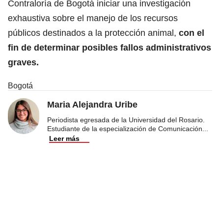
Contraloría de Bogotá iniciar una investigación
exhaustiva sobre el manejo de los recursos
públicos destinados a la protección animal,
con el
fin de determinar posibles fallos administrativos
graves.
Bogotá
Maria Alejandra Uribe
Periodista egresada de la Universidad del Rosario.
Estudiante de la especialización de Comunicación
...
Leer más