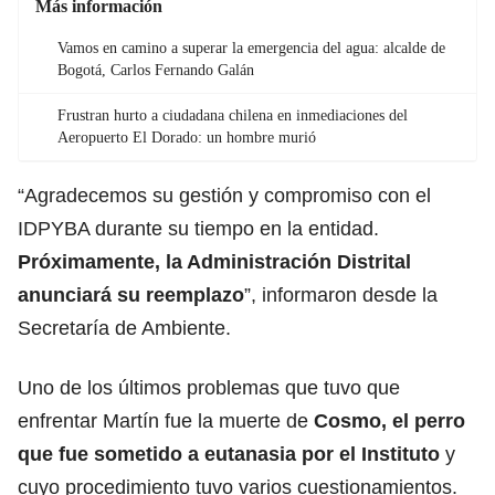
Más información
Vamos en camino a superar la emergencia del agua: alcalde de
Bogotá, Carlos Fernando Galán
Frustran hurto a ciudadana chilena en inmediaciones del
Aeropuerto El Dorado: un hombre murió
“Agradecemos su gestión y compromiso con el
IDPYBA durante su tiempo en la entidad.
Próximamente, la Administración Distrital
anunciará su reemplazo
”, informaron desde la
Secretaría de Ambiente.
Uno de los últimos problemas que tuvo que
enfrentar Martín fue la muerte de
Cosmo, el perro
que fue sometido a eutanasia por el Instituto
y
cuyo procedimiento tuvo varios cuestionamientos.