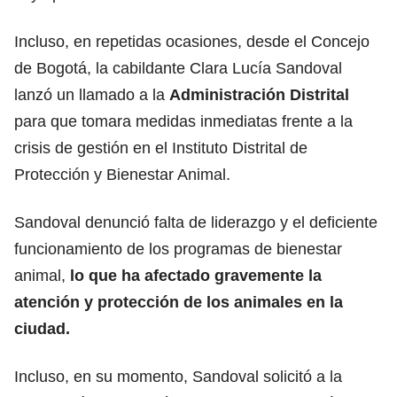
Incluso, en repetidas ocasiones, desde el Concejo
de Bogotá, la cabildante Clara Lucía Sandoval
lanzó un llamado a la
Administración Distrital
para que tomara medidas inmediatas frente a la
crisis de gestión en el Instituto Distrital de
Protección y Bienestar Animal.
Sandoval denunció falta de liderazgo y el deficiente
funcionamiento de los programas de bienestar
animal,
lo que ha afectado gravemente la
atención y protección de los animales en la
ciudad.
Incluso, en su momento, Sandoval solicitó a la