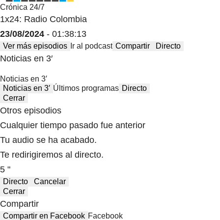
Crónica 24/7
1x24: Radio Colombia
23/08/2024
- 01:38:13
Ver más episodios
Ir al podcast
Compartir
Directo
Noticias en 3′
Noticias en 3′
Noticias en 3′
Últimos programas
Directo
Cerrar
Otros episodios
Cualquier tiempo pasado fue anterior
Tu audio se ha acabado.
Te redirigiremos al directo.
5 "
Directo
Cancelar
Cerrar
Compartir
Compartir en Facebook
Facebook