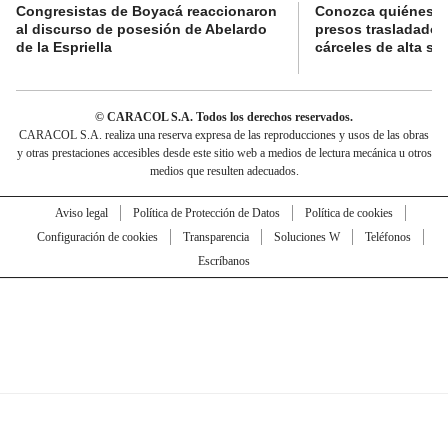
Congresistas de Boyacá reaccionaron
Conozca quiénes s
al discurso de posesión de Abelardo
presos trasladados
de la Espriella
cárceles de alta se
© CARACOL S.A. Todos los derechos reservados.
CARACOL S.A. realiza una reserva expresa de las reproducciones y usos de las obras
y otras prestaciones accesibles desde este sitio web a medios de lectura mecánica u otros
medios que resulten adecuados.
Aviso legal
Política de Protección de Datos
Política de cookies
Configuración de cookies
Transparencia
Soluciones W
Teléfonos
Escríbanos