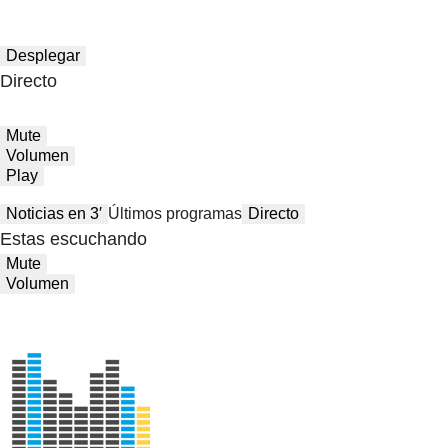
Desplegar
Directo
Mute
Volumen
Play
Noticias en 3′
Últimos programas
Directo
Estas escuchando
Mute
Volumen