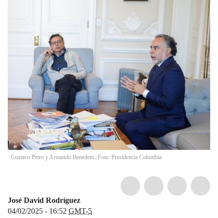
Gustavo Petro y Armando Benedetti | Foto: Presidencia Colombia
José David Rodríguez
04/02/2025 - 16:52
GMT-5