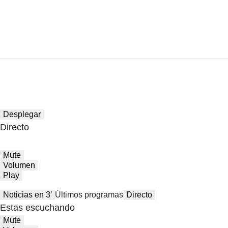
Desplegar
Directo
Mute
Volumen
Play
Noticias en 3′
Últimos programas
Directo
Estas escuchando
Mute