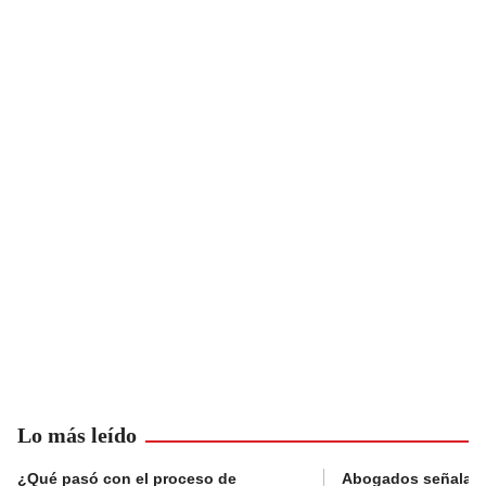
Lo más leído
¿Qué pasó con el proceso de
Abogados señalan 