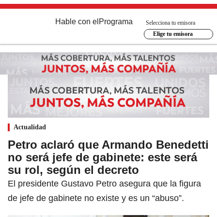
Hable con el
Programa
Selecciona tu emisora
Elige tu emisora
Actualidad
Petro aclaró que Armando Benedetti
no será jefe de gabinete: este será
su rol, según el decreto
El presidente Gustavo Petro asegura que la figura
de jefe de gabinete no existe y es un “abuso”.