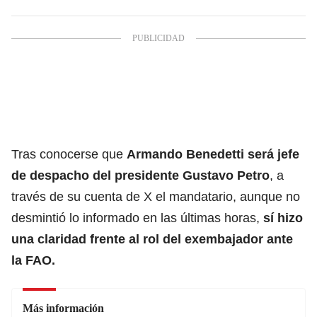
Tras conocerse que
Armando Benedetti
será jefe
de despacho del
presidente Gustavo Petro
, a
través de su cuenta de X el mandatario, aunque no
desmintió lo informado en las últimas horas,
sí hizo
una claridad frente al rol del exembajador ante
la FAO.
Más información