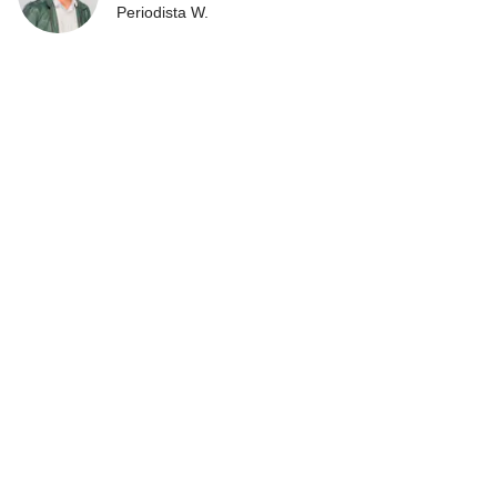
Periodista W.