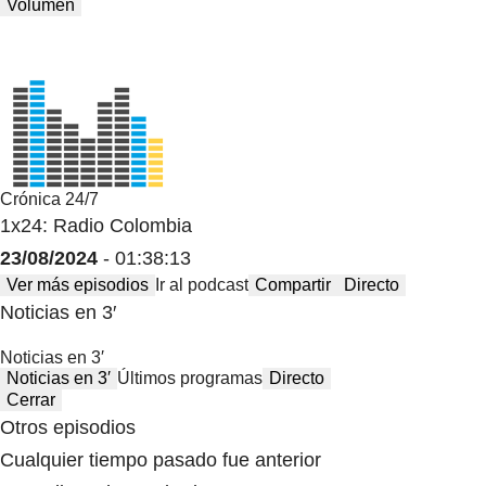
Volumen
Crónica 24/7
1x24: Radio Colombia
23/08/2024
- 01:38:13
Ver más episodios
Ir al podcast
Compartir
Directo
Noticias en 3′
Noticias en 3′
Noticias en 3′
Últimos programas
Directo
Cerrar
Otros episodios
Cualquier tiempo pasado fue anterior