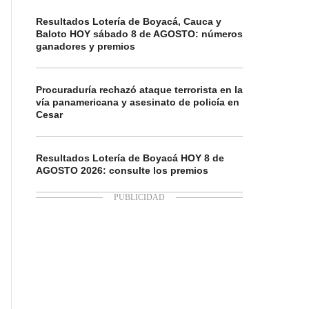
Resultados Lotería de Boyacá, Cauca y
Baloto HOY sábado 8 de AGOSTO: números
ganadores y premios
Procuraduría rechazó ataque terrorista en la
vía panamericana y asesinato de policía en
Cesar
Resultados Lotería de Boyacá HOY 8 de
AGOSTO 2026: consulte los premios