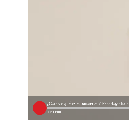
¿Conoce qué es ecoansiedad? Psicólogo habl
00:00:00