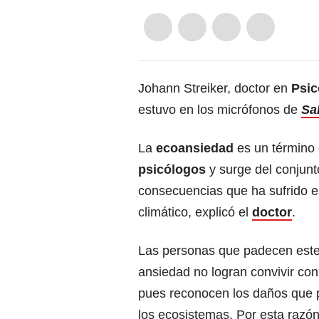
Johann Streiker, doctor en
Psic
estuvo en los micrófonos de
Sa
La
ecoansiedad
es un término
psicólogos
y surge del conjunt
consecuencias que ha sufrido e
climático, explicó el
doctor
.
Las personas que padecen este
ansiedad no logran convivir con
pues reconocen los daños que 
los ecosistemas. Por esta razó