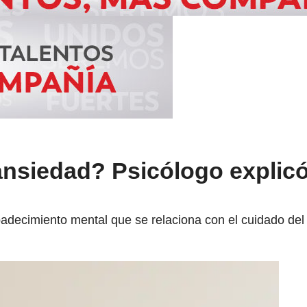
ansiedad? Psicólogo explicó
adecimiento mental que se relaciona con el cuidado de