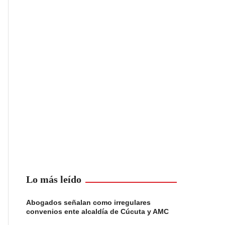
Lo más leído
Abogados señalan como irregulares
convenios ente alcaldía de Cúcuta y AMC