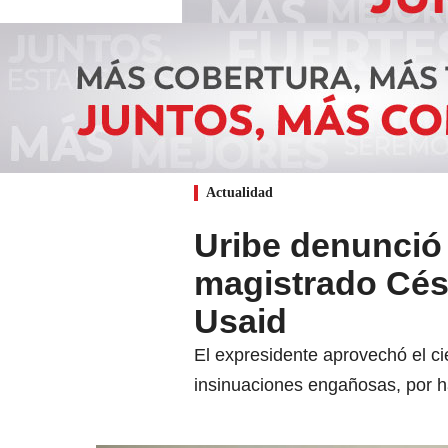
Actualidad
Uribe denunció
magistrado Cés
Usaid
El expresidente aprovechó el ci
insinuaciones engañosas, por ha