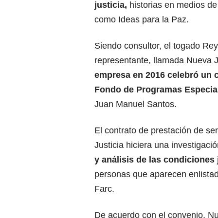
justicia,
historias en medios d
como Ideas para la Paz.
Siendo consultor, el togado Rey
representante, llamada Nueva Ju
empresa en 2016 celebró un c
Fondo de Programas Especial
Juan Manuel Santos
.
El contrato de prestación de 
Justicia hiciera una investigac
y análisis de las condiciones 
personas que aparecen enlistad
Farc.
De acuerdo con el convenio, Nu