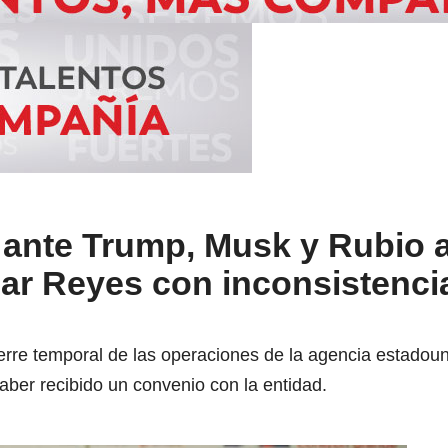
 ante Trump, Musk y Rubio a
ar Reyes con inconsistenci
erre temporal de las operaciones de la agencia estadou
ber recibido un convenio con la entidad.