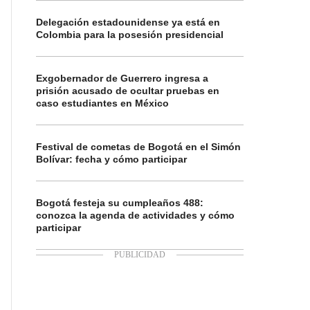
Delegación estadounidense ya está en
Colombia para la posesión presidencial
Exgobernador de Guerrero ingresa a
prisión acusado de ocultar pruebas en
caso estudiantes en México
Festival de cometas de Bogotá en el Simón
Bolívar: fecha y cómo participar
Bogotá festeja su cumpleaños 488:
conozca la agenda de actividades y cómo
participar