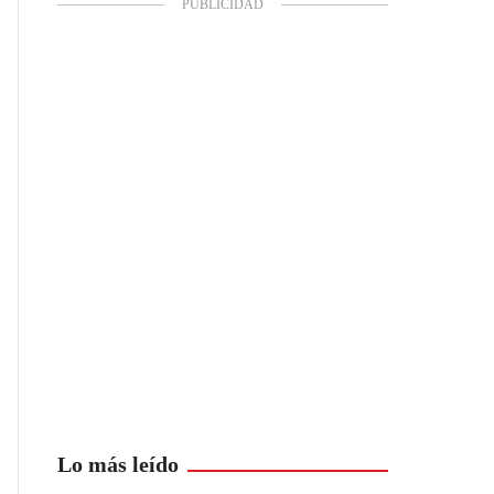
Lo más leído