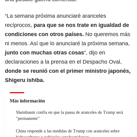
“La semana próxima anunciaré aranceles
recíprocos,
para que se nos trate en igualdad de
condiciones con otros países.
No queremos más
ni menos. Así que lo anunciaré la próxima semana,
junto con muchas otras cosas
”, dijo en
declaraciones a la prensa en el Despacho Oval,
donde se reunió con el
primer ministro japonés,
Shigeru Ishiba.
Más información
Sheinbaum confía en que la pausa de aranceles de Trump será
“permanente”
China responde a las medidas de Trump con aranceles sobre