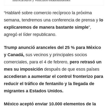
hidrocarburos y vehículos estadounidenses
“Hablaré sobre comercio recíproco la próxima
semana, tendremos una conferencia de prensa y
lo
explicaremos de manera bastante simple
”,
agregó el líder republicano.
Trump anunció aranceles del 25 % para México
y Canadá,
sus vecinos y principales socios
comerciales, para el 4 de febrero,
pero
retrasó un
mes su imposición
después de que esos países
accedieran a aumentar el control fronterizo para
reducir el tráfico de fentanilo y la llegada de
migrantes a Estados Unidos.
México aceptó enviar 10.000 elementos de la