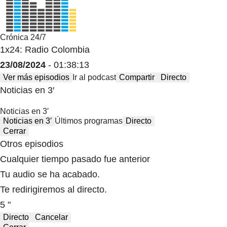
Crónica 24/7
1x24: Radio Colombia
23/08/2024
- 01:38:13
Ver más episodios
Ir al podcast
Compartir
Directo
Noticias en 3′
Noticias en 3′
Noticias en 3′
Últimos programas
Directo
Cerrar
Otros episodios
Cualquier tiempo pasado fue anterior
Tu audio se ha acabado.
Te redirigiremos al directo.
5 "
Directo
Cancelar