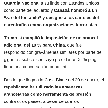
Guardia Nacional
a su linde con Estados Unidos
como parte del acuerdo y
Canadá
nombró a un
“zar del fentanilo” y designó a los carteles del
narcotráfico como organizaciones terroristas.
Trump sí cumplió la imposición de un arancel
adicional del 10 % para China
, que fue
respondido con gravámenes similares por parte del
gigante asiático, con cuyo presidente, Xi Jinping,
tiene una conversación pendiente.
Desde que llegó a la Casa Blanca el 20 de enero,
el
republicano ha utilizado las amenazas
arancelarias como herramienta de presión
contra otros países, a pesar de que los