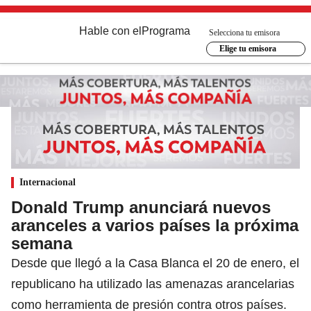
Hable con el
Programa
Selecciona tu emisora
Elige tu emisora
Internacional
Donald Trump anunciará nuevos
aranceles a varios países la próxima
semana
Desde que llegó a la Casa Blanca el 20 de enero, el
republicano ha utilizado las amenazas arancelarias
como herramienta de presión contra otros países.