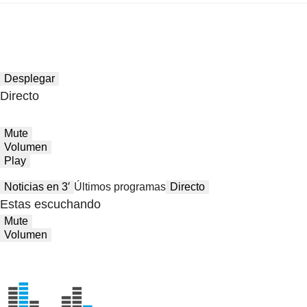
Desplegar
Directo
Mute
Volumen
Play
Noticias en 3′
Últimos programas
Directo
Estas escuchando
Mute
Volumen