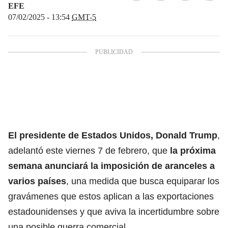
EFE
07/02/2025 - 13:54
GMT-5
El presidente de Estados Unidos,
Donald Trump
,
adelantó este viernes 7 de febrero, que
la próxima
semana anunciará la imposición de aranceles a
varios países
, una medida que busca equiparar los
gravámenes que estos aplican a las exportaciones
estadounidenses y que aviva la incertidumbre sobre
una posible guerra comercial.