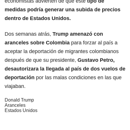
economistas advierten de que este
tipo de
medidas podría generar una
subida de precios
dentro de Estados Unidos.
Dos semanas atrás,
Trump amenazó con
aranceles sobre Colombia
para forzar al país a
aceptar la deportación de migrantes colombianos
después de que su presidente,
Gustavo Petro,
desautorizara la llegada al país de dos vuelos de
deportación
por las malas condiciones en las que
viajaban.
Donald Trump
Aranceles
Estados Unidos