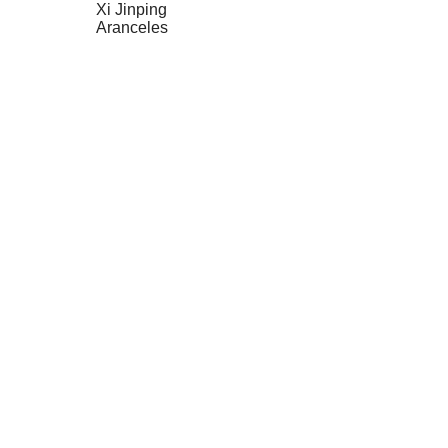
Xi Jinping
Aranceles