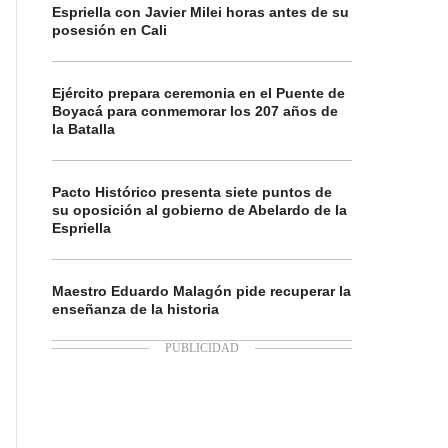
Espriella con Javier Milei horas antes de su
posesión en Cali
Ejército prepara ceremonia en el Puente de
Boyacá para conmemorar los 207 años de
la Batalla
Pacto Histórico presenta siete puntos de
su oposición al gobierno de Abelardo de la
Espriella
Maestro Eduardo Malagón pide recuperar la
enseñanza de la historia