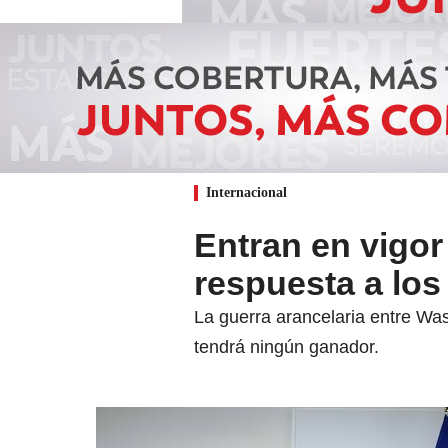
Internacional
Entran en vigor
respuesta a lo
La guerra arancelaria entre Was
tendrá ningún ganador.