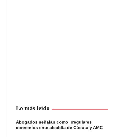
Lo más leído
Abogados señalan como irregulares
convenios ente alcaldía de Cúcuta y AMC