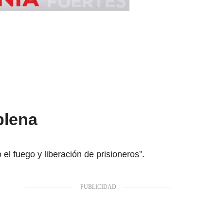
plena
el fuego y liberación de prisioneros”.