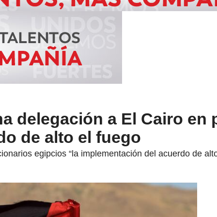
a delegación a El Cairo en 
do de alto el fuego
ionarios egipcios “la implementación del acuerdo de alto 