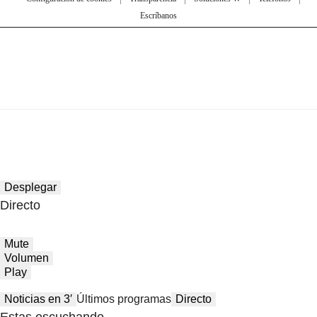
Escríbanos
Desplegar
Directo
Mute
Volumen
Play
Noticias en 3′
Últimos programas
Directo
Estas escuchando