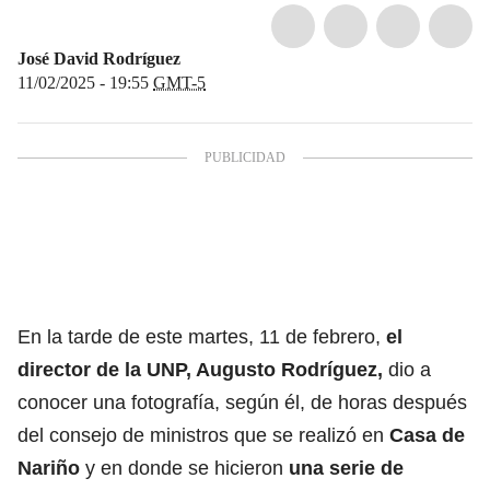
José David Rodríguez
11/02/2025 - 19:55
GMT-5
En la tarde de este martes, 11 de febrero,
el
director de la UNP, Augusto Rodríguez,
dio a
conocer una fotografía, según él, de horas después
del consejo de ministros que se realizó en
Casa de
Nariño
y en donde se hicieron
una serie de