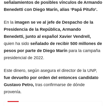
señalamientos de posibles vínculos de Armando
Benedetti con Diego Marín, alias ‘Papá Pitufo’.
En la
imagen se ve al jefe de Despacho de la
Presidencia de la República, Armando
Benedetti, junto al español Xavier Vendrell,
quien ha sido
señalado de recibir 500 millones de
pesos por parte de Diego Marín
para la campaña
presidencial de 2022.
Este dinero, según asegura el director de la UNP,
fue devuelto por orden del entonces candidato
Gustavo Petro,
tras confirmarse de dónde
provenía.