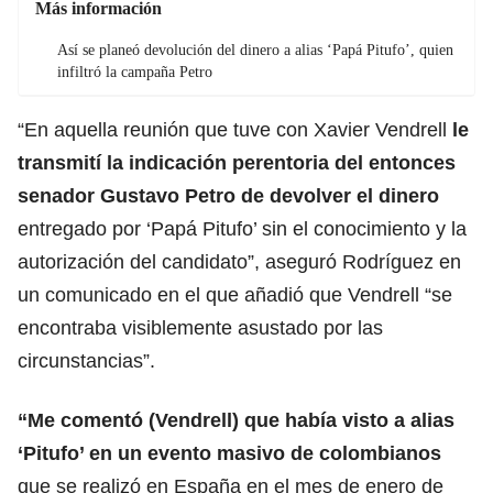
Más información
Así se planeó devolución del dinero a alias ‘Papá Pitufo’, quien
infiltró la campaña Petro
“En aquella reunión que tuve con Xavier Vendrell
le
transmití la indicación perentoria del entonces
senador Gustavo Petro de devolver el dinero
entregado por ‘Papá Pitufo’ sin el conocimiento y la
autorización del candidato”, aseguró Rodríguez en
un comunicado en el que añadió que Vendrell “se
encontraba visiblemente asustado por las
circunstancias”.
“Me comentó (Vendrell) que había visto a alias
‘Pitufo’ en un evento masivo de colombianos
que se realizó en España en el mes de enero de