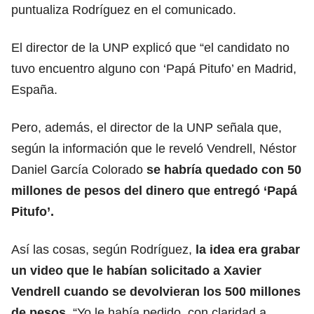
puntualiza Rodríguez en el comunicado.
El director de la UNP explicó que “el candidato no
tuvo encuentro alguno con ‘Papá Pitufo’ en Madrid,
España.
Pero, además, el director de la UNP señala que,
según la información que le reveló Vendrell, Néstor
Daniel García Colorado
se habría quedado con 50
millones de pesos del dinero que entregó ‘Papá
Pitufo’.
Así las cosas, según Rodríguez,
la idea era grabar
un video que le habían solicitado a Xavier
Vendrell cuando se devolvieran los 500 millones
de pesos.
“Yo le había pedido, con claridad a