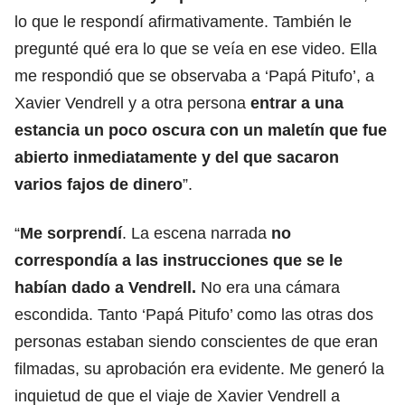
lo que le respondí afirmativamente. También le
pregunté qué era lo que se veía en ese video. Ella
me respondió que se observaba a ‘Papá Pitufo’, a
Xavier Vendrell y a otra persona
entrar a una
estancia un poco oscura con un maletín que fue
abierto inmediatamente y del que sacaron
varios fajos de dinero
”.
“
Me sorprendí
. La escena narrada
no
correspondía a las instrucciones que se le
habían dado a Vendrell.
No era una cámara
escondida. Tanto ‘Papá Pitufo’ como las otras dos
personas estaban siendo conscientes de que eran
filmadas, su aprobación era evidente. Me generó la
inquietud de que el viaje de Xavier Vendrell a