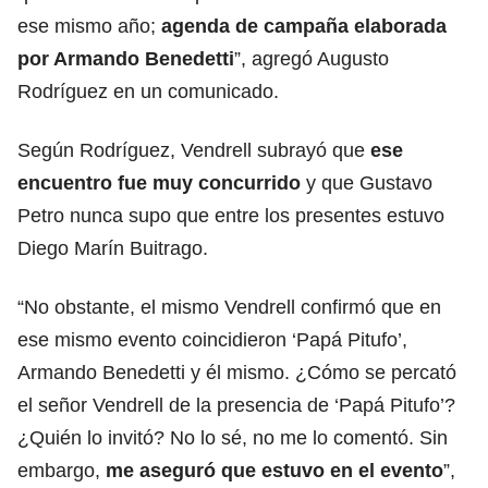
ese mismo año;
agenda de campaña elaborada
por Armando Benedetti
”, agregó Augusto
Rodríguez en un comunicado.
Según Rodríguez, Vendrell subrayó que
ese
encuentro fue muy concurrido
y que Gustavo
Petro nunca supo que entre los presentes estuvo
Diego Marín Buitrago.
“No obstante, el mismo Vendrell confirmó que en
ese mismo evento coincidieron ‘Papá Pitufo’,
Armando Benedetti y él mismo. ¿Cómo se percató
el señor Vendrell de la presencia de ‘Papá Pitufo’?
¿Quién lo invitó? No lo sé, no me lo comentó. Sin
embargo,
me aseguró que estuvo en el evento
”,