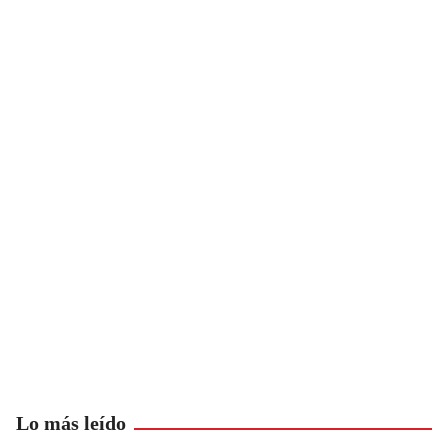
Lo más leído