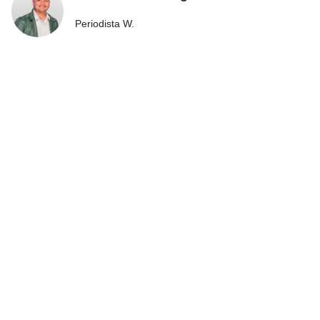
Periodista W.