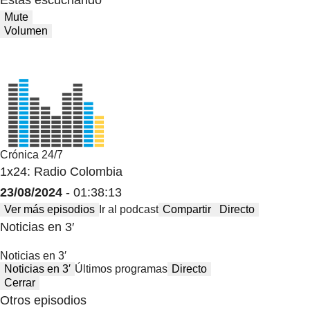
Mute
Volumen
Crónica 24/7
1x24: Radio Colombia
23/08/2024
- 01:38:13
Ver más episodios
Ir al podcast
Compartir
Directo
Noticias en 3′
Noticias en 3′
Noticias en 3′
Últimos programas
Directo
Cerrar
Otros episodios