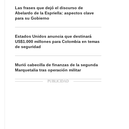
Las frases que dejó el discurso de
Abelardo de la Espriella: aspectos clave
para su Gobierno
Estados Unidos anuncia que destinará
US$1.000 millones para Colombia en temas
de seguridad
Murió cabecilla de finanzas de la segunda
Marquetalia tras operación militar