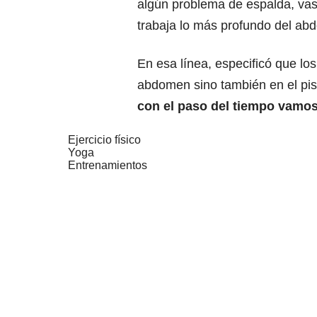
algún problema de espalda, vas 
trabaja lo más profundo del ab
En esa línea, especificó que lo
abdomen sino también en el piso
con el paso del tiempo vamos 
Ejercicio físico
Yoga
Entrenamientos