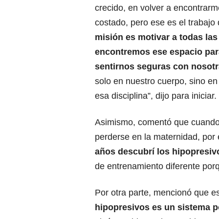
crecido, en volver a encontrar
costado, pero ese es el trabaj
misión es motivar a todas la
encontremos ese espacio par
sentirnos seguras con nosot
solo en nuestro cuerpo, sino en 
esa disciplina”, dijo para iniciar.
Asimismo, comentó que cuando
perderse en la maternidad, por 
años descubrí los hipopresivo
de entrenamiento diferente porq
Por otra parte, mencionó que es
hipopresivos es un sistema p