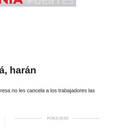
á, harán
resa no les cancela a los trabajadores las