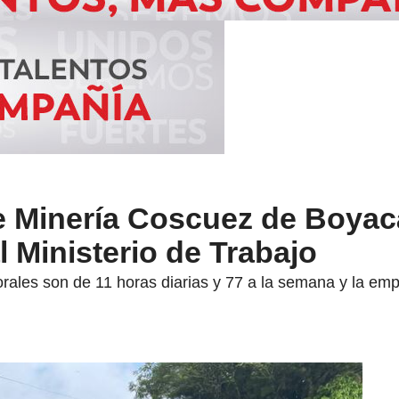
e Minería Coscuez de Boyac
l Ministerio de Trabajo
rales son de 11 horas diarias y 77 a la semana y la emp