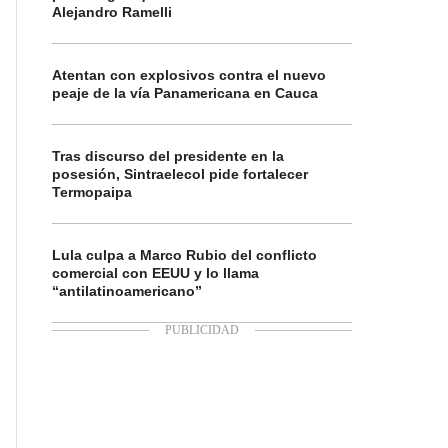
Alejandro Ramelli
Atentan con explosivos contra el nuevo
peaje de la vía Panamericana en Cauca
Tras discurso del presidente en la
posesión, Sintraelecol pide fortalecer
Termopaipa
Lula culpa a Marco Rubio del conflicto
comercial con EEUU y lo llama
“antilatinoamericano”