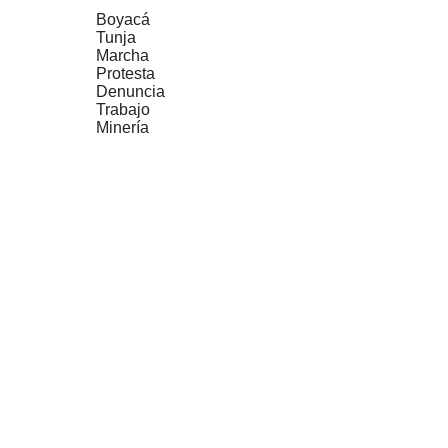
Boyacá
Tunja
Marcha
Protesta
Denuncia
Trabajo
Minería