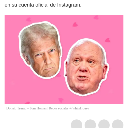
en su cuenta oficial de Instagram.
Donald Trump y Tom Homan | Redes sociales @whiteHouse