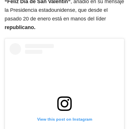
“Feliz Día de San Valentín”
, añadió en su mensaje
la Presidencia estadounidense, que desde el
pasado 20 de enero está en manos del líder
republicano.
View this post on Instagram