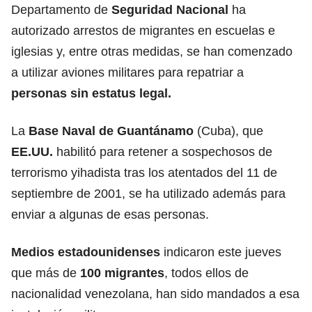
Departamento de
Seguridad Nacional
ha
autorizado arrestos de migrantes en escuelas e
iglesias y, entre otras medidas, se han comenzado
a utilizar aviones militares para repatriar a
personas sin estatus legal.
La
Base Naval de Guantánamo
(Cuba), que
EE.UU.
habilitó para retener a sospechosos de
terrorismo yihadista tras los atentados del 11 de
septiembre de 2001, se ha utilizado además para
enviar a algunas de esas personas.
Medios estadounidenses
indicaron este jueves
que más de
100 migrantes
, todos ellos de
nacionalidad venezolana, han sido mandados a esa