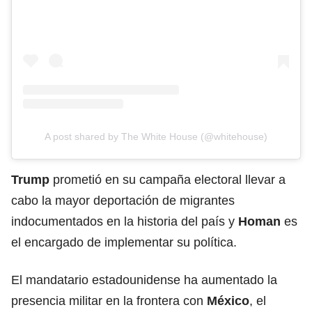
A post shared by The White House (@whitehouse)
Trump
prometió en su campaña electoral llevar a
cabo la mayor deportación de migrantes
indocumentados en la historia del país y
Homan
es
el encargado de implementar su política.
El mandatario estadounidense ha aumentado la
presencia militar en la frontera con
México
, el