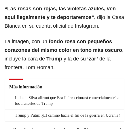
“Las rosas son rojas, las violetas azules, ven
aquí ilegalmente y te deportaremos”,
dijo la Casa
Blanca en su cuenta oficial de Instagram.
La imagen, con un
fondo rosa con pequeños
corazones del mismo color en tono más oscuro
,
incluye la cara de
Trump
y la de su
‘zar’
de la
frontera, Tom Homan.
Más información
Lula da Silva afirmó que Brasil “reaccionará comercialmente” a
los aranceles de Trump
Trump y Putin: ¿El camino hacia el fin de la guerra en Ucrania?