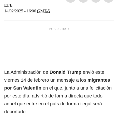
EFE
14/02/2025 - 16:06
GMT-5
La Administración de
Donald Trump
envió este
viernes 14 de febrero un mensaje a los
migrantes
por San Valentín
en el que, junto a una felicitación
por este día, advirtió de forma directa que todo
aquel que entre en el país de forma ilegal será
deportado.