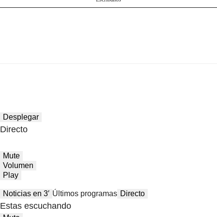
Desplegar
Directo
Mute
Volumen
Play
Noticias en 3′
Últimos programas
Directo
Estas escuchando