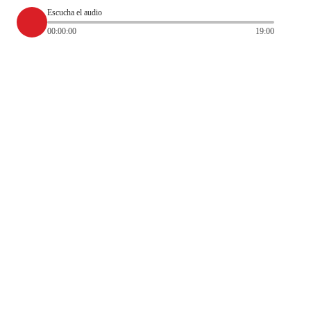
Escucha el audio
00:00:00
19:00