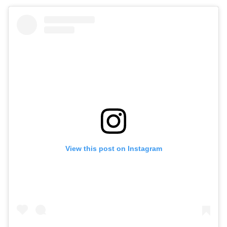
View this post on Instagram