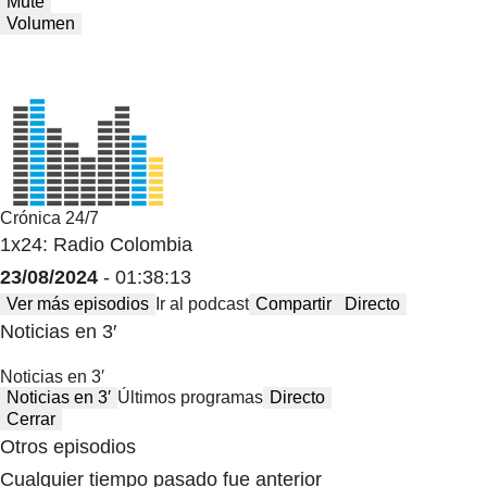
Mute
Volumen
Crónica 24/7
1x24: Radio Colombia
23/08/2024
- 01:38:13
Ver más episodios
Ir al podcast
Compartir
Directo
Noticias en 3′
Noticias en 3′
Noticias en 3′
Últimos programas
Directo
Cerrar
Otros episodios
Cualquier tiempo pasado fue anterior