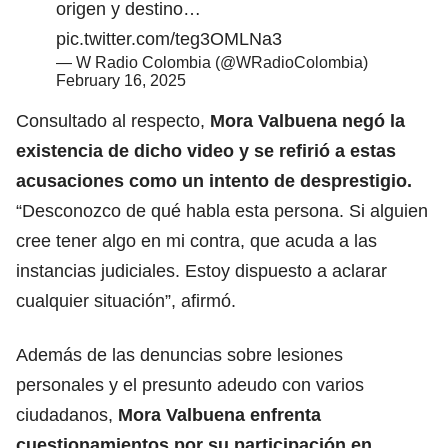
origen y destino…
pic.twitter.com/teg3OMLNa3
— W Radio Colombia (@WRadioColombia)
February 16, 2025
Consultado al respecto,
Mora Valbuena negó la
existencia de dicho video y se refirió a estas
acusaciones como un intento de desprestigio.
“Desconozco de qué habla esta persona. Si alguien
cree tener algo en mi contra, que acuda a las
instancias judiciales. Estoy dispuesto a aclarar
cualquier situación”, afirmó.
Además de las denuncias sobre lesiones
personales y el presunto adeudo con varios
ciudadanos,
Mora Valbuena enfrenta
cuestionamientos por su participación en