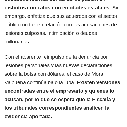
distintos contratos con entidades estatales.
Sin
embargo, enfatiza que sus acuerdos con el sector
público no tienen relación con las acusaciones de
lesiones culposas, intimidación o deudas
millonarias.
Con el aparente reimpulso de la denuncia por
lesiones personales y las nuevas declaraciones
sobre la bolsa con dólares, el caso de Mora
Valbuena continúa bajo la lupa.
Existen versiones
encontradas entre el empresario y quienes lo
acusan, por lo que se espera que la Fiscalía y
los tribunales correspondientes analicen la
evidencia aportada.