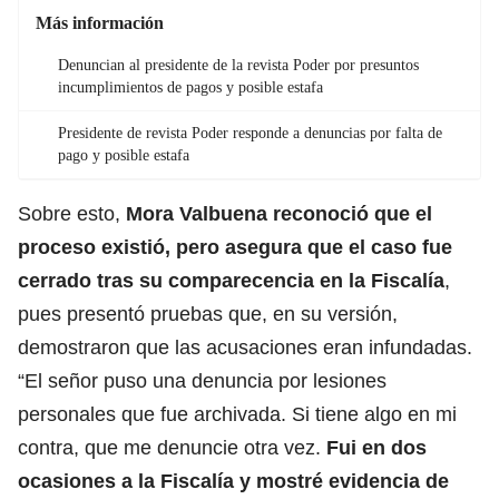
Más información
Denuncian al presidente de la revista Poder por presuntos
incumplimientos de pagos y posible estafa
Presidente de revista Poder responde a denuncias por falta de
pago y posible estafa
Sobre esto,
Mora Valbuena reconoció que el
proceso existió, pero asegura que el caso fue
cerrado tras su comparecencia en la Fiscalía
,
pues presentó pruebas que, en su versión,
demostraron que las acusaciones eran infundadas.
“El señor puso una denuncia por lesiones
personales que fue archivada. Si tiene algo en mi
contra, que me denuncie otra vez.
Fui en dos
ocasiones a la Fiscalía y mostré evidencia de