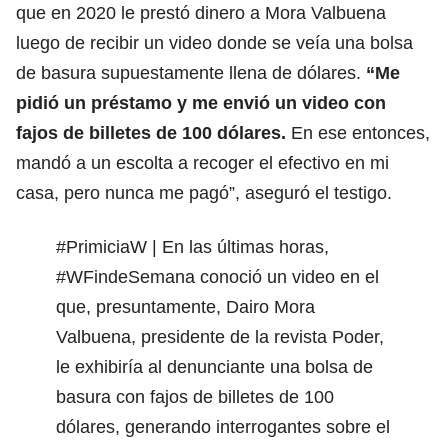
que en 2020 le prestó dinero a Mora Valbuena
luego de recibir un video donde se veía una bolsa
de basura supuestamente llena de dólares.
“Me
pidió un préstamo y me envió un video con
fajos de billetes de 100 dólares.
En ese entonces,
mandó a un escolta a recoger el efectivo en mi
casa, pero nunca me pagó”, aseguró el testigo.
#PrimiciaW
| En las últimas horas,
#WFindeSemana
conoció un video en el
que, presuntamente, Dairo Mora
Valbuena, presidente de la revista Poder,
le exhibiría al denunciante una bolsa de
basura con fajos de billetes de 100
dólares, generando interrogantes sobre el