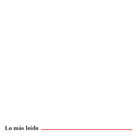
Lo más leído