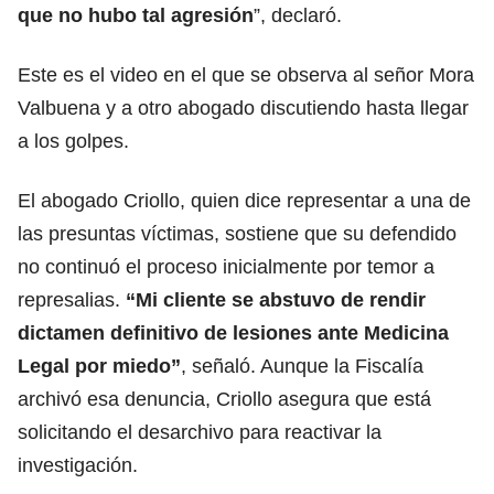
que no hubo tal agresión
”, declaró.
Este es el video en el que se observa al señor Mora
Valbuena y a otro abogado discutiendo hasta llegar
a los golpes.
El abogado Criollo, quien dice representar a una de
las presuntas víctimas, sostiene que su defendido
no continuó el proceso inicialmente por temor a
represalias.
“Mi cliente se abstuvo de rendir
dictamen definitivo de lesiones ante Medicina
Legal por miedo”
, señaló. Aunque la Fiscalía
archivó esa denuncia, Criollo asegura que está
solicitando el desarchivo para reactivar la
investigación.