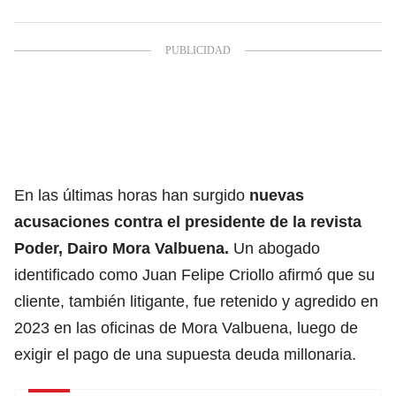
En las últimas horas han surgido
nuevas
acusaciones contra el presidente de la revista
Poder, Dairo Mora Valbuena.
Un abogado
identificado como Juan Felipe Criollo afirmó que su
cliente, también litigante, fue retenido y agredido en
2023 en las oficinas de Mora Valbuena, luego de
exigir el pago de una supuesta deuda millonaria.