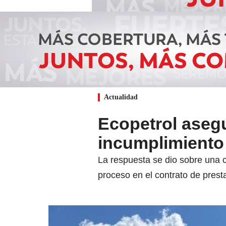
Actualidad
Ecopetrol asegu
incumplimiento 
La respuesta se dio sobre una c
proceso en el contrato de presta