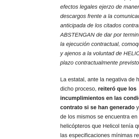
efectos legales ejerzo de maner
descargos frente a la comunicac
anticipada de los citados contra
ABSTENGAN de dar por terminado
la ejecución contractual, como
y ajenos a la voluntad de HELIC
plazo contractualmente previsto
La estatal, ante la negativa de 
dicho proceso,
reiteró que los
incumplimientos en las condi
contrato si se han generado
y
de los mismos se encuentra en
helicópteros que Helicol tenía q
las especificaciones mínimas re