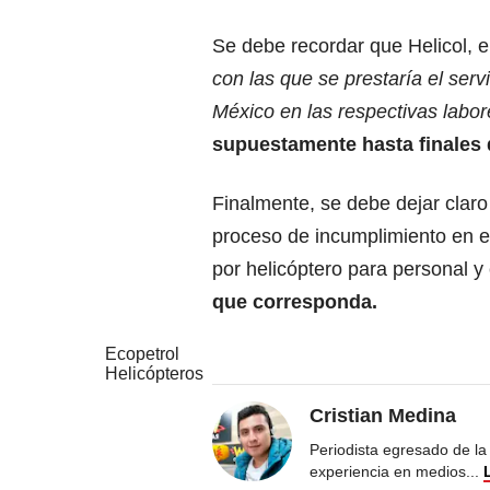
Se debe recordar que Helicol, 
con las que se prestaría el ser
México en las respectivas labo
supuestamente hasta finales 
Finalmente, se debe dejar claro
proceso de incumplimiento en el
por helicóptero para personal y
que corresponda.
Ecopetrol
Helicópteros
Cristian Medina
Periodista egresado de la
experiencia en medios
...