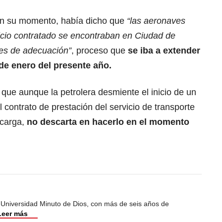
en su momento, había dicho que
“las aeronaves
vicio contratado se encontraban en Ciudad de
res de adecuación”
, proceso que
se iba a extender
de enero del presente año.
 que aunque la petrolera desmiente el inicio de un
 contrato de prestación del servicio de transporte
 carga,
no descarta en hacerlo en el momento
 Universidad Minuto de Dios, con más de seis años de
Leer más