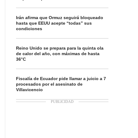
Irán afirma que Ormuz seguirá bloqueado
hasta que EEUU acepte “todas” sus
condiciones
Reino Unido se prepara para la quinta ola
de calor del año, con máximas de hasta
36°C
Fiscalía de Ecuador pide llamar a juicio a 7
procesados por el asesinato de
Villavicencio