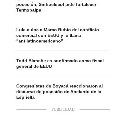
posesión, Sintraelecol pide fortalecer
Termopaipa
Lula culpa a Marco Rubio del conflicto
comercial con EEUU y lo llama
“antilatinoamericano”
Todd Blanche es confirmado como fiscal
general de EEUU
Congresistas de Boyacá reaccionaron al
discurso de posesión de Abelardo de la
Espriella