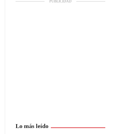
Lo más leído