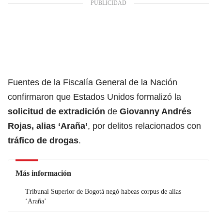
Fuentes de la Fiscalía General de la Nación
confirmaron que Estados Unidos formalizó la
solicitud de extradición
de
Giovanny Andrés
Rojas, alias ‘Araña’
, por delitos relacionados con
tráfico de drogas
.
Más información
Tribunal Superior de Bogotá negó habeas corpus de alias
‘Araña’