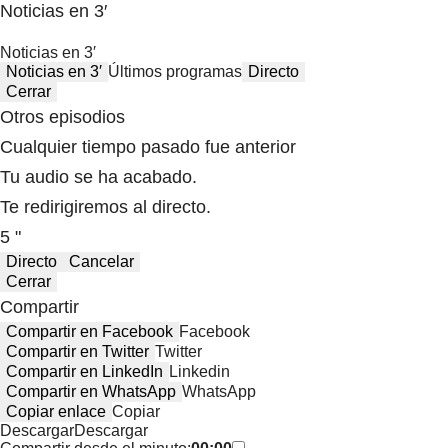
Noticias en 3′
Noticias en 3′
Noticias en 3′
Últimos programas
Directo
Cerrar
Otros episodios
Cualquier tiempo pasado fue anterior
Tu audio se ha acabado.
Te redirigiremos al directo.
5 "
Directo
Cancelar
Cerrar
Compartir
Compartir en Facebook
Facebook
Compartir en Twitter
Twitter
Compartir en LinkedIn
Linkedin
Compartir en WhatsApp
WhatsApp
Copiar enlace
Copiar
Descargar
Descargar