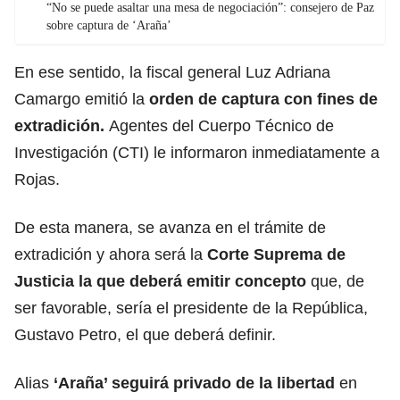
“No se puede asaltar una mesa de negociación”: consejero de Paz
sobre captura de ‘Araña’
En ese sentido, la fiscal general Luz Adriana
Camargo emitió la
orden de captura con fines de
extradición.
Agentes del Cuerpo Técnico de
Investigación (CTI) le informaron inmediatamente a
Rojas.
De esta manera, se avanza en el trámite de
extradición y ahora será la
Corte Suprema de
Justicia la que deberá emitir concepto
que, de
ser favorable, sería el presidente de la República,
Gustavo Petro, el que deberá definir.
Alias
‘Araña’ seguirá privado de la libertad
en