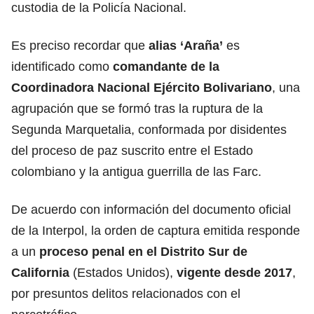
custodia de la Policía Nacional.
Es preciso recordar que
alias ‘Araña’
es
identificado como
comandante de la
Coordinadora Nacional Ejército Bolivariano
, una
agrupación que se formó tras la ruptura de la
Segunda Marquetalia, conformada por disidentes
del proceso de paz suscrito entre el Estado
colombiano y la antigua guerrilla de las Farc.
De acuerdo con información del documento oficial
de la Interpol, la orden de captura emitida responde
a un
proceso penal en el Distrito Sur de
California
(Estados Unidos),
vigente desde 2017
,
por presuntos delitos relacionados con el