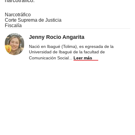
narcotráfico.
Narcotráfico
Corte Suprema de Justicia
Fiscalía
Jenny Rocio Angarita
Nació en Ibagué (Tolima), es egresada de la
Universidad de Ibagué de la facultad de
Comunicación Social
...
Leer más