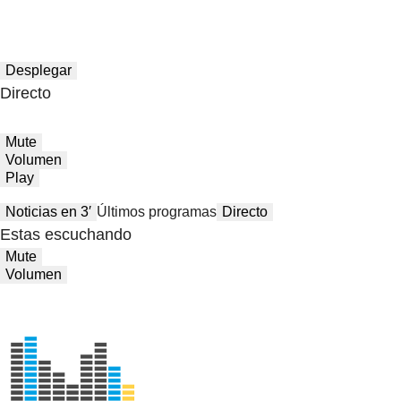
Desplegar
Directo
Mute
Volumen
Play
Noticias en 3′
Últimos programas
Directo
Estas escuchando
Mute
Volumen