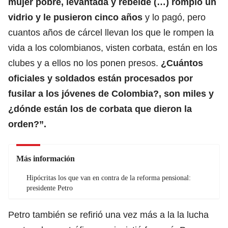
mujer pobre, levantada y rebelde (…) rompió un
vidrio y le pusieron cinco años
y lo pagó, pero
cuantos años de cárcel llevan los que le rompen la
vida a los colombianos, visten corbata, están en los
clubes y a ellos no los ponen presos.
¿Cuántos
oficiales y soldados están procesados por
fusilar a los jóvenes de Colombia?, son miles y
¿dónde están los de corbata que dieron la
orden?”.
Más información
Hipócritas los que van en contra de la reforma pensional:
presidente Petro
Petro también se refirió una vez más a la la lucha