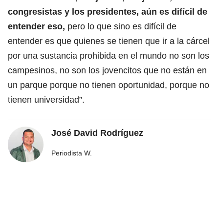
congresistas y los presidentes, aún es difícil de
entender eso,
pero lo que sino es difícil de
entender es que quienes se tienen que ir a la cárcel
por una sustancia prohibida en el mundo no son los
campesinos, no son los jovencitos que no están en
un parque porque no tienen oportunidad, porque no
tienen universidad”.
José David Rodríguez
Periodista W.