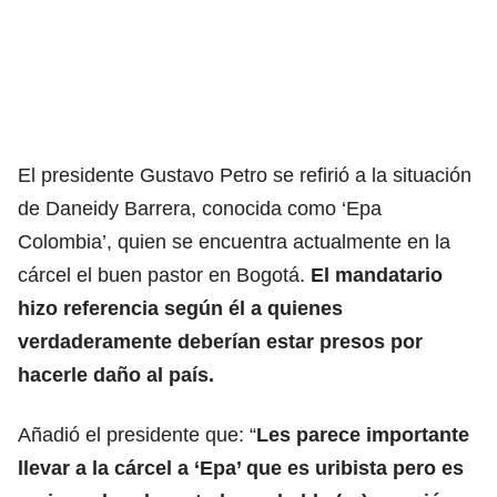
El presidente Gustavo Petro se refirió a la situación
de Daneidy Barrera, conocida como ‘Epa
Colombia’, quien se encuentra actualmente en la
cárcel el buen pastor en Bogotá.
El mandatario
hizo referencia según él a quienes
verdaderamente deberían estar presos por
hacerle daño al país.
Añadió el presidente que: “
Les parece importante
llevar a la cárcel a ‘Epa’ que es uribista pero es