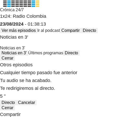
Crónica 24/7
1x24: Radio Colombia
23/08/2024
- 01:38:13
Ver más episodios
Ir al podcast
Compartir
Directo
Noticias en 3′
Noticias en 3′
Noticias en 3′
Últimos programas
Directo
Cerrar
Otros episodios
Cualquier tiempo pasado fue anterior
Tu audio se ha acabado.
Te redirigiremos al directo.
5 "
Directo
Cancelar
Cerrar
Compartir