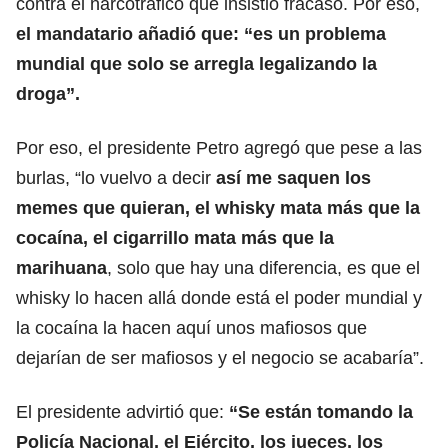
contra el narcotráfico que insistió fracasó. Por eso,
el mandatario añadió que: “es un problema
mundial que solo se arregla legalizando la
droga”.
Por eso, el presidente Petro agregó que pese a las
burlas, “lo vuelvo a decir
así me saquen los
memes que quieran, el whisky mata más que la
cocaína, el cigarrillo mata más que la
marihuana
, solo que hay una diferencia, es que el
whisky lo hacen allá donde está el poder mundial y
la cocaína la hacen aquí unos mafiosos que
dejarían de ser mafiosos y el negocio se acabaría”.
El presidente advirtió que:
“Se están tomando la
Policía Nacional, el Ejército, los jueces, los