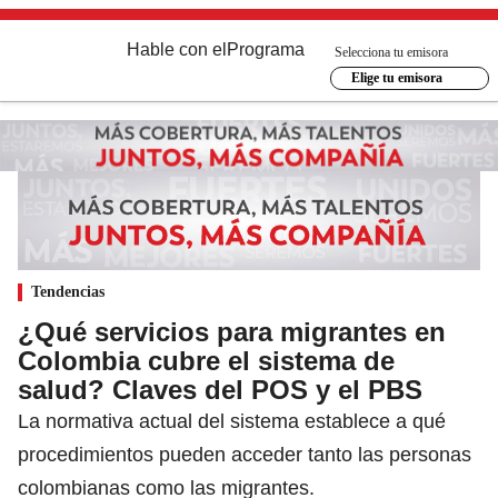
Hable con el
Programa
Selecciona tu emisora
Elige tu emisora
Tendencias
¿Qué servicios para migrantes en
Colombia cubre el sistema de
salud? Claves del POS y el PBS
La normativa actual del sistema establece a qué
procedimientos pueden acceder tanto las personas
colombianas como las migrantes.