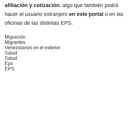
afiliación y cotización
, algo que también podrá
hacer el usuario extranjero
en este portal
o en las
oficinas de las distintas EPS.
Migración
Migrantes
Venezolanos en el exterior
Salud
Salud
Eps
EPS