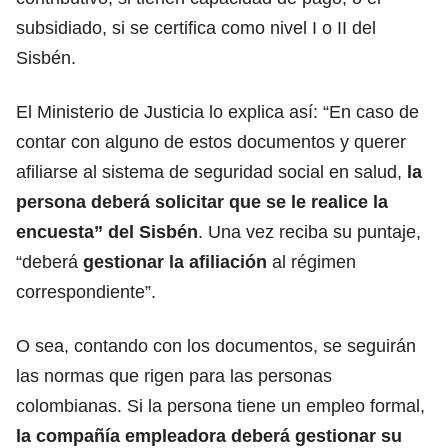
subsidiado, si se certifica como nivel I o II del
Sisbén
.
El Ministerio de Justicia
lo explica así
: “En caso de
contar con alguno de estos documentos y querer
afiliarse al sistema de seguridad social en salud,
la
persona deberá solicitar que se le realice la
encuesta” del Sisbén
. Una vez reciba su puntaje,
“deberá
gestionar la afiliación
al régimen
correspondiente”.
O sea, contando con los documentos, se seguirán
las normas que rigen para las personas
colombianas. Si la persona tiene un empleo formal,
la compañía empleadora deberá gestionar su