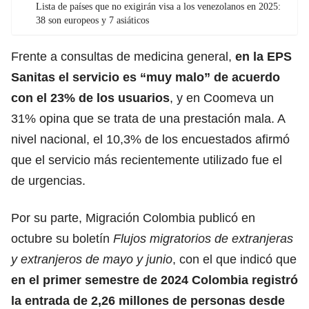
Lista de países que no exigirán visa a los venezolanos en 2025:
38 son europeos y 7 asiáticos
Frente a consultas de medicina general,
en la EPS
Sanitas
el servicio es “muy malo” de acuerdo
con el 23% de los usuarios
, y en Coomeva un
31% opina que se trata de una prestación mala. A
nivel nacional, el 10,3% de los encuestados afirmó
que el servicio más recientemente utilizado fue el
de urgencias.
Por su parte, Migración Colombia
publicó
en
octubre su boletín
Flujos migratorios de extranjeras
y extranjeros de mayo y junio
, con el que indicó que
en el primer semestre de 2024 Colombia registró
la entrada de 2,26 millones de personas desde