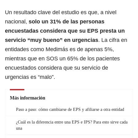
Un resultado clave del estudio es que, a nivel
nacional,
solo un 31% de las personas
encuestadas considera que su EPS presta un
servicio “muy bueno” en
urgencias
. La cifra en
entidades como
Medimás
es de apenas 5%,
mientras que en SOS un 65% de los pacientes
encuestados considera que su servicio de
urgencias es “malo”.
Más información
Paso a paso: cómo cambiarse de EPS y afiliarse a otra entidad
¿Cuál es la diferencia entre una EPS e IPS? Para esto sirve cada
una