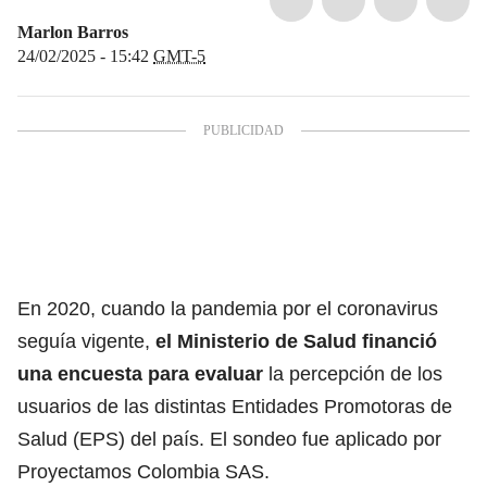
Marlon Barros
24/02/2025 - 15:42
GMT-5
En 2020, cuando la pandemia por el coronavirus
seguía vigente,
el Ministerio de Salud financió
una encuesta
para evaluar
la percepción de los
usuarios de las distintas Entidades Promotoras de
Salud (
EPS
) del país. El sondeo fue aplicado por
Proyectamos Colombia SAS.