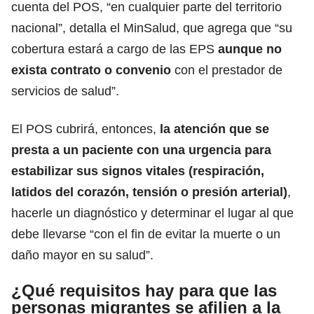
cuenta del POS, “en cualquier parte del territorio
nacional”,
detalla
el MinSalud, que agrega que “su
cobertura estará a cargo de las EPS
aunque no
exista contrato o convenio
con el prestador de
servicios de salud”.
El POS cubrirá, entonces,
la atención que se
presta a un paciente con una urgencia para
estabilizar sus signos vitales (respiración,
latidos del corazón, tensión o presión arterial)
,
hacerle un diagnóstico y determinar el lugar al que
debe llevarse “con el fin de evitar la muerte o un
daño mayor en su salud”.
¿Qué requisitos hay para que las
personas migrantes se afilien a la