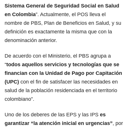
Sistema General de Seguridad Social en Salud
en Colombia
”. Actualmente, el POS lleva el
nombre de PBS, Plan de Beneficios en Salud, y su
definición es exactamente la misma que con la
denominación anterior.
De acuerdo con el Ministerio
, el PBS agrupa a
“
todos aquellos servicios y tecnologías que se
financian con la Unidad de Pago por Capitación
(UPC)
con el fin de satisfacer las necesidades en
salud de la población residenciada en el territorio
colombiano”.
Uno de los deberes de las EPS y las IPS
es
garantizar “la atención inicial en urgencias”
, por