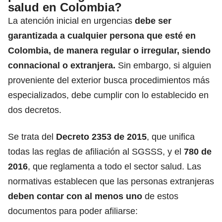
salud en Colombia?
La atención inicial en
urgencias
debe ser
garantizada a cualquier persona que esté en
Colombia, de manera regular o irregular, siendo
connacional o extranjera.
Sin embargo, si alguien
proveniente del exterior busca procedimientos más
especializados, debe cumplir con lo establecido en
dos decretos.
Se trata del
Decreto 2353
de 2015
, que unifica
todas las reglas de afiliación al SGSSS, y el
780 de
2016
, que reglamenta a todo el sector salud. Las
normativas establecen que las personas extranjeras
deben contar con al menos uno
de estos
documentos para poder afiliarse: