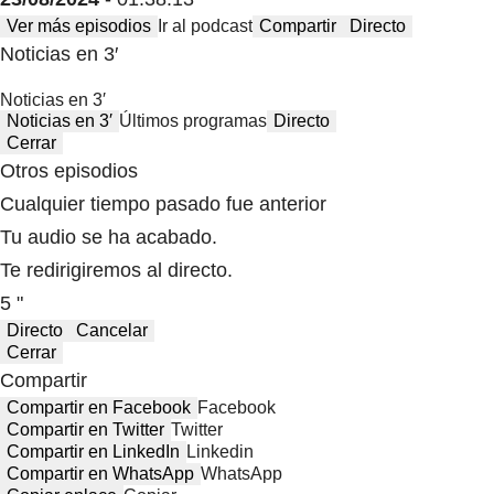
Ver más episodios
Ir al podcast
Compartir
Directo
Noticias en 3′
Noticias en 3′
Noticias en 3′
Últimos programas
Directo
Cerrar
Otros episodios
Cualquier tiempo pasado fue anterior
Tu audio se ha acabado.
Te redirigiremos al directo.
5 "
Directo
Cancelar
Cerrar
Compartir
Compartir en Facebook
Facebook
Compartir en Twitter
Twitter
Compartir en LinkedIn
Linkedin
Compartir en WhatsApp
WhatsApp