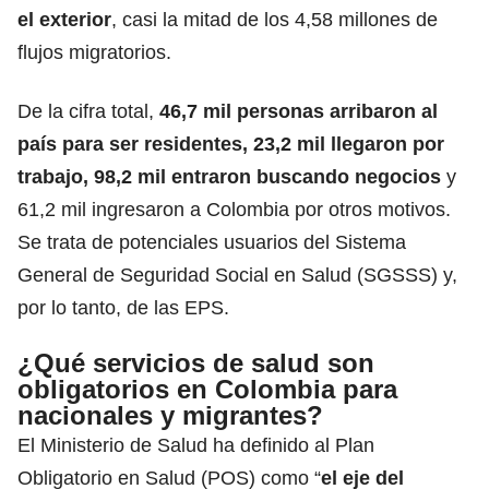
el exterior
, casi la mitad de los 4,58 millones de
flujos migratorios.
De la cifra total,
46,7 mil personas arribaron al
país para ser residentes, 23,2 mil llegaron por
trabajo, 98,2 mil entraron buscando negocios
y
61,2 mil ingresaron a Colombia por otros motivos.
Se trata de potenciales usuarios del Sistema
General de Seguridad Social en Salud (
SGSSS
) y,
por lo tanto, de las EPS.
¿Qué servicios de salud son
obligatorios en Colombia para
nacionales y migrantes?
El Ministerio de Salud
ha definido
al Plan
Obligatorio en Salud (POS) como “
el eje del