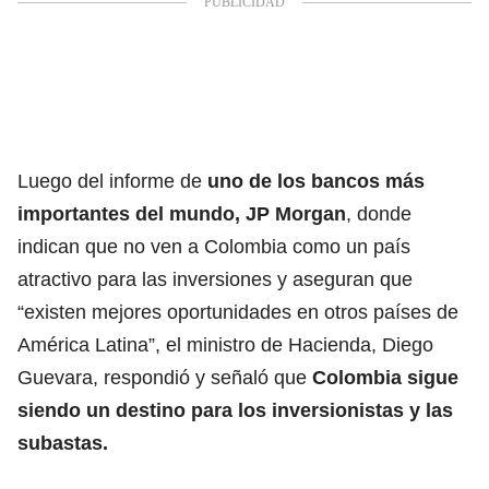
Luego del informe de
uno de los bancos más
importantes del mundo,
JP Morgan
, donde
indican que no ven a Colombia como un país
atractivo para las inversiones y aseguran que
“existen mejores oportunidades en otros países de
América Latina”, el ministro de Hacienda, Diego
Guevara, respondió y señaló que
Colombia sigue
siendo un destino para los inversionistas y las
subastas.