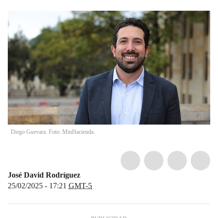
Diego Guevara. Foto: MinHacienda.
José David Rodríguez
25/02/2025 - 17:21
GMT-5