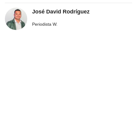
José David Rodríguez
Periodista W.