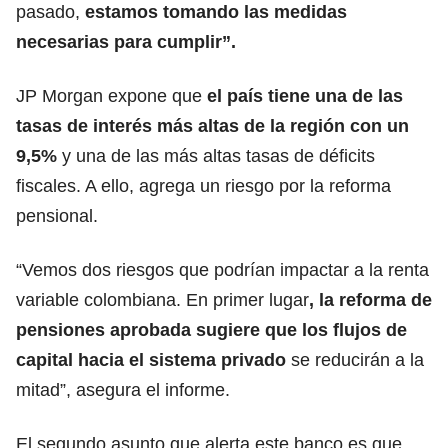
pasado,
estamos tomando las medidas
necesarias para cumplir”.
JP Morgan expone que
el país tiene una de las
tasas de interés más altas de la región con un
9,5%
y una de las más altas tasas de déficits
fiscales. A ello, agrega un riesgo por la reforma
pensional.
“Vemos dos riesgos que podrían impactar a la renta
variable colombiana. En primer lugar
, la reforma de
pensiones aprobada sugiere que los flujos de
capital hacia el sistema privado
se reducirán a la
mitad”, asegura el informe.
El segundo asunto que alerta este banco es que