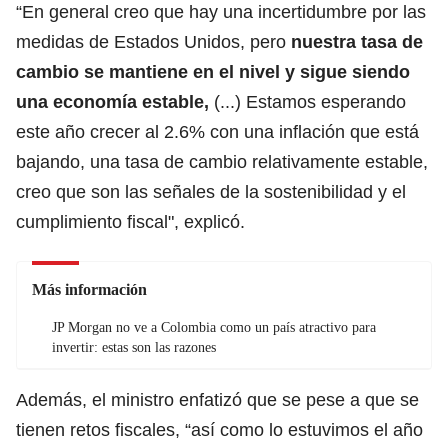
“En general creo que hay una incertidumbre por las
medidas de Estados Unidos, pero
nuestra tasa de
cambio se mantiene en el nivel y sigue siendo
una economía estable,
(...) Estamos esperando
este año crecer al 2.6% con una inflación que está
bajando, una tasa de cambio relativamente estable,
creo que son las señales de la sostenibilidad y el
cumplimiento fiscal", explicó.
Más información
JP Morgan no ve a Colombia como un país atractivo para
invertir: estas son las razones
Además, el ministro enfatizó que se pese a que se
tienen retos fiscales, “así como lo estuvimos el año