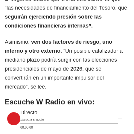
“las necesidades de financiamiento del Tesoro, que
seguirán ejerciendo presión sobre las
condiciones financieras internas”.
Asimismo,
ven dos factores de riesgo, uno
interno y otro externo.
“Un posible catalizador a
mediano plazo podría surgir con las elecciones
presidenciales de mayo de 2026, que se
convertirán en un importante impulsor del
mercado”, se lee.
Escuche W Radio en vivo:
Directo
Escucha el audio
00:00:00