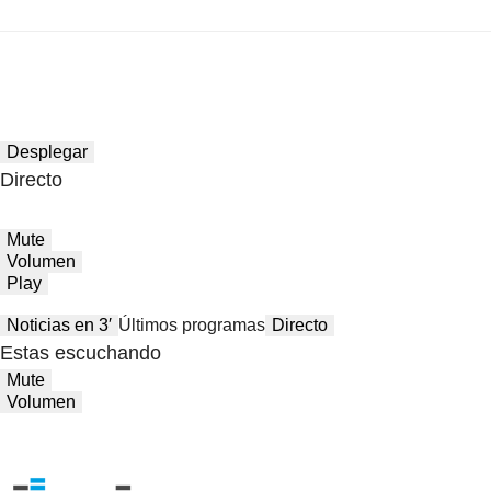
Desplegar
Directo
Mute
Volumen
Play
Noticias en 3′
Últimos programas
Directo
Estas escuchando
Mute
Volumen