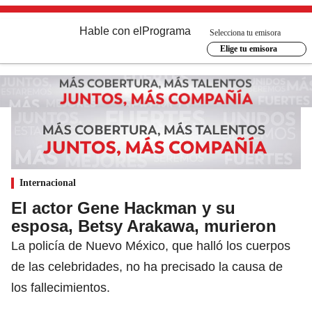
Hable con el
Programa
Selecciona tu emisora
Elige tu emisora
Internacional
El actor Gene Hackman y su
esposa, Betsy Arakawa, murieron
La policía de Nuevo México, que halló los cuerpos
de las celebridades, no ha precisado la causa de
los fallecimientos.