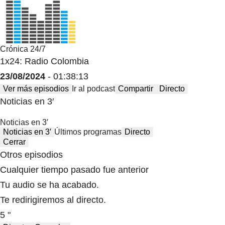
Crónica 24/7
1x24: Radio Colombia
23/08/2024
- 01:38:13
Ver más episodios
Ir al podcast
Compartir
Directo
Noticias en 3′
Noticias en 3′
Noticias en 3′
Últimos programas
Directo
Cerrar
Otros episodios
Cualquier tiempo pasado fue anterior
Tu audio se ha acabado.
Te redirigiremos al directo.
5 "