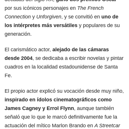
por sus icónicos personajes en
The French
Connection
y
Unforgiven
, y se convitió en
uno de
los intérpretes más versátiles
y populares de su
generación.
El carismático actor,
alejado de las cámaras
desde 2004
, se dedicaba a escribir novelas y pintar
cuadros en la localidad estadounidense de Santa
Fe.
El propio actor explicó su vocación desde muy niño,
inspirado en ídolos cinematográficos como
James Cagney y Errol Flynn
, aunque también
señaló que lo que le marcó definitivamente fue la
actuación del mítico Marlon Brando en
A Streetcar