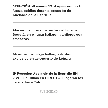
ATENCIÓN: Al menos 12 ataques contra la
fuerza publica durante posesión de
Abelardo de la Espriella
Atacaron a tiros a inspector del Inpec en
Bogotá: en el lugar hallaron panfletos con
amenazas
Alemania investiga hallazgo de dron
explosivo en aeropuerto de Leipzig
🔴 Posesión Abelardo de la Espriella EN
VIVO | Lo último en DIRECTO: Llegaron los
delegados a Cali