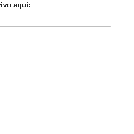
ivo aquí: