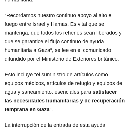
“Recordamos nuestro continuo apoyo al alto el
fuego entre Israel y
Hamás
. Es vital que se
mantenga, que todos los rehenes sean liberados y
que se garantice el flujo continuo de ayuda
humanitaria a Gaza”, se lee en el comunicado
difundido por el Ministerio de Exteriores británico.
Esto incluye “el suministro de artículos como
equipos médicos, artículos de refugio y equipos de
agua y saneamiento, esenciales para
satisfacer
las necesidades
humanitarias
y de recuperación
temprana en Gaza
”.
La interrupción de la entrada de esta ayuda