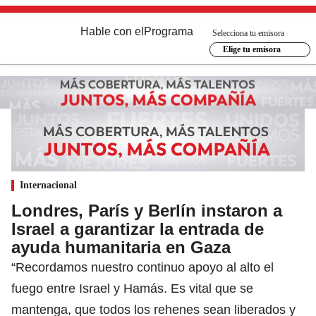
Hable con el
Programa
Selecciona tu emisora
Elige tu emisora
Internacional
Londres, París y Berlín instaron a
Israel a garantizar la entrada de
ayuda humanitaria en Gaza
“Recordamos nuestro continuo apoyo al alto el
fuego entre Israel y Hamás. Es vital que se
mantenga, que todos los rehenes sean liberados y