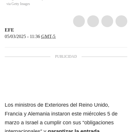
via Getty Images
EFE
05/03/2025 - 11:36
GMT-5
Los ministros de Exteriores del
Reino Unido
,
Francia y Alemania instaron este miércoles 5 de
marzo a Israel a cumplir con sus “obligaciones
internacionales” y
garantizar la entrada