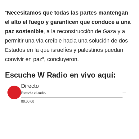
“
Necesitamos que todas las partes mantengan
el alto el
fuego
y garanticen que conduce a una
paz sostenible
, a la reconstrucción de Gaza y a
permitir una vía creíble hacia una solución de dos
Estados en la que israelíes y palestinos puedan
convivir en paz”, concluyeron.
Escuche W Radio en vivo aquí:
Directo
Escucha el audio
00:00:00