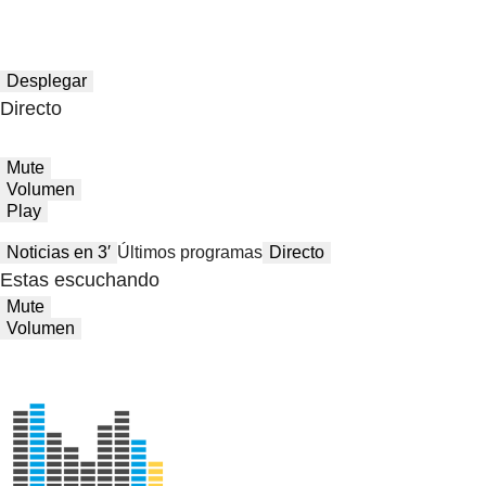
Desplegar
Directo
Mute
Volumen
Play
Noticias en 3′
Últimos programas
Directo
Estas escuchando
Mute
Volumen