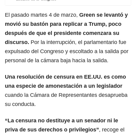
El pasado martes 4 de marzo,
Green se levantó y
movió su bastón para replicar a Trump
, poco
después de que el presidente comenzara su
discurso.
Por la interrupción, el parlamentario fue
expulsado del Congreso y escoltado a la salida por
personal de la cámara baja hacia la salida.
Una resolución de censura
en EE.UU. es como
una especie de amonestación a un legislador
cuando la Cámara de Representantes desaprueba
su conducta.
“La censura no destituye a un senador ni le
priva de sus derechos o privilegios”
, recoge el