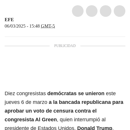
EFE
06/03/2025 - 15:48
GMT-5
Diez congresistas
demócratas se unieron
este
jueves 6 de marzo
a la bancada republicana para
aprobar un voto de censura contra el
congresista Al Green
, quien interrumpió al
presidente de Estados Unidos,
Donald Trump
,