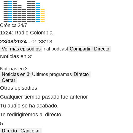
Crónica 24/7
1x24: Radio Colombia
23/08/2024
- 01:38:13
Ver más episodios
Ir al podcast
Compartir
Directo
Noticias en 3′
Noticias en 3′
Noticias en 3′
Últimos programas
Directo
Cerrar
Otros episodios
Cualquier tiempo pasado fue anterior
Tu audio se ha acabado.
Te redirigiremos al directo.
5 "
Directo
Cancelar