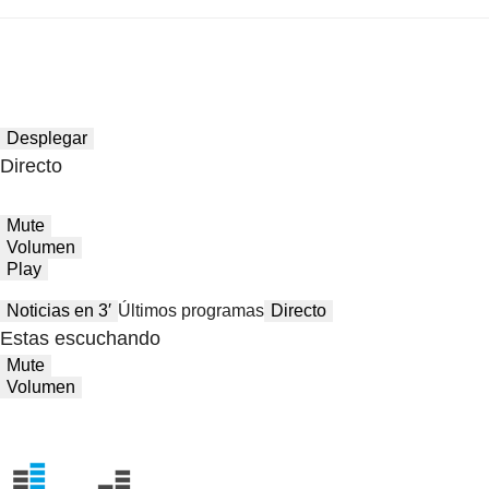
Desplegar
Directo
Mute
Volumen
Play
Noticias en 3′
Últimos programas
Directo
Estas escuchando
Mute
Volumen