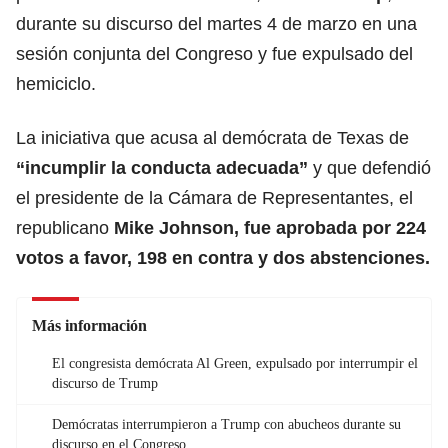
durante su discurso del martes 4 de marzo en una
sesión conjunta del Congreso y fue expulsado del
hemiciclo.
La iniciativa que acusa al demócrata de Texas de
“incumplir la conducta adecuada”
y que defendió
el presidente de la Cámara de Representantes, el
republicano
Mike Johnson, fue aprobada por 224
votos a favor, 198 en contra y dos abstenciones.
Más información
El congresista demócrata Al Green, expulsado por interrumpir el
discurso de Trump
Demócratas interrumpieron a Trump con abucheos durante su
discurso en el Congreso