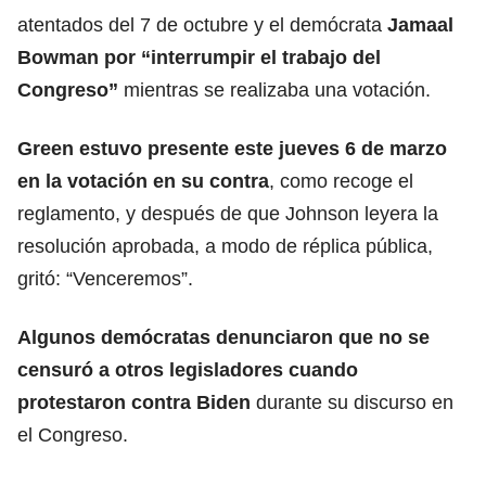
atentados del 7 de octubre y el demócrata
Jamaal
Bowman por “interrumpir el trabajo del
Congreso”
mientras se realizaba una votación.
Green estuvo presente este jueves 6 de marzo
en la votación en su contra
, como recoge el
reglamento, y después de que Johnson leyera la
resolución aprobada, a modo de réplica pública,
gritó: “Venceremos”.
Algunos
demócratas denunciaron
que no se
censuró a otros legisladores cuando
protestaron contra Biden
durante su discurso en
el Congreso.