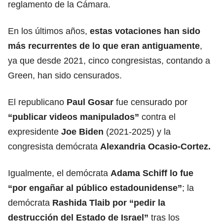
reglamento de la Cámara.
En los últimos años,
estas votaciones han sido
más recurrentes de lo que eran antiguamente
,
ya que desde 2021, cinco congresistas, contando a
Green, han sido censurados.
El republicano
Paul Gosar
fue censurado por
“publicar videos manipulados”
contra el
expresidente
Joe Biden
(2021-2025) y la
congresista demócrata
Alexandria Ocasio-Cortez.
Igualmente, el demócrata
Adama Schiff lo fue
“por engañar al público estadounidense”
; la
demócrata
Rashida Tlaib por “pedir la
destrucción del Estado de Israel”
tras los