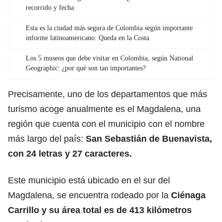
recorrido y fecha
Esta es la ciudad más segura de Colombia según importante
informe latinoamericano: Queda en la Costa
Los 5 museos que debe visitar en Colombia, según National
Geographic: ¿por qué son tan importantes?
Precisamente, uno de los departamentos que más
turismo acoge anualmente es el Magdalena, una
región que cuenta con el municipio con el nombre
más largo del país:
San Sebastián de Buenavista
,
con 24 letras y 27 caracteres.
Este municipio está ubicado en el sur del
Magdalena, se encuentra rodeado por la
Ciénaga
Carrillo y su área total es de 413 kilómetros