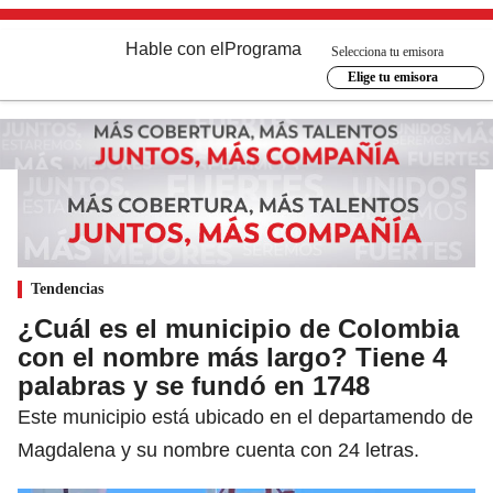
Hable con el
Programa
Selecciona tu emisora
Elige tu emisora
Tendencias
¿Cuál es el municipio de Colombia
con el nombre más largo? Tiene 4
palabras y se fundó en 1748
Este municipio está ubicado en el departamendo de
Magdalena y su nombre cuenta con 24 letras.