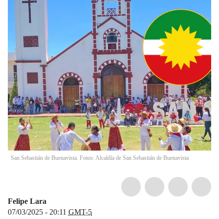
San Sebastián de Buenavista. Fotos: Alcaldía de San Sebastián de Buenavista
Felipe Lara
07/03/2025 - 20:11
GMT-5