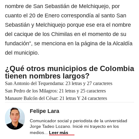
nombre de San Sebastián de Melchiquejo, por
cuanto el 20 de Enero correspondía al santo San
Sebastián y Melchiquejo porque ese era el nombre
del cacique de los Chimilas en el momento de su
fundación”, se menciona en la página de la Alcaldía
del municipio.
¿Qué otros municipios de Colombia
tienen nombres largos?
San Antonio del Tequendama: 23 letras y 27 caracteres
San Pedro de los Milagros: 21 letras y 25 caracteres
Manaure Balcón del César: 21 letras Y 24 caracteres
Felipe Lara
Comunicador social y periodista de la universidad
Jorge Tadeo Lozano. Inicié mi trayecto en los
medios
...
Leer más