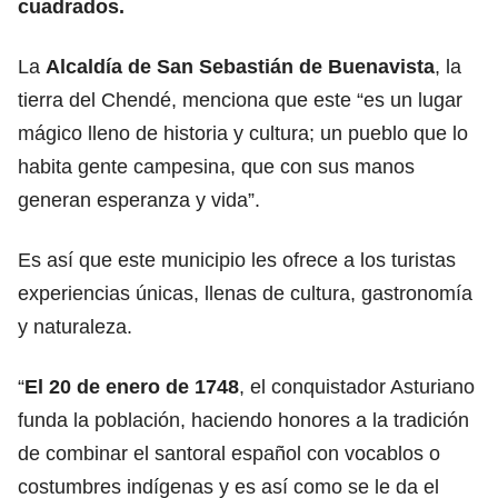
cuadrados.
La
Alcaldía de San Sebastián de Buenavista
, la
tierra del Chendé, menciona que este “es un lugar
mágico lleno de historia y cultura; un pueblo que lo
habita gente campesina, que con sus manos
generan esperanza y vida”.
Es así que este municipio les ofrece a los turistas
experiencias únicas, llenas de cultura, gastronomía
y naturaleza.
“
El 20 de enero de 1748
, el conquistador Asturiano
funda la población, haciendo honores a la tradición
de combinar el santoral español con vocablos o
costumbres indígenas y es así como se le da el