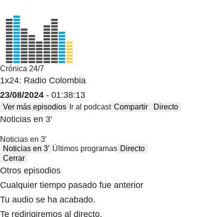
Crónica 24/7
1x24: Radio Colombia
23/08/2024
- 01:38:13
Ver más episodios
Ir al podcast
Compartir
Directo
Noticias en 3′
Noticias en 3′
Noticias en 3′
Últimos programas
Directo
Cerrar
Otros episodios
Cualquier tiempo pasado fue anterior
Tu audio se ha acabado.
Te redirigiremos al directo.