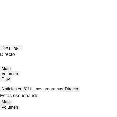
Desplegar
Directo
Mute
Volumen
Play
Noticias en 3′
Últimos programas
Directo
Estas escuchando
Mute
Volumen