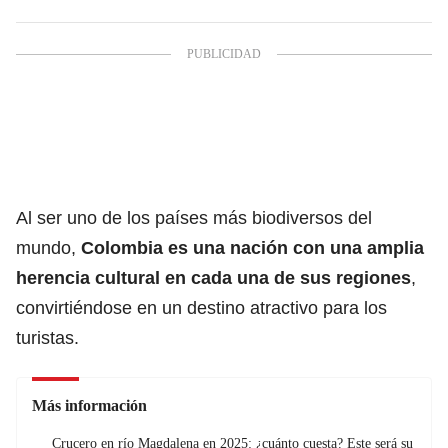
Al ser uno de los países más biodiversos del
mundo,
Colombia es una nación con una amplia
herencia cultural en cada una de sus regiones
,
convirtiéndose en un destino atractivo para los
turistas.
Más información
Crucero en río Magdalena en 2025: ¿cuánto cuesta? Este será su