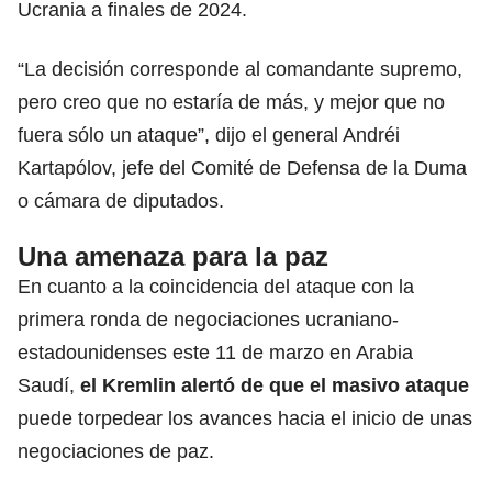
Ucrania
a finales de 2024.
“La decisión corresponde al comandante supremo,
pero creo que no estaría de más, y mejor que no
fuera sólo un ataque”, dijo el general Andréi
Kartapólov, jefe del Comité de Defensa de la Duma
o cámara de diputados.
Una amenaza para la paz
En cuanto a la coincidencia del ataque con la
primera ronda de negociaciones ucraniano-
estadounidenses este 11 de marzo en
Arabia
Saudí
,
el Kremlin alertó de que el masivo ataque
puede torpedear los avances hacia el inicio de unas
negociaciones de paz.