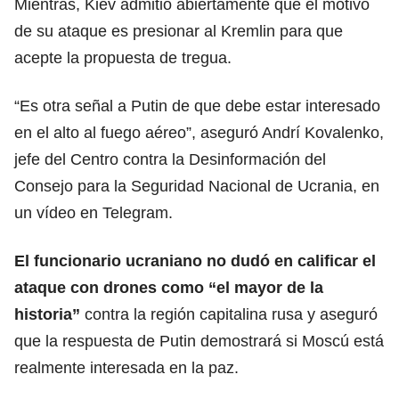
Mientras,
Kiev
admitió abiertamente que el motivo
de su ataque es presionar al Kremlin para que
acepte la propuesta de tregua.
“Es otra señal a Putin de que debe estar interesado
en el alto al
fuego
aéreo”, aseguró Andrí Kovalenko,
jefe del Centro contra la Desinformación del
Consejo para la Seguridad Nacional de Ucrania, en
un vídeo en Telegram.
El funcionario ucraniano no dudó en calificar el
ataque con
drones
como “el mayor de la
historia”
contra la región capitalina rusa y aseguró
que la respuesta de Putin demostrará si Moscú está
realmente interesada en la paz.