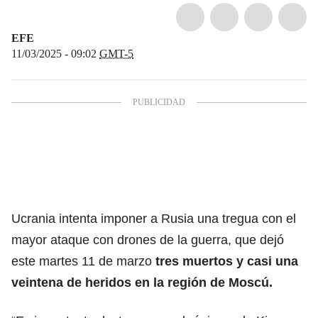
EFE
11/03/2025 - 09:02
GMT-5
Ucrania intenta imponer a Rusia una tregua con el
mayor ataque con drones de la guerra, que dejó
este martes 11 de marzo
tres muertos y casi una
veintena de heridos en la región de
Moscú.