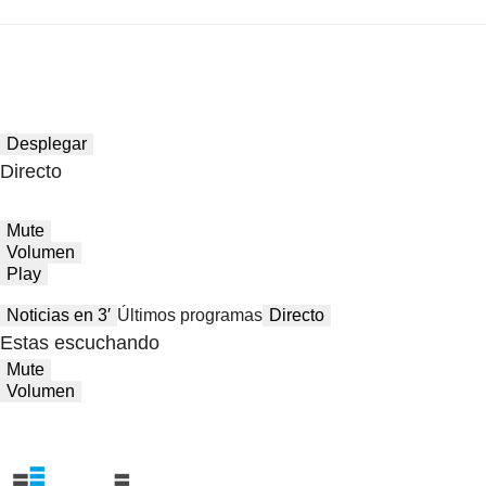
Desplegar
Directo
Mute
Volumen
Play
Noticias en 3′
Últimos programas
Directo
Estas escuchando
Mute
Volumen