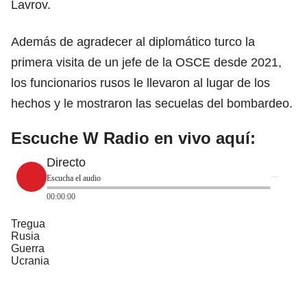
Lavrov.
Además de agradecer al diplomático turco la
primera visita de un jefe de la OSCE desde 2021,
los funcionarios
rusos
le llevaron al lugar de los
hechos y le mostraron las secuelas del bombardeo.
Escuche W Radio en vivo aquí:
Directo
Escucha el audio
00:00:00
Tregua
Rusia
Guerra
Ucrania