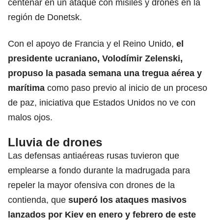
centenar en un ataque con misiles y drones en la
región de Donetsk.
Con el apoyo de Francia y el Reino Unido,
el
presidente ucraniano,
Volodímir Zelenski,
propuso la pasada semana una tregua aérea y
marítima
como paso previo al inicio de un proceso
de paz, iniciativa que Estados Unidos no ve con
malos ojos.
Lluvia de drones
Las defensas antiaéreas rusas tuvieron que
emplearse a fondo durante la madrugada para
repeler la mayor ofensiva con drones de la
contienda, que
superó los ataques masivos
lanzados por
Kiev
en enero y febrero de este