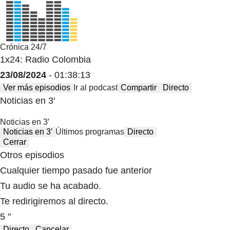
Crónica 24/7
1x24: Radio Colombia
23/08/2024
- 01:38:13
Ver más episodios
Ir al podcast
Compartir
Directo
Noticias en 3′
Noticias en 3′
Noticias en 3′
Últimos programas
Directo
Cerrar
Otros episodios
Cualquier tiempo pasado fue anterior
Tu audio se ha acabado.
Te redirigiremos al directo.
5 "
Directo
Cancelar