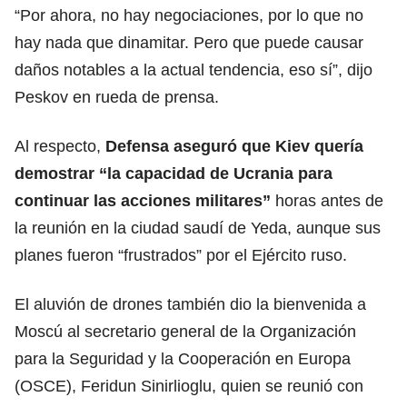
“Por ahora, no hay negociaciones, por lo que no
hay nada que dinamitar. Pero que puede causar
daños notables a la actual tendencia, eso sí”, dijo
Peskov
en rueda de prensa.
Al respecto,
Defensa aseguró que
Kiev
quería
demostrar “la capacidad de Ucrania para
continuar las acciones militares”
horas antes de
la reunión en la ciudad saudí de Yeda, aunque sus
planes fueron “frustrados” por el Ejército ruso.
El aluvión de drones también dio la bienvenida a
Moscú al secretario general de la Organización
para la Seguridad y la Cooperación en Europa
(OSCE), Feridun Sinirlioglu, quien se reunió con