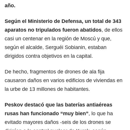
año.
Según el Ministerio de Defensa, un total de 343
aparatos no tripulados fueron abatidos
, de ellos
casi un centenar en la región de
Moscú
y que,
según el alcalde, Serguéi Sobianin, estaban
dirigidos contra objetivos en la capital.
De hecho, fragmentos de drones de ala fija
causaron daños en varios edificios de viviendas en
la urbe de 13 millones de
habitantes
.
Peskov
destacó que las baterías antiaéreas
rusas han funcionado “muy bien”
, lo que ha
evitado mayores daños -seis de los drones se