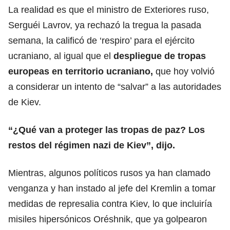
La realidad es que el ministro de Exteriores ruso,
Serguéi Lavrov, ya rechazó la tregua la pasada
semana, la calificó de ‘respiro’ para el ejército
ucraniano, al igual que el
despliegue de tropas
europeas en territorio ucraniano,
que hoy volvió
a considerar un intento de “salvar” a las autoridades
de Kiev.
“¿Qué van a proteger las tropas de paz? Los
restos del régimen nazi de Kiev”, dijo.
Mientras, algunos políticos rusos ya han clamado
venganza y han instado al jefe del Kremlin a tomar
medidas de represalia contra Kiev, lo que incluiría
misiles hipersónicos Oréshnik, que ya golpearon