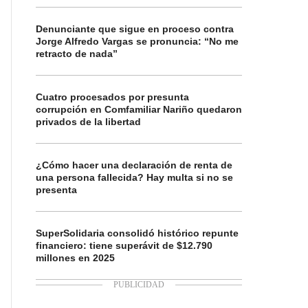
Denunciante que sigue en proceso contra
Jorge Alfredo Vargas se pronuncia: “No me
retracto de nada”
Cuatro procesados por presunta
corrupción en Comfamiliar Nariño quedaron
privados de la libertad
¿Cómo hacer una declaración de renta de
una persona fallecida? Hay multa si no se
presenta
SuperSolidaria consolidó histórico repunte
financiero: tiene superávit de $12.790
millones en 2025