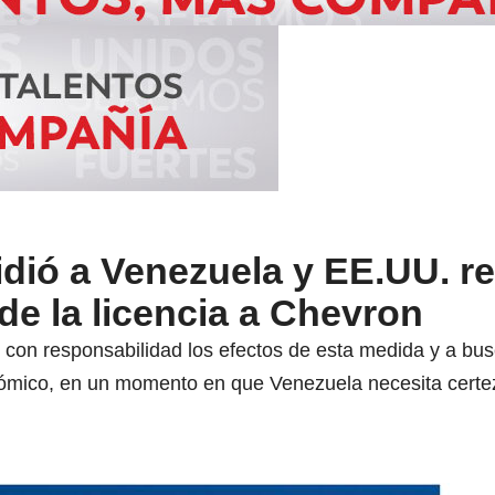
dió a Venezuela y EE.UU. re
 de la licencia a Chevron
con responsabilidad los efectos de esta medida y a bu
nómico, en un momento en que Venezuela necesita certe