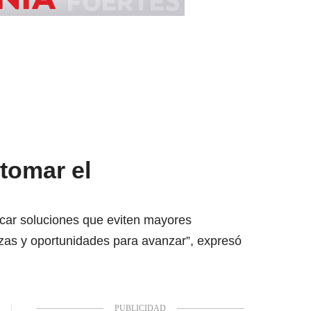
tomar el
scar soluciones que eviten mayores
zas y oportunidades para avanzar”, expresó