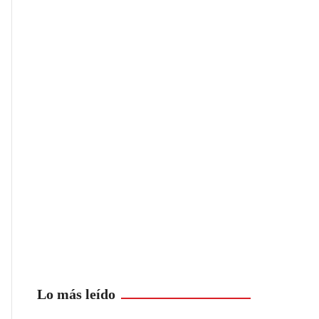
Lo más leído