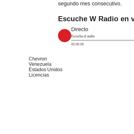
segundo mes consecutivo.
Escuche W Radio en v
Directo
Escucha el audio
00:00:00
Chevron
Venezuela
Estados Unidos
Licencias