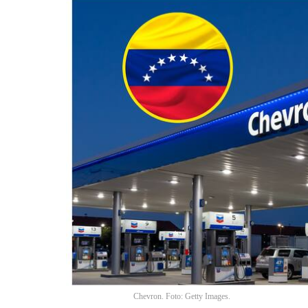
Chevron. Foto: Getty Images.