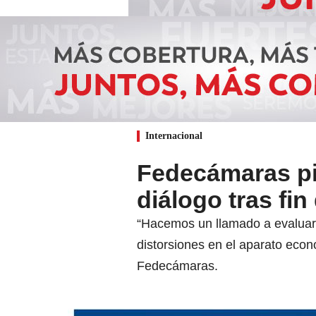
Internacional
Fedecámaras pi
diálogo tras fin
“Hacemos un llamado a evaluar 
distorsiones en el aparato eco
Fedecámaras.