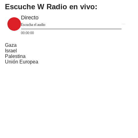
Escuche W Radio en vivo:
Directo
Escucha el audio
00:00:00
Gaza
Israel
Palestina
Unión Europea