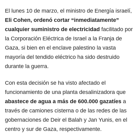
El lunes 10 de marzo, el ministro de Energía
israelí
,
Eli Cohen, ordenó cortar “inmediatamente”
cualquier suministro de electricidad
facilitado por
la Corporación Eléctrica de Israel a la Franja de
Gaza, si bien en el enclave palestino la vasta
mayoría del tendido eléctrico ha sido destruido
durante la guerra.
Con esta decisión se ha visto afectado el
funcionamiento de una planta desalinizadora que
abastece de agua a más de 600.000
gazatíes
a
través de camiones cisterna o de las redes de las
gobernaciones de Deir el Balah y Jan Yunis, en el
centro y sur de Gaza, respectivamente.