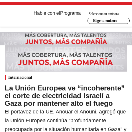
Hable con el
Programa
Selecciona tu emisora
Elige tu emisora
Internacional
La Unión Europea ve “incoherente”
el corte de electricidad israelí a
Gaza por mantener alto el fuego
El portavoz de la UE, Anouar el Anouni, agregó que
la Unión Europea continúa “profundamente
preocupada por la situación humanitaria en Gaza” y