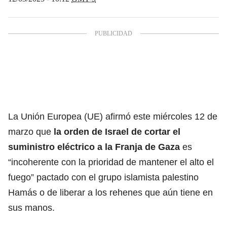
La
Unión Europea (UE)
afirmó este miércoles 12 de
marzo que
la orden de Israel de cortar el
suministro eléctrico a la Franja de Gaza
es
“incoherente con la prioridad de mantener el alto el
fuego” pactado con el grupo islamista palestino
Hamás o de liberar a los rehenes que aún tiene en
sus manos.