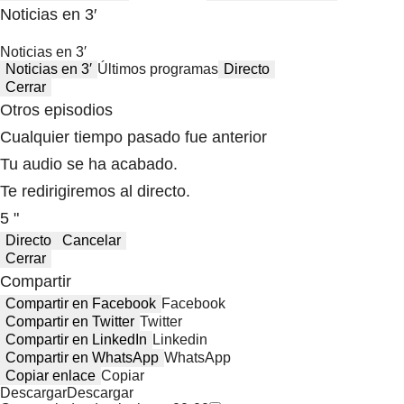
Noticias en 3′
Noticias en 3′
Noticias en 3′
Últimos programas
Directo
Cerrar
Otros episodios
Cualquier tiempo pasado fue anterior
Tu audio se ha acabado.
Te redirigiremos al directo.
5 "
Directo
Cancelar
Cerrar
Compartir
Compartir en Facebook
Facebook
Compartir en Twitter
Twitter
Compartir en LinkedIn
Linkedin
Compartir en WhatsApp
WhatsApp
Copiar enlace
Copiar
Descargar
Descargar