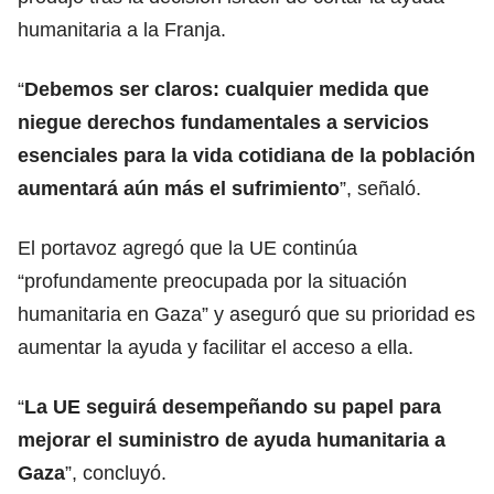
humanitaria a la Franja.
“
Debemos ser claros: cualquier medida que
niegue derechos fundamentales a servicios
esenciales para la vida cotidiana de la población
aumentará aún más el sufrimiento
”, señaló.
El portavoz agregó que la UE continúa
“profundamente preocupada por la situación
humanitaria
en Gaza” y aseguró que su prioridad es
aumentar la ayuda y facilitar el acceso a ella.
“
La UE seguirá desempeñando su papel para
mejorar el suministro de ayuda humanitaria a
Gaza
”, concluyó.