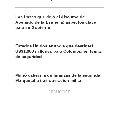
Las frases que dejó el discurso de
Abelardo de la Espriella: aspectos clave
para su Gobierno
Estados Unidos anuncia que destinará
US$1.000 millones para Colombia en temas
de seguridad
Murió cabecilla de finanzas de la segunda
Marquetalia tras operación militar