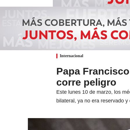
Internacional
Papa Francisco
corre peligro
Este lunes 10 de marzo, los mé
bilateral, ya no era reservado y