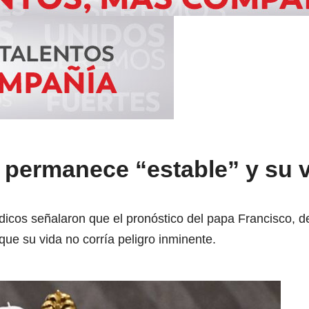
 permanece “estable” y su v
dicos señalaron que el pronóstico del papa Francisco,
 que su vida no corría peligro inminente.