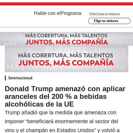
Hable con el
Programa
Selecciona tu emisora
Elige tu emisora
Internacional
Donald Trump amenazó con aplicar
aranceles del 200 % a bebidas
alcohólicas de la UE
Trump añadió que la medida que amenaza con
imponer “beneficiará enormemente al sector del
vino y el champán en Estados Unidos” y volvió a