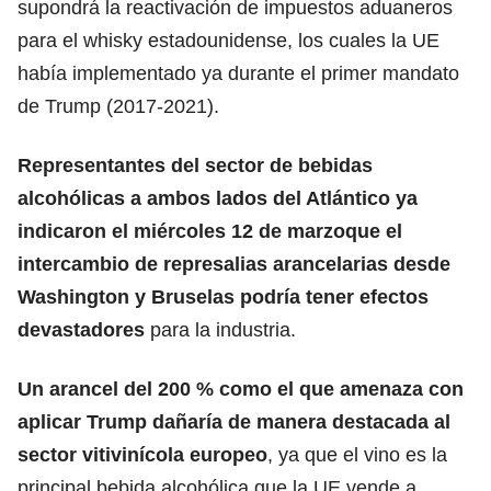
supondrá la reactivación de impuestos aduaneros
para el whisky estadounidense, los cuales la UE
había implementado ya durante el primer mandato
de Trump (2017-2021).
Representantes del sector de bebidas
alcohólicas a ambos lados del Atlántico ya
indicaron el miércoles 12 de marzoque el
intercambio de represalias arancelarias desde
Washington y Bruselas podría tener efectos
devastadores
para la industria.
Un arancel del 200 % como el que amenaza con
aplicar Trump dañaría de manera destacada al
sector vitivinícola europeo
, ya que el vino es la
principal bebida alcohólica que la UE vende a