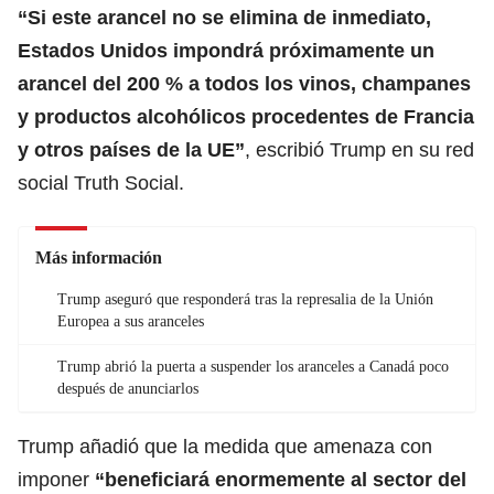
“Si este arancel no se elimina de inmediato,
Estados Unidos impondrá próximamente un
arancel del 200 % a todos los vinos, champanes
y
productos alcohólicos procedentes de Francia
y otros países de la UE
”
, escribió Trump en su red
social Truth Social.
Más información
Trump aseguró que responderá tras la represalia de la Unión
Europea a sus aranceles
Trump abrió la puerta a suspender los aranceles a Canadá poco
después de anunciarlos
Trump añadió que la medida que amenaza con
imponer
“beneficiará enormemente al sector del