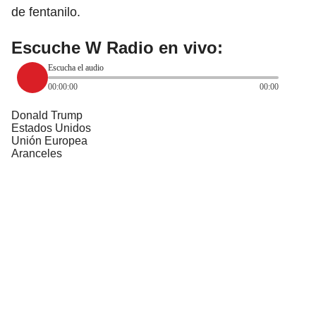
de fentanilo.
Escuche W Radio en vivo:
Escucha el audio
00:00:00
00:00
Donald Trump
Estados Unidos
Unión Europea
Aranceles