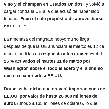
vino y el champán en Estados Unidos”
y volvió a
cargar contra la UE a la que acusó de haber sido
fundada
“con el solo propósito de aprovecharse
de EE.UU”.
La amenaza del magnate neoyorquino llega
después de que la UE anunciará el miércoles 12 de
marzo medidas en
respuesta a los aranceles del
25 % activados el martes 11 de marzo por
Washington sobre el todo el
acero y el aluminio
que sea exportado a EE.UU
.
Bruselas ha dicho que gravará importaciones de
EE.UU. por valor de hasta 26.000 millones de
euros
(unos 28.165 millones de dólares), lo que