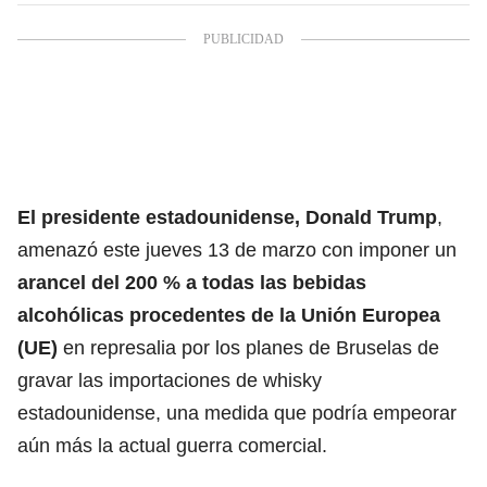
El presidente estadounidense, Donald Trump
,
amenazó este jueves 13 de marzo con imponer un
arancel del 200 % a todas las bebidas
alcohólicas procedentes de la Unión Europea
(UE)
en represalia por los planes de Bruselas de
gravar las importaciones de whisky
estadounidense, una medida que podría empeorar
aún más la actual guerra comercial.