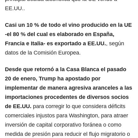
EE.UU..
Casi un 10 % de
todo el vino producido en la UE
-el 80 % del cual es elaborado en España,
Francia e Italia- es exportado a EE.UU.
, según
datos de la Comisión Europea.
Desde que retornó a la Casa Blanca el pasado
20 de enero, Trump ha apostado por
implementar de manera agresiva aranceles a las
importaciones procedentes de diversos socios
de EE.UU.
para corregir lo que considera déficits
comerciales injustos para Washington, para atraer
inversión de capital corporativo foránea o como
medida de presión para reducir el flujo migratorio o