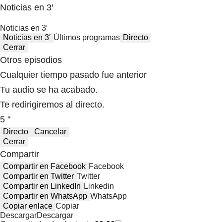
Noticias en 3′
Noticias en 3′
Noticias en 3′
Últimos programas
Directo
Cerrar
Otros episodios
Cualquier tiempo pasado fue anterior
Tu audio se ha acabado.
Te redirigiremos al directo.
5 "
Directo
Cancelar
Cerrar
Compartir
Compartir en Facebook
Facebook
Compartir en Twitter
Twitter
Compartir en LinkedIn
Linkedin
Compartir en WhatsApp
WhatsApp
Copiar enlace
Copiar
Descargar
Descargar