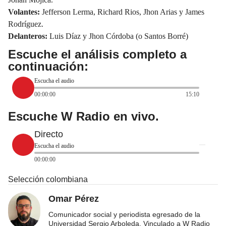
Volantes:
Jefferson Lerma, Richard Rios, Jhon Arias y James
Rodríguez.
Delanteros:
Luis Díaz y Jhon Córdoba (o Santos Borré)
Escuche el análisis completo a
continuación:
Escucha el audio
00:00:00
15:10
Escuche W Radio en vivo.
Directo
Escucha el audio
00:00:00
Selección colombiana
Omar Pérez
Comunicador social y periodista egresado de la
Universidad Sergio Arboleda. Vinculado a W Radio