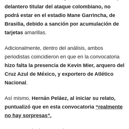
delantero titular del ataque colombiano
, no
podrá estar
en el estadio Mane Garrincha, de
Brasilia, debido a sanción por acumulación de
tarjetas
amarillas.
Adicionalmente, dentro del análisis, ambos
periodistas coincidieron en que en la convocatoria
hizo falta la presencia de Kevin Mier, arquero del
Cruz Azul de México, y exportero de Atlético
Nacional
.
Así mismo,
Hernán Peláez, al iniciar su relato,
puntualizó que en esta convocatoria
“realmente
no hay sorpresas”.