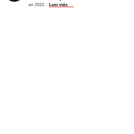
en 2022
...
Leer más