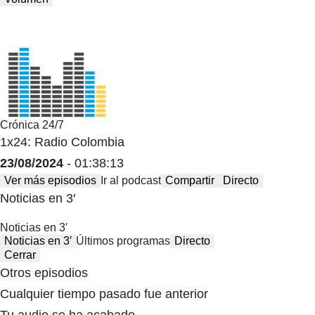
Crónica 24/7
1x24: Radio Colombia
23/08/2024
- 01:38:13
Ver más episodios
Ir al podcast
Compartir
Directo
Noticias en 3′
Noticias en 3′
Noticias en 3′
Últimos programas
Directo
Cerrar
Otros episodios
Cualquier tiempo pasado fue anterior