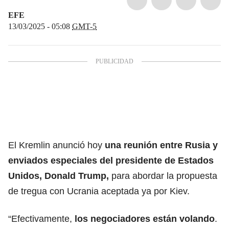
EFE
13/03/2025 - 05:08
GMT-5
El Kremlin
anunció hoy
una reunión entre
Rusia
y
enviados especiales del presidente de Estados
Unidos,
Donald Trump
,
para abordar la propuesta
de tregua con
Ucrania
aceptada ya por Kiev.
“Efectivamente,
los negociadores están volando
.