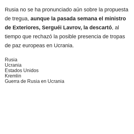
Rusia no se ha pronunciado aún sobre la propuesta
de tregua,
aunque la pasada semana el ministro
de Exteriores,
Serguéi Lavrov
, la descartó
, al
tiempo que rechazó la posible presencia de tropas
de paz europeas en Ucrania.
Rusia
Ucrania
Estados Unidos
Kremlin
Guerra de Rusia en Ucrania