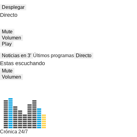
Desplegar
Directo
Mute
Volumen
Play
Noticias en 3′
Últimos programas
Directo
Estas escuchando
Mute
Volumen
Crónica 24/7