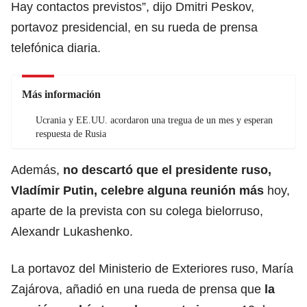
Hay contactos previstos”, dijo
Dmitri Peskov
,
portavoz presidencial, en su rueda de prensa
telefónica diaria.
Más información
Ucrania y EE.UU. acordaron una tregua de un mes y esperan
respuesta de Rusia
Además,
no descartó que el presidente ruso,
Vladímir Putin
, celebre alguna reunión más
hoy,
aparte de la prevista con su colega bielorruso,
Alexandr Lukashenko
.
La portavoz del Ministerio de Exteriores ruso,
María
Zajárova
, añadió en una rueda de prensa que
la