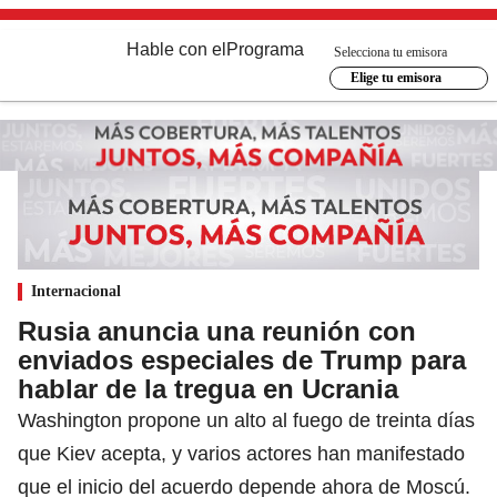
Hable con el
Programa
Selecciona tu emisora
Elige tu emisora
Internacional
Rusia anuncia una reunión con
enviados especiales de Trump para
hablar de la tregua en Ucrania
Washington propone un alto al fuego de treinta días
que Kiev acepta, y varios actores han manifestado
que el inicio del acuerdo depende ahora de Moscú.