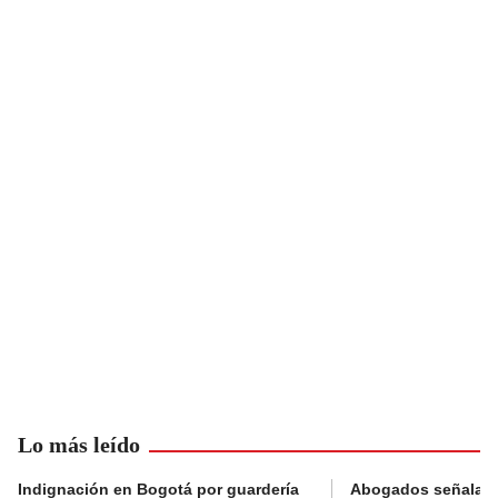
Lo más leído
Indignación en Bogotá por guardería
Abogados señalan 