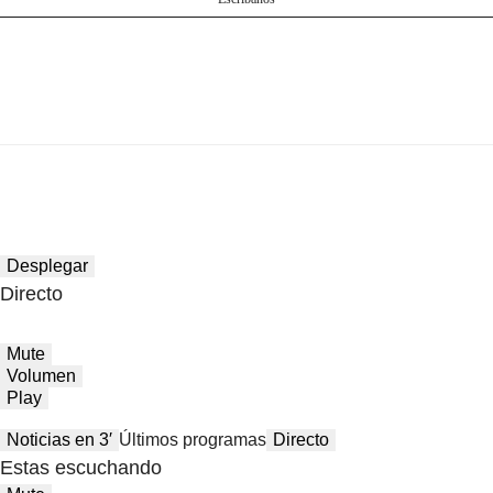
Desplegar
Directo
Mute
Volumen
Play
Noticias en 3′
Últimos programas
Directo
Estas escuchando