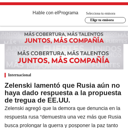
Hable con el
Programa
Selecciona tu emisora
Elige tu emisora
Internacional
Zelenski lamentó que Rusia aún no
haya dado respuesta a la propuesta
de tregua de EE.UU.
Zelenski agregó que la demora que denuncia en la
respuesta rusa “demuestra una vez más que Rusia
busca prolongar la guerra y posponer la paz tanto