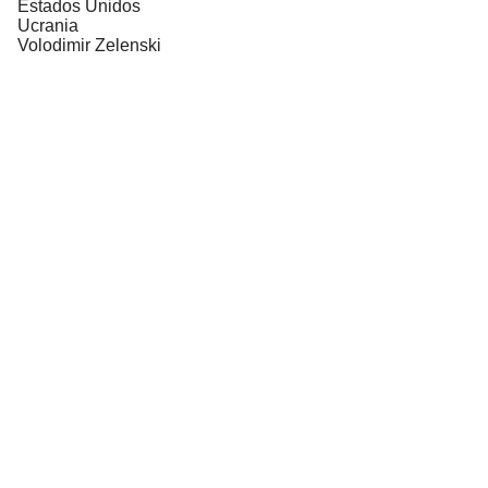
Estados Unidos
Ucrania
Volodimir Zelenski