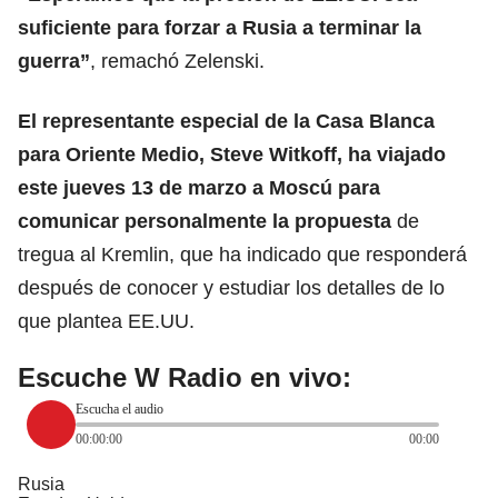
suficiente para forzar a Rusia a terminar la
guerra”
, remachó Zelenski.
El representante especial de la Casa Blanca
para Oriente Medio, Steve Witkoff, ha viajado
este jueves 13 de marzo a Moscú para
comunicar personalmente la propuesta
de
tregua al Kremlin, que ha indicado que responderá
después de conocer y estudiar los detalles de lo
que plantea EE.UU.
Escuche W Radio en vivo:
Escucha el audio
00:00:00
00:00
Rusia