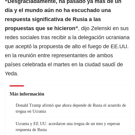
“Desgraciadamente, ha pasado ya más de un
día y el mundo aún no ha escuchado una
respuesta significativa de Rusia a las
propuestas que se hicieron”
, dijo Zelenski en sus
redes sociales tras recibir a la delegación ucraniana
que aceptó la propuesta de alto el fuego de EE.UU.
en la reunión entre representantes de ambos
países celebrada el martes en la ciudad saudí de
Yeda.
Más información
Donald Trump afirmó que ahora depende de Rusia el acuerdo de
tregua en Ucrania
Ucrania y EE.UU. acordaron una tregua de un mes y esperan
respuesta de Rusia