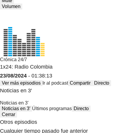
Mute
Volumen
Crónica 24/7
1x24: Radio Colombia
23/08/2024
- 01:38:13
Ver más episodios
Ir al podcast
Compartir
Directo
Noticias en 3′
Noticias en 3′
Noticias en 3′
Últimos programas
Directo
Cerrar
Otros episodios
Cualquier tiempo pasado fue anterior