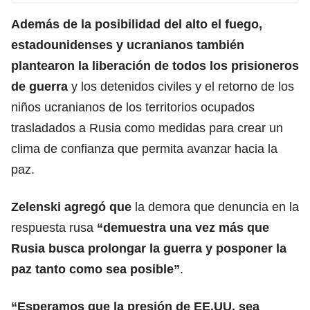
Además de la posibilidad del alto el fuego,
estadounidenses y ucranianos también
plantearon la liberación de todos los prisioneros
de guerra
y los detenidos civiles y el retorno de los
niños ucranianos de los territorios ocupados
trasladados a Rusia como medidas para crear un
clima de confianza que permita avanzar hacia la
paz.
Zelenski agregó que
la demora que denuncia en la
respuesta rusa
“demuestra una vez más que
Rusia busca prolongar la guerra
y posponer la
paz tanto como sea posible”
.
“Esperamos que la presión de EE.UU. sea