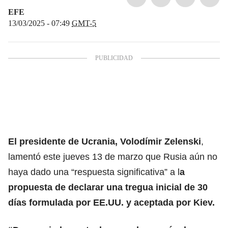
EFE
13/03/2025 - 07:49
GMT-5
El presidente de Ucrania, Volodímir Zelenski
,
lamentó este jueves 13 de marzo que Rusia aún no
haya dado una “respuesta significativa” a l
a
propuesta de declarar una
tregua inicial de 30
días formulada por EE.UU. y aceptada por Kiev.