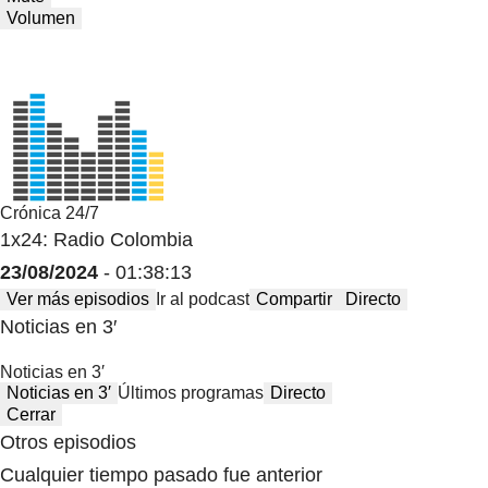
Volumen
Crónica 24/7
1x24: Radio Colombia
23/08/2024
- 01:38:13
Ver más episodios
Ir al podcast
Compartir
Directo
Noticias en 3′
Noticias en 3′
Noticias en 3′
Últimos programas
Directo
Cerrar
Otros episodios
Cualquier tiempo pasado fue anterior