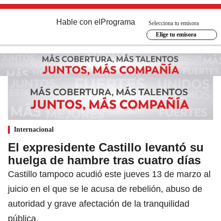
Hable con el
Programa
Selecciona tu emisora
Elige tu emisora
Internacional
El expresidente Castillo levantó su
huelga de hambre tras cuatro días
Castillo tampoco acudió este jueves 13 de marzo al
juicio en el que se le acusa de rebelión, abuso de
autoridad y grave afectación de la tranquilidad
pública.