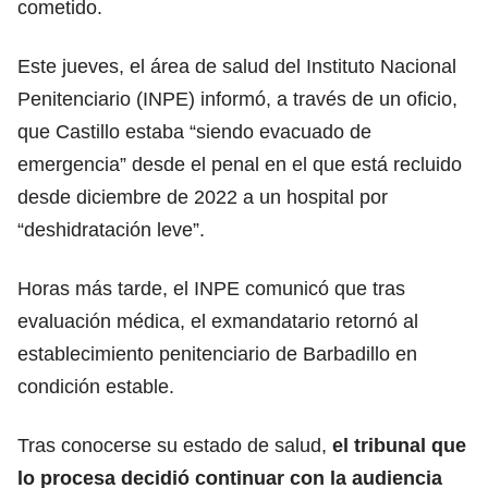
cometido.
Este jueves, el área de salud del Instituto Nacional
Penitenciario
(INPE) informó, a través de un oficio,
que Castillo estaba “siendo evacuado de
emergencia” desde el penal en el que está recluido
desde diciembre de 2022 a un hospital por
“deshidratación leve”.
Horas más tarde, el INPE comunicó que tras
evaluación
médica
, el exmandatario retornó al
establecimiento penitenciario de Barbadillo en
condición estable.
Tras conocerse su estado de
salud
,
el tribunal que
lo procesa decidió continuar con la audiencia