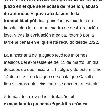
juicio
en el que se le acusa de rebelión, abuso
de autoridad y grave afectación de la
tranquilidad pública
, pues fue evacuado a un
hospital de Lima por un cuadro de deshidratación
leve, y tras la evaluación médica, retornó por la
tarde al penal en el que está recluido desde 2022.
La funcionaria del juzgado leyó los informes
médicos del expresidente del 11 de marzo, un día
después de que iniciara la huelga, y de este mismo
14 de marzo, en los que se señala que Castillo
tiene ciertas dolencias, pero se encuentra estable.
Además de la leve deshidratación,
el
exmandatario presenta “
gastritis
crónica