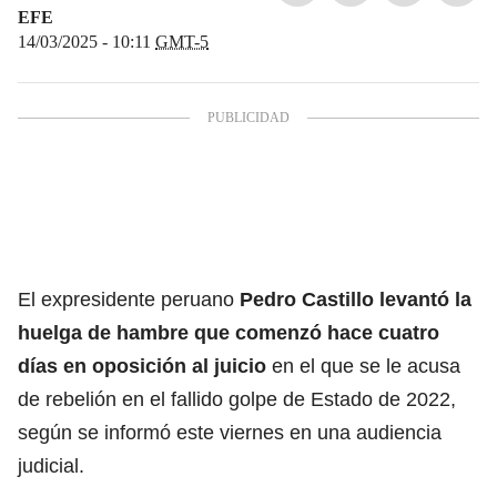
EFE
14/03/2025 - 10:11
GMT-5
El expresidente peruano
Pedro Castillo
levantó la
huelga de hambre que comenzó hace cuatro
días en oposición al juicio
en el que se le acusa
de rebelión en el fallido golpe de Estado de 2022,
según se informó este viernes en una audiencia
judicial.