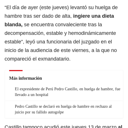
“El día de ayer (este jueves) levantó su huelga de
hambre tras ser dado de alta,
ingiere una
dieta
blanda,
se encuentra convaleciente tras la
decompensación, estable y hemodinámicamente
estable”, leyó una funcionaria del juzgado en el
inicio de la audiencia de este viernes, a la que no
compareció el exmandatario.
Más información
El expresidente de Perú Pedro Castillo, en huelga de hambre, fue
llevado a un hospital
Pedro Castillo se declaró en huelga de hambre en rechazo al
juicio por su fallido autogolpe
Castillo tampoco acudió este jueves 13 de marzo
al