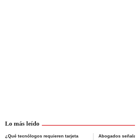
Lo más leído
¿Qué tecnólogos requieren tarjeta
Abogados señalan 