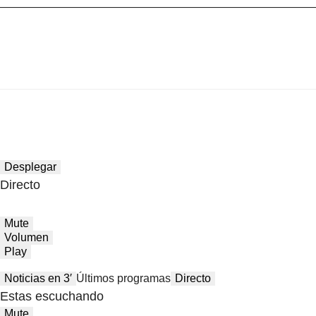
Desplegar
Directo
Mute
Volumen
Play
Noticias en 3′
Últimos programas
Directo
Estas escuchando
Mute