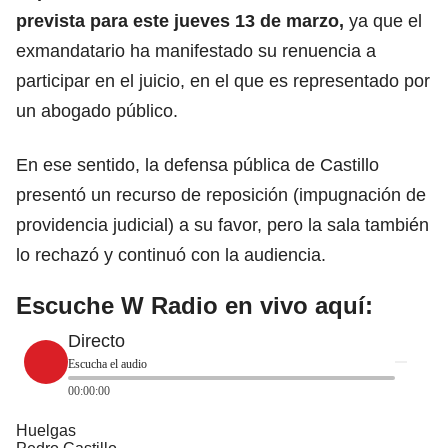
prevista para este jueves 13 de marzo,
ya que el
exmandatario ha manifestado su renuencia a
participar en el juicio, en el que es representado por
un abogado público.
En ese sentido, la defensa pública de Castillo
presentó un recurso de reposición (impugnación de
providencia judicial) a su favor, pero la sala también
lo rechazó y continuó con la audiencia.
Escuche W Radio en vivo aquí:
Directo
Escucha el audio
00:00:00
Huelgas