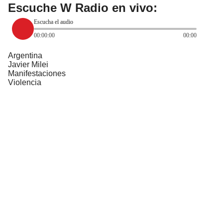
Escuche W Radio en vivo:
Escucha el audio
00:00:00
00:00
Argentina
Javier Milei
Manifestaciones
Violencia