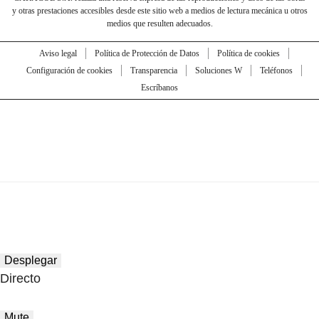
y otras prestaciones accesibles desde este sitio web a medios de lectura mecánica u otros
medios que resulten adecuados.
Aviso legal
Política de Protección de Datos
Política de cookies
Configuración de cookies
Transparencia
Soluciones W
Teléfonos
Escríbanos
Desplegar
Directo
Mute