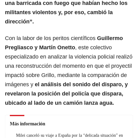
una barricada con fuego que habían hecho los
militantes violentos y, por eso, cambió la
dirección”.
Con la labor de los peritos científicos
Guillermo
Pregliasco y Martín Onetto
, este colectivo
especializado en analizar la violencia policial realizó
una reconstrucción del momento en que el proyectil
impactó sobre Grillo, mediante la comparación de
imágenes y
el análisis del sonido del disparo, y
revelaron la posición del policía que dispara,
ubicado al lado de un camión lanza agua.
Más información
Milei canceló su viaje a España por la “delicada situación” en