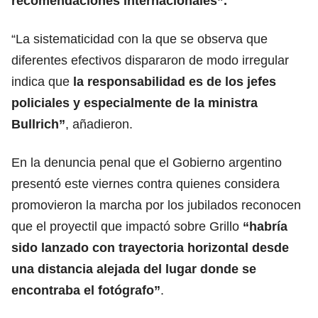
recomendaciones internacionales”.
“La sistematicidad con la que se observa que
diferentes efectivos dispararon de modo irregular
indica que
la responsabilidad es de los jefes
policiales y especialmente de la ministra
Bullrich
”
, añadieron.
En la denuncia penal que
el Gobierno argentino
presentó este viernes contra quienes considera
promovieron la marcha por los jubilados reconocen
que el proyectil que impactó sobre Grillo
“habría
sido lanzado con trayectoria horizontal desde
una distancia alejada del lugar donde se
encontraba el fotógrafo”
.