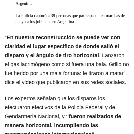
Argentina
La Policía capturó a 39 personas que participaban en marchas de
apoyo a los jubilados en Argentina
“
En nuestra reconstrucción se puede ver con
claridad el lugar específico de donde salió el
disparo y el ángulo de tiro horizontal
. Lanzaron
el gas lacrimógeno como si fuera una bala. Grillo no
fue herido por una mala fortuna: le tiraron a matar”,
dice el video que publicaron en sus redes sociales.
Los expertos señalan que los disparos los
efectuaron efectivos de la Policía Federal y de
Gendarmería Nacional, y
“fueron realizados de
manera horizontal, incumpliendo las