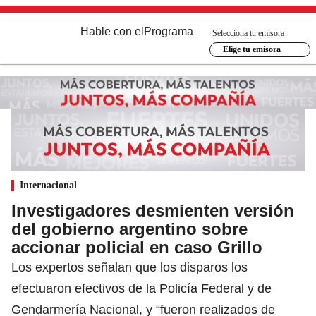
Hable con el
Programa
Selecciona tu emisora
Elige tu emisora
Internacional
Investigadores desmienten versión
del gobierno argentino sobre
accionar policial en caso Grillo
Los expertos señalan que los disparos los
efectuaron efectivos de la Policía Federal y de
Gendarmería Nacional, y “fueron realizados de