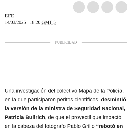
EFE
14/03/2025 - 18:20
GMT-5
Una investigación del colectivo Mapa de la Policía,
en la que participaron peritos científicos,
desmintió
la versión de la
ministra de Seguridad Nacional,
Patricia Bullrich
, de que el proyectil que impactó
en la cabeza del fotógrafo Pablo Grillo
“rebotó en