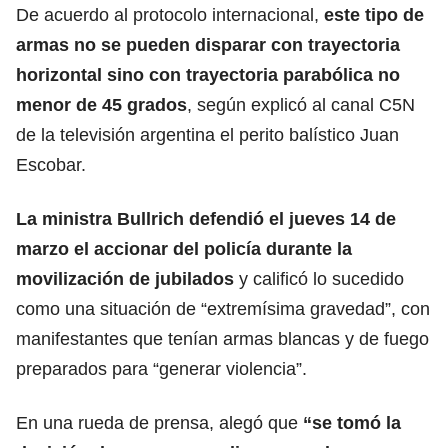
De acuerdo al protocolo internacional,
este tipo de
armas no se pueden disparar con trayectoria
horizontal sino con trayectoria parabólica no
menor de 45 grados
, según explicó al canal C5N
de la televisión argentina el perito balístico Juan
Escobar.
La ministra Bullrich
defendió el jueves 14 de
marzo el accionar del policía durante la
movilización de jubilados
y calificó lo sucedido
como una situación de “extremísima gravedad”, con
manifestantes que tenían armas blancas y de fuego
preparados para “generar violencia”.
En una rueda de prensa, alegó que
“se tomó la