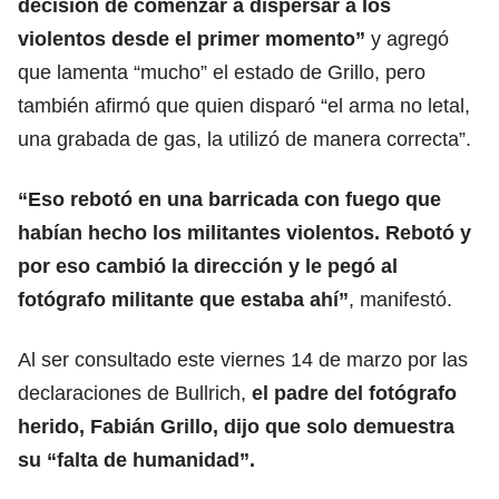
decisión de comenzar a dispersar a los
violentos desde el primer momento”
y agregó
que lamenta “mucho” el estado de Grillo, pero
también afirmó que quien disparó “el arma no letal,
una grabada de gas, la utilizó de manera correcta”.
“Eso rebotó en una barricada con fuego que
habían hecho los
militantes violentos
. Rebotó y
por eso cambió la dirección y le pegó al
fotógrafo militante que estaba ahí”
, manifestó.
Al ser consultado este viernes 14 de marzo por
las
declaraciones de Bullrich
,
el padre del fotógrafo
herido, Fabián Grillo, dijo que solo demuestra
su “falta de humanidad”.