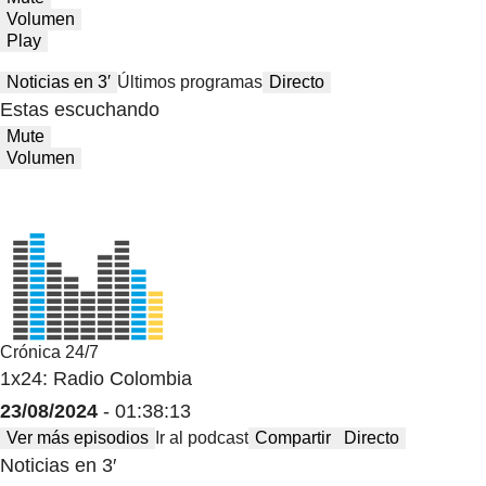
Volumen
Play
Noticias en 3′
Últimos programas
Directo
Estas escuchando
Mute
Volumen
Crónica 24/7
1x24: Radio Colombia
23/08/2024
- 01:38:13
Ver más episodios
Ir al podcast
Compartir
Directo
Noticias en 3′