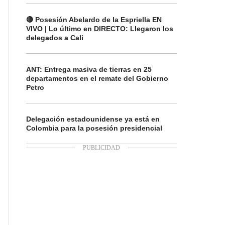
🔴 Posesión Abelardo de la Espriella EN
VIVO | Lo último en DIRECTO: Llegaron los
delegados a Cali
ANT: Entrega masiva de tierras en 25
departamentos en el remate del Gobierno
Petro
Delegación estadounidense ya está en
Colombia para la posesión presidencial