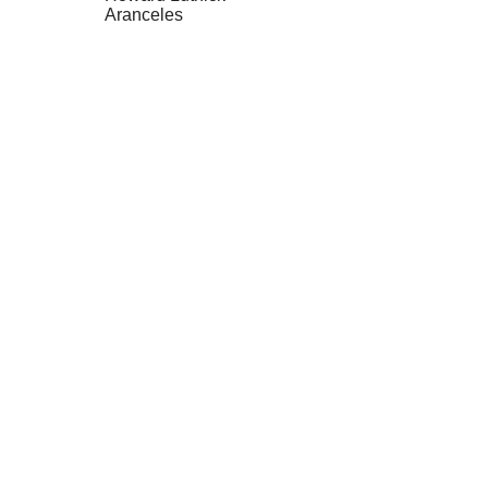
Aranceles