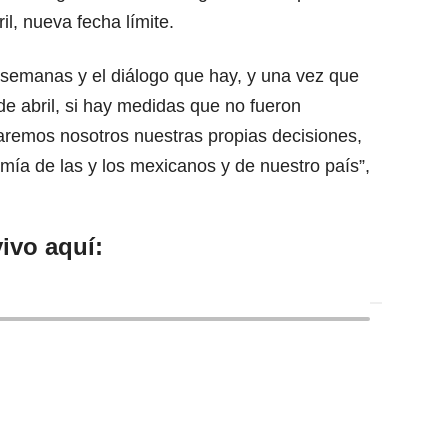
l, nueva fecha límite.
semanas y el diálogo que hay, y una vez que
 de abril, si hay medidas que no fueron
remos nosotros nuestras propias decisiones,
mía de las y los mexicanos y de nuestro país”,
ivo aquí: