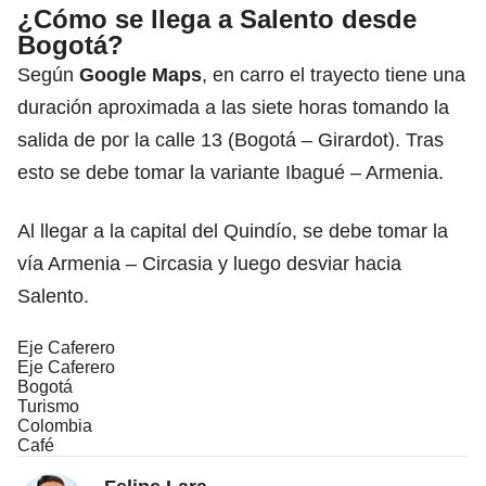
¿Cómo se llega a Salento desde
Bogotá?
Según
Google Maps
, en carro el trayecto tiene una
duración aproximada a las siete horas tomando la
salida de por la calle 13 (Bogotá – Girardot). Tras
esto se debe tomar la variante Ibagué – Armenia.
Al llegar a la capital del Quindío, se debe tomar la
vía Armenia – Circasia y luego desviar hacia
Salento.
Eje Caferero
Eje Caferero
Bogotá
Turismo
Colombia
Café