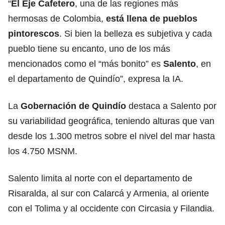
“
El Eje Cafetero
, una de las regiones más
hermosas de Colombia,
está llena de pueblos
pintorescos
. Si bien la belleza es subjetiva y cada
pueblo tiene su encanto, uno de los más
mencionados como el “más bonito” es
Salento
, en
el departamento de Quindío”, expresa la IA.
La
Gobernación de Quindío
destaca a Salento por
su variabilidad geográfica, teniendo alturas que van
desde los 1.300 metros sobre el nivel del mar hasta
los 4.750 MSNM.
Salento limita al norte con el departamento de
Risaralda, al sur con Calarcá y Armenia, al oriente
con el Tolima y al occidente con Circasia y Filandia.