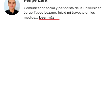
Felipe Lara
Comunicador social y periodista de la universidad
Jorge Tadeo Lozano. Inicié mi trayecto en los
medios
...
Leer más