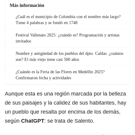
Más información
¿Cuál es el municipio de Colombia con el nombre más largo?
Tiene 4 palabras y se fundó en 1748
Festival Vallenato 2025: ¿cuándo es? Programación y artistas
invitados
Nombre y antigüedad de los pueblos del dpto. Caldas: ¿cuántos
son? El más viejo tiene casi 500 años
¿Cuándo es la Feria de las Flores en Medellín 2025?
Confirmaron fecha y actividades
Aunque esta es una región marcada por la belleza
de sus paisajes y la calidez de sus habitantes, hay
un pueblo que resalta por encima de los demás,
según
ChatGPT
: se trata de Salento.