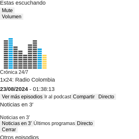
Estas escuchando
Mute
Volumen
Crónica 24/7
1x24: Radio Colombia
23/08/2024
- 01:38:13
Ver más episodios
Ir al podcast
Compartir
Directo
Noticias en 3′
Noticias en 3′
Noticias en 3′
Últimos programas
Directo
Cerrar
Otros episodios