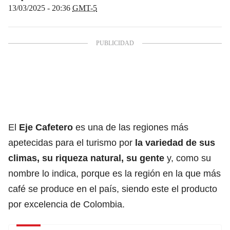
13/03/2025 - 20:36
GMT-5
El
Eje Cafetero
es una de las regiones más
apetecidas para el turismo por
la variedad de sus
climas, su riqueza natural, su gente
y, como su
nombre lo indica, porque es la región en la que más
café se produce en el país, siendo este el producto
por excelencia de Colombia.