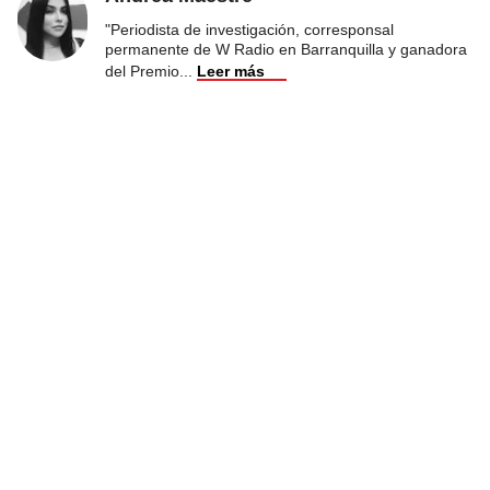
"Periodista de investigación, corresponsal
permanente de W Radio en Barranquilla y ganadora
del Premio
...
Leer más