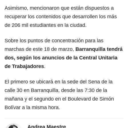
Asimismo, mencionaron que están dispuestos a
recuperar los contenidos que desarrollen los más
de 206 mil estudiantes en la ciudad.
Sobre los puntos de concentración para las
marchas de este 18 de marzo,
Barranquilla tendrá
dos, según los anuncios de la Central Unitaria
de Trabajadores
.
El primero se ubicará en la sede del Sena de la
calle 30 en Barranquilla, desde las 7:30 de la
mañana y el segundo en el Boulevard de Simón
Bolívar a la misma hora.
Andrea Maestre