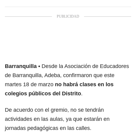
Barranquilla
Desde la Asociación de Educadores
de Barranquilla, Adeba, confirmaron que este
martes 18 de marzo
no habrá clases en los
colegios públicos del Distrito
.
De acuerdo con el gremio, no se tendrán
actividades en las aulas, ya que estarán en
jornadas pedagógicas en las calles.