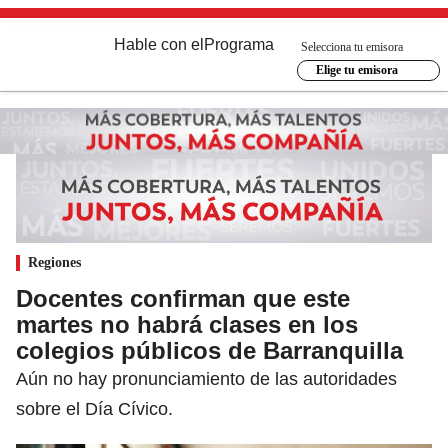
Hable con el
Programa
Selecciona tu emisora
Elige tu emisora
Regiones
Docentes confirman que este
martes no habrá clases en los
colegios públicos de Barranquilla
Aún no hay pronunciamiento de las autoridades
sobre el Día Cívico.