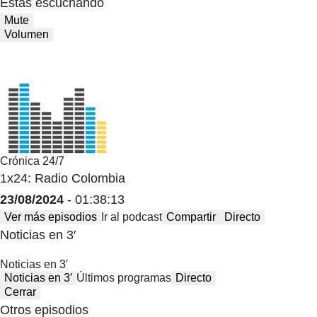
Estas escuchando
Mute
Volumen
Crónica 24/7
1x24: Radio Colombia
23/08/2024
- 01:38:13
Ver más episodios
Ir al podcast
Compartir
Directo
Noticias en 3′
Noticias en 3′
Noticias en 3′
Últimos programas
Directo
Cerrar
Otros episodios