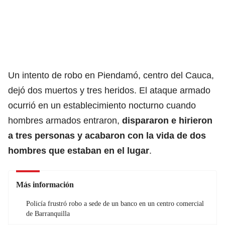
Un intento de robo en Piendamó, centro del
Cauca
,
dejó dos muertos y tres heridos. El ataque armado
ocurrió en un establecimiento nocturno cuando
hombres armados entraron,
dispararon e hirieron
a tres personas y acabaron con la vida de dos
hombres que estaban en el lugar
.
Más información
Policía frustró robo a sede de un banco en un centro comercial
de Barranquilla