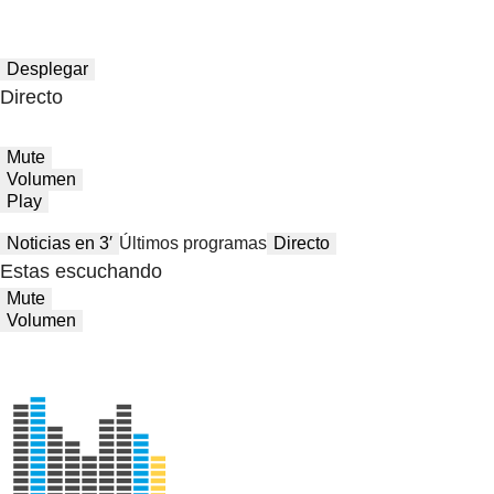
Desplegar
Directo
Mute
Volumen
Play
Noticias en 3′
Últimos programas
Directo
Estas escuchando
Mute
Volumen