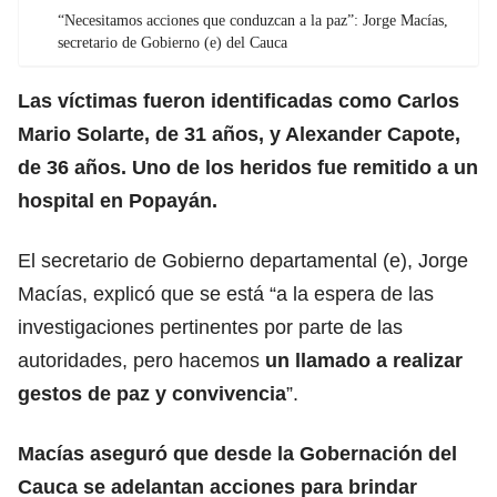
“Necesitamos acciones que conduzcan a la paz”: Jorge Macías,
secretario de Gobierno (e) del Cauca
Las
víctimas
fueron identificadas como Carlos
Mario Solarte, de 31 años, y Alexander Capote,
de 36 años. Uno de los heridos fue remitido a un
hospital en Popayán.
El secretario de
Gobierno
departamental (e), Jorge
Macías, explicó que se está “a la espera de las
investigaciones pertinentes por parte de las
autoridades, pero hacemos
un llamado a realizar
gestos de paz y convivencia
”.
Macías aseguró que desde la Gobernación del
Cauca se adelantan acciones para brindar