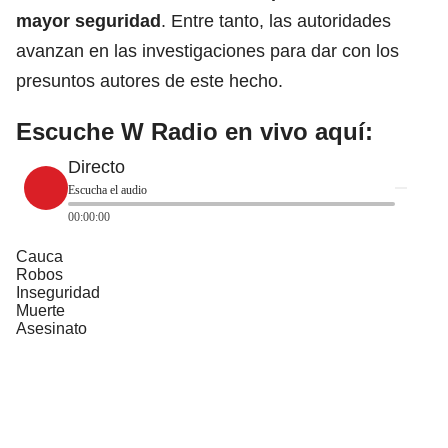
mayor
seguridad
. Entre tanto, las autoridades
avanzan en las investigaciones para dar con los
presuntos autores de este hecho.
Escuche W Radio en vivo aquí:
Directo
Escucha el audio
00:00:00
Cauca
Robos
Inseguridad
Muerte
Asesinato