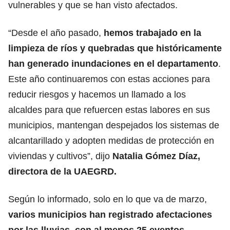
vulnerables y que se han visto afectados.
“Desde el año pasado,
hemos trabajado en la
limpieza de ríos y quebradas que históricamente
han generado inundaciones en el departamento
.
Este año continuaremos con estas acciones para
reducir riesgos y hacemos un llamado a los
alcaldes para que refuercen estas labores en sus
municipios, mantengan despejados los sistemas de
alcantarillado y adopten medidas de protección en
viviendas y cultivos”, dijo
Natalia Gómez Díaz,
directora de la UAEGRD.
Según lo informado, solo en lo que va de marzo,
varios municipios han registrado afectaciones
por las lluvias, con al menos 25 eventos