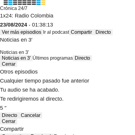
Crónica 24/7
1x24: Radio Colombia
23/08/2024
- 01:38:13
Ver más episodios
Ir al podcast
Compartir
Directo
Noticias en 3′
Noticias en 3′
Noticias en 3′
Últimos programas
Directo
Cerrar
Otros episodios
Cualquier tiempo pasado fue anterior
Tu audio se ha acabado.
Te redirigiremos al directo.
5 "
Directo
Cancelar
Cerrar
Compartir