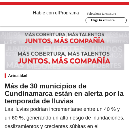
Hable con el
Programa
Selecciona tu emisora
Elige tu emisora
Actualidad
Más de 30 municipios de
Cundinamarca están en alerta por la
temporada de lluvias
Las lluvias podrían incrementarse entre un 40 % y
un 60 %, generando un alto riesgo de inundaciones,
deslizamientos y crecientes súbitas en el