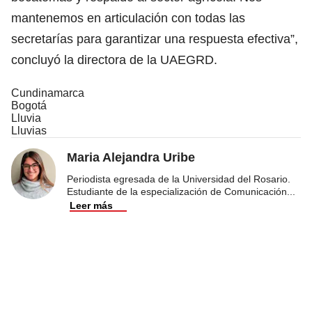
mantenemos en articulación con todas las
secretarías para garantizar una respuesta efectiva”,
concluyó la directora de la UAEGRD.
Cundinamarca
Bogotá
Lluvia
Lluvias
Maria Alejandra Uribe
Periodista egresada de la Universidad del Rosario.
Estudiante de la especialización de Comunicación
...
Leer más