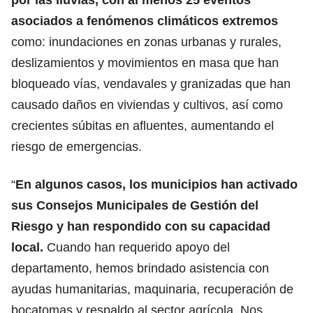
asociados a fenómenos climáticos extremos
como: inundaciones en zonas urbanas y rurales,
deslizamientos y movimientos en masa que han
bloqueado vías, vendavales y granizadas que han
causado daños en viviendas y cultivos, así como
crecientes súbitas en afluentes, aumentando el
riesgo de emergencias.
“
En algunos casos, los municipios han activado
sus Consejos Municipales de Gestión del
Riesgo y han respondido con su capacidad
local.
Cuando han requerido apoyo del
departamento, hemos brindado asistencia con
ayudas humanitarias, maquinaria, recuperación de
bocatomas y respaldo al sector agrícola. Nos