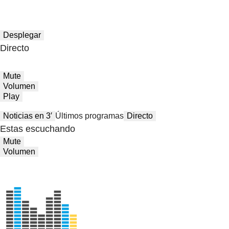
Desplegar
Directo
Mute
Volumen
Play
Noticias en 3′
Últimos programas
Directo
Estas escuchando
Mute
Volumen