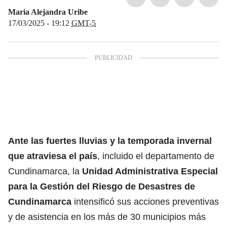
Maria Alejandra Uribe
17/03/2025 - 19:12
GMT-5
Ante las fuertes lluvias y la temporada invernal
que atraviesa el país
, incluido el departamento de
Cundinamarca, la
Unidad Administrativa Especial
para la Gestión del Riesgo de Desastres de
Cundinamarca
intensificó sus acciones preventivas
y de asistencia en los más de 30 municipios más