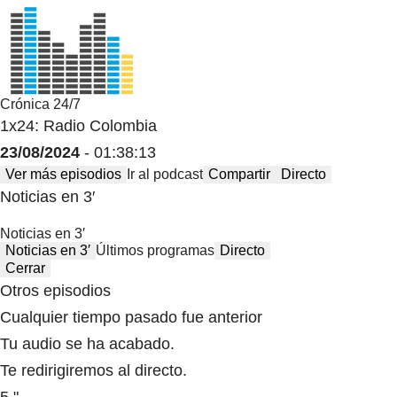
Crónica 24/7
1x24: Radio Colombia
23/08/2024
- 01:38:13
Ver más episodios
Ir al podcast
Compartir
Directo
Noticias en 3′
Noticias en 3′
Noticias en 3′
Últimos programas
Directo
Cerrar
Otros episodios
Cualquier tiempo pasado fue anterior
Tu audio se ha acabado.
Te redirigiremos al directo.