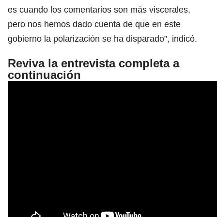
es cuando los comentarios son más viscerales,
pero nos hemos dado cuenta de que en este
gobierno la polarización se ha disparado”, indicó.
Reviva la entrevista completa a
continuación