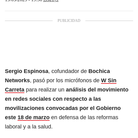
Sergio Espinosa
, cofundador de
Bochica
Networks
, pasó por los micrófonos de
W Sin
Carreta
para realizar un
análisis del movimiento
en redes sociales con respecto a las
movilizaciones convocadas por el Gobierno
este
18 de marzo
en defensa de las reformas
laboral y a la salud.