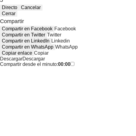
5 "
Directo
Cancelar
Cerrar
Compartir
Compartir en Facebook
Facebook
Compartir en Twitter
Twitter
Compartir en LinkedIn
Linkedin
Compartir en WhatsApp
WhatsApp
Copiar enlace
Copiar
Descargar
Descargar
Compartir desde el minuto:
00:00