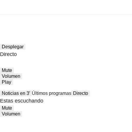
Desplegar
Directo
Mute
Volumen
Play
Noticias en 3′
Últimos programas
Directo
Estas escuchando
Mute
Volumen