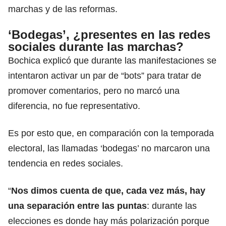
marchas y de las reformas.
‘Bodegas’, ¿presentes en las redes
sociales durante las marchas?
Bochica explicó que durante las manifestaciones se
intentaron activar un par de “bots” para tratar de
promover comentarios, pero no marcó una
diferencia, no fue representativo.
Es por esto que, en comparación con la temporada
electoral, las llamadas ‘bodegas’ no marcaron una
tendencia en redes sociales.
“
Nos dimos cuenta de que, cada vez más, hay
una separación entre las puntas
: durante las
elecciones es donde hay más polarización porque