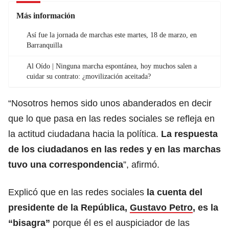
Más información
Así fue la jornada de marchas este martes, 18 de marzo, en
Barranquilla
Al Oído | Ninguna marcha espontánea, hoy muchos salen a
cuidar su contrato: ¿movilización aceitada?
“Nosotros hemos sido unos abanderados en decir
que lo que pasa en las redes sociales se refleja en
la actitud ciudadana hacia la política.
La respuesta
de los ciudadanos en las redes y en las marchas
tuvo una correspondencia
”, afirmó.
Explicó que en las redes sociales
la cuenta del
presidente de la República,
Gustavo Petro
, es la
“bisagra”
porque él es el auspiciador de las