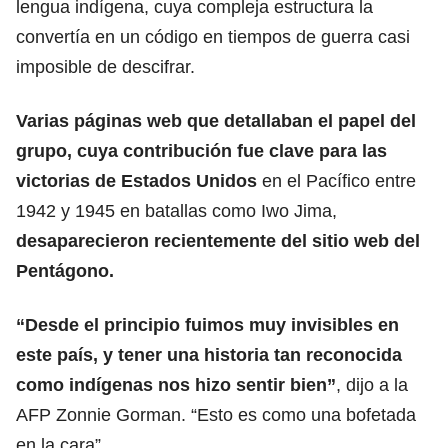
lengua indígena, cuya compleja estructura la
convertía en un código en tiempos de guerra casi
imposible de descifrar.
Varias páginas web que detallaban el papel del
grupo, cuya contribución fue clave para las
victorias de Estados Unidos
en el Pacífico entre
1942 y 1945 en batallas como Iwo Jima,
desaparecieron recientemente del sitio web del
Pentágono.
“Desde el principio fuimos muy invisibles en
este país, y tener una historia tan reconocida
como indígenas nos hizo sentir bien”
, dijo a la
AFP Zonnie Gorman. “Esto es como una bofetada
en la cara”.