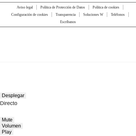
Aviso legal
Política de Protección de Datos
Política de cookies
Configuración de cookies
Transparencia
Soluciones W
Teléfonos
Escríbanos
Desplegar
Directo
Mute
Volumen
Play