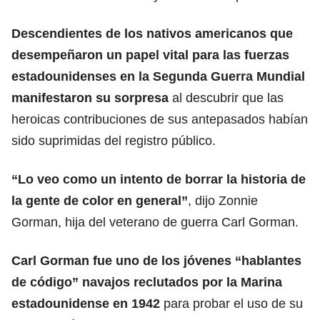
Descendientes de los nativos americanos que
desempeñaron un papel vital para las fuerzas
estadounidenses en la Segunda Guerra Mundial
manifestaron su sorpresa
al descubrir que las
heroicas contribuciones de sus antepasados habían
sido suprimidas del registro público.
“Lo veo como un intento de borrar la historia de
la gente de color en general”
, dijo Zonnie
Gorman, hija del veterano de guerra Carl Gorman.
Carl Gorman fue uno de los jóvenes “hablantes
de código” navajos reclutados por la Marina
estadounidense en 1942
para probar el uso de su