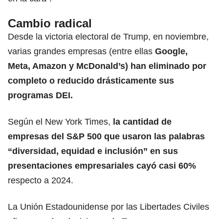
Cambio radical
Desde la victoria electoral de Trump, en noviembre,
varias grandes empresas (entre ellas
Google
,
Meta, Amazon y McDonald’s) han eliminado por
completo o reducido drásticamente sus
programas DEI.
Según el New York Times,
la cantidad de
empresas del S&P 500 que usaron las palabras
“diversidad, equidad e inclusión” en sus
presentaciones empresariales cayó casi 60%
respecto a 2024.
La Unión Estadounidense por las Libertades Civiles