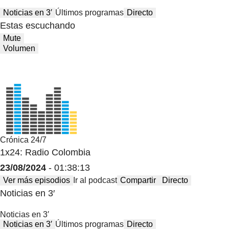
Noticias en 3′
Últimos programas
Directo
Estas escuchando
Mute
Volumen
Crónica 24/7
1x24: Radio Colombia
23/08/2024
- 01:38:13
Ver más episodios
Ir al podcast
Compartir
Directo
Noticias en 3′
Noticias en 3′
Noticias en 3′
Últimos programas
Directo