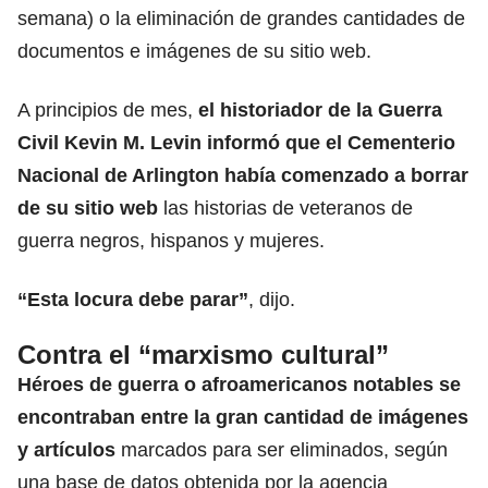
semana) o la eliminación de grandes cantidades de
documentos e imágenes de su sitio web.
A principios de mes,
el historiador de la Guerra
Civil Kevin M. Levin informó que el Cementerio
Nacional de Arlington había comenzado a borrar
de su sitio web
las historias de veteranos de
guerra negros, hispanos y mujeres.
“Esta locura debe parar”
, dijo.
Contra el “marxismo cultural”
Héroes de guerra o afroamericanos notables se
encontraban entre la gran cantidad de imágenes
y artículos
marcados para ser eliminados, según
una base de datos obtenida por la agencia