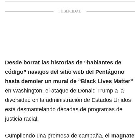
Desde borrar las historias de “hablantes de
código” navajos del sitio web del Pentágono
hasta demoler un mural de “Black Lives Matter”
en Washington, el ataque de
Donald Trump
a la
diversidad en la administración de Estados Unidos
está desmantelando décadas de programas de
justicia racial.
Cumpliendo una promesa de campaña,
el magnate