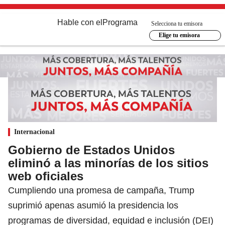
Hable con el
Programa
Selecciona tu emisora
Elige tu emisora
Internacional
Gobierno de Estados Unidos
eliminó a las minorías de los sitios
web oficiales
Cumpliendo una promesa de campaña, Trump
suprimió apenas asumió la presidencia los
programas de diversidad, equidad e inclusión (DEI)