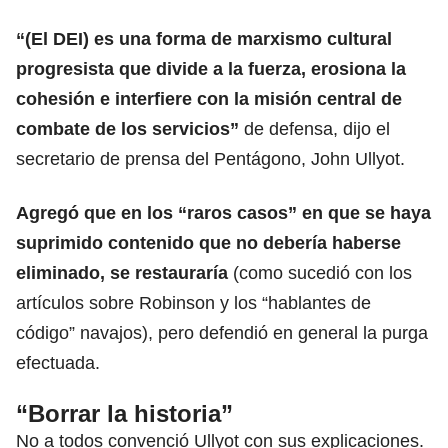
“(El DEI) es una
forma de marxismo cultural
progresista que divide a la fuerza, erosiona la
cohesión e interfiere con la misión central de
combate de los servicios”
de defensa, dijo el
secretario de prensa del Pentágono, John Ullyot.
Agregó que en los “raros casos” en que se haya
suprimido contenido que no debería haberse
eliminado, se restauraría
(como sucedió con los
artículos sobre Robinson y los “hablantes de
código” navajos), pero defendió en general la purga
efectuada.
“Borrar la historia”
No a todos convenció Ullyot con sus explicaciones.