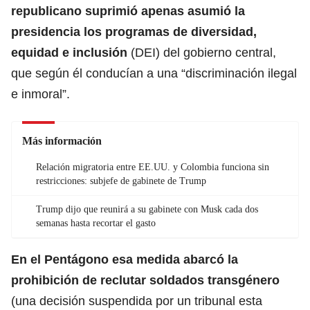
republicano suprimió apenas asumió la
presidencia los programas de diversidad,
equidad e inclusión
(DEI) del gobierno central,
que según él conducían a una “discriminación ilegal
e inmoral”.
Más información
Relación migratoria entre EE.UU. y Colombia funciona sin
restricciones: subjefe de gabinete de Trump
Trump dijo que reunirá a su gabinete con Musk cada dos
semanas hasta recortar el gasto
En el Pentágono esa medida abarcó
la
prohibición
de reclutar soldados transgénero
(una decisión suspendida por un tribunal esta