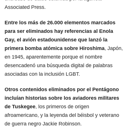
Associated Press.
Entre los más de 26.000 elementos marcados
para ser eliminados hay referencias al Enola
Gay, el avión estadounidense que lanzó la
primera bomba atómica sobre Hiroshima
, Japón,
en 1945, aparentemente porque el nombre
desencadenó una búsqueda digital de palabras
asociadas con la inclusión LGBT.
Otros contenidos eliminados por el Pentágono
incluían historias sobre los aviadores militares
de Tuskegee
, los primeros de origen
afroamericano, y la leyenda del béisbol y veterano
de guerra negro Jackie Robinson.