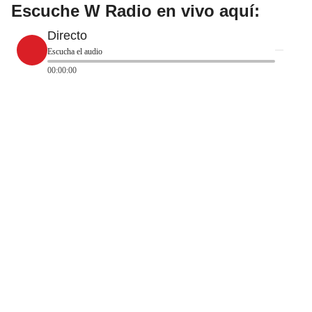
Escuche W Radio en vivo aquí:
Directo
Escucha el audio
00:00:00