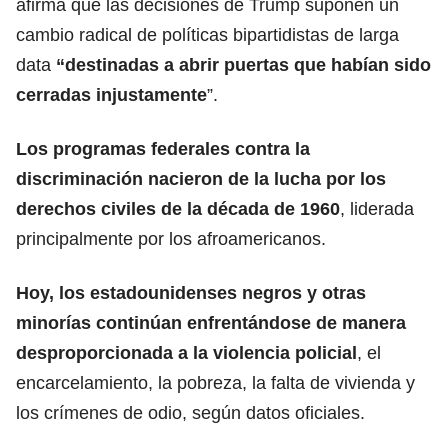
afirma que las decisiones de Trump suponen un
cambio radical de políticas bipartidistas de larga
data
“destinadas a abrir puertas que habían sido
cerradas injustamente
”.
Los programas federales contra la
discriminación nacieron de la lucha por los
derechos civiles de la década de 1960
, liderada
principalmente por los afroamericanos.
Hoy, los estadounidenses negros y otras
minorías continúan enfrentándose de manera
desproporcionada a la violencia policial
, el
encarcelamiento, la pobreza, la falta de vivienda y
los crímenes de odio, según datos oficiales.